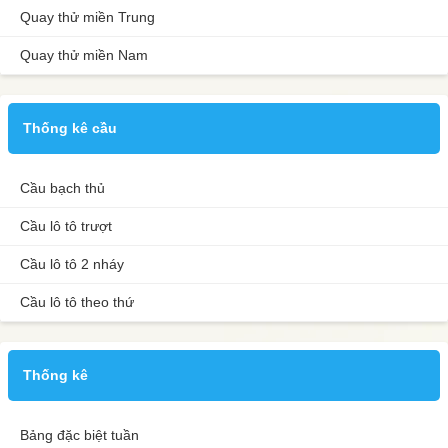
Quay thử miền Trung
Quay thử miền Nam
Thống kê cầu
Cầu bạch thủ
Cầu lô tô trượt
Cầu lô tô 2 nháy
Cầu lô tô theo thứ
Thống kê
Bảng đặc biệt tuần