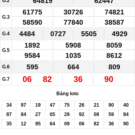
6
4
8
1
9
6
2
4
4
7
G.2
6
1
7
7
5
3
0
7
2
6
7
4
8
2
1
G.3
5
8
5
9
0
7
7
8
4
0
3
8
5
8
7
4
4
8
4
0
7
2
7
5
5
0
5
4
9
2
9
G.4
1
8
9
2
5
9
0
8
8
0
5
9
G.5
9
5
8
4
1
0
3
5
8
6
1
2
5
9
5
6
6
4
8
0
9
G.6
0
6
8
2
3
6
9
0
G.7
Bảng loto
34
97
19
47
75
26
21
90
40
87
84
27
05
29
92
08
59
84
35
12
95
64
09
06
82
36
90