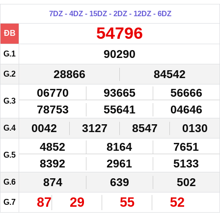
7DZ - 4DZ - 15DZ - 2DZ - 12DZ - 6DZ
5
4
7
9
6
ĐB
9
0
2
9
0
G.1
2
8
8
6
6
8
4
5
4
2
G.2
0
6
7
7
0
9
3
6
6
5
5
6
6
6
6
G.3
7
8
7
5
3
5
5
6
4
1
0
4
6
4
6
0
0
4
2
3
1
2
7
8
5
4
7
0
1
3
0
G.4
4
8
5
2
8
1
6
4
7
6
5
1
G.5
8
3
9
2
2
9
6
1
5
1
3
3
8
7
4
6
3
9
5
0
2
G.6
8
7
2
9
5
5
5
2
G.7