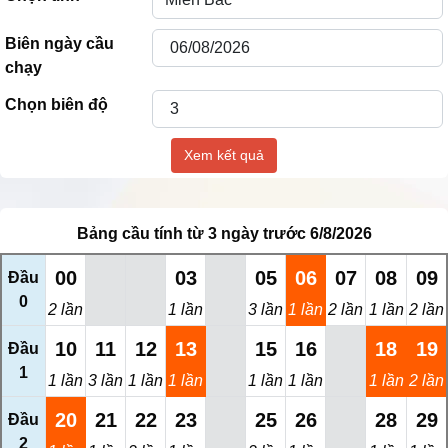
Biên ngày cầu
chạy
Chọn biên độ
Xem kết quả
Bảng cầu tính từ 3 ngày trước 6/8/2026
00
03
05
06
07
08
09
Đầu
0
2 lần
1 lần
3 lần
1 lần
2 lần
1 lần
2 lần
10
11
12
13
15
16
18
19
Đầu
1
1 lần
3 lần
1 lần
1 lần
1 lần
1 lần
1 lần
2 lần
20
21
22
23
25
26
28
29
Đầu
2