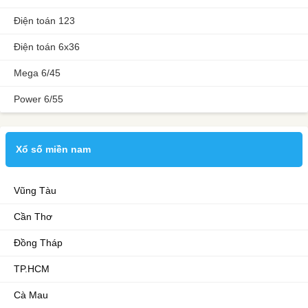
Điện toán 123
Điện toán 6x36
Mega 6/45
Power 6/55
Xổ số miền nam
Vũng Tàu
Cần Thơ
Đồng Tháp
TP.HCM
Cà Mau