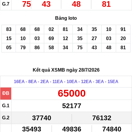
7
5
4
3
4
8
8
1
G.7
Bảng loto
83
68
68
02
81
34
35
10
91
15
10
03
69
12
35
27
03
20
05
79
86
58
34
75
43
48
81
Kết quả XSMB ngày 28/7/2026
16EA - 8EA - 2EA - 11EA - 10EA - 12EA - 3EA - 15EA
6
5
0
0
0
ĐB
5
2
1
7
7
G.1
3
7
7
4
0
7
6
1
3
2
G.2
3
5
4
9
3
4
9
8
3
6
7
4
8
4
0