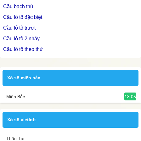
Cầu bạch thủ
Cầu lô tô đặc biệt
Cầu lô tô trượt
Cầu lô tô 2 nháy
Cầu lô tô theo thứ
Xổ số miền bắc
18:05
Miền Bắc
Xổ số vietlott
Thần Tài