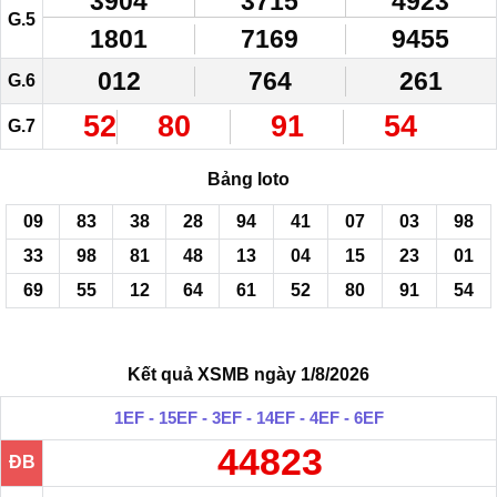
3
9
0
4
3
7
1
5
4
9
2
3
G.5
1
8
0
1
7
1
6
9
9
4
5
5
0
1
2
7
6
4
2
6
1
G.6
5
2
8
0
9
1
5
4
G.7
Bảng loto
09
83
38
28
94
41
07
03
98
33
98
81
48
13
04
15
23
01
69
55
12
64
61
52
80
91
54
Kết quả XSMB ngày 1/8/2026
1EF - 15EF - 3EF - 14EF - 4EF - 6EF
4
4
8
2
3
ĐB