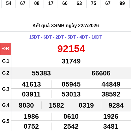
54
67
08
17
66
63
75
67
99
Kết quả XSMB ngày 22/7/2026
15DT - 6DT - 2DT - 5DT - 4DT - 10DT
9
2
1
5
4
ĐB
3
1
7
4
9
G.1
5
5
3
8
3
6
6
6
0
6
G.2
4
1
6
1
3
0
5
9
4
5
4
4
8
4
9
G.3
0
3
9
1
1
5
3
0
1
3
3
8
5
9
2
8
0
3
0
1
5
8
2
0
3
1
9
9
2
8
4
G.4
1
9
8
6
0
6
1
0
1
9
2
6
G.5
0
7
5
2
2
5
4
2
3
4
8
1