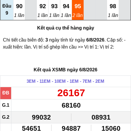
90
92
93
94
95
98
Đầu
9
1 lần
1 lần
1 lần
1 lần
2 lần
1 lần
Kết quả cụ thể hàng ngày
Chi tiết cầu biên độ:
3
ngày tính từ ngày
6/8/2026
. Cặp số:
-
xuất hiện:
lần. Vị trí số ghép lên cầu >> Vị trí 1:
Vị trí 2:
Kết quả XSMB ngày 6/8/2026
3EM - 11EM - 10EM - 1EM - 7EM - 2EM
2
6
1
6
7
ĐB
6
8
1
6
0
G.1
9
9
0
3
2
0
8
9
3
1
G.2
5
4
6
5
1
9
4
8
8
7
1
5
0
6
0