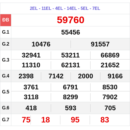
2EL - 11EL - 4EL - 14EL - 5EL - 7EL
5
9
7
6
0
ĐB
5
5
4
5
6
G.1
1
0
4
7
6
9
1
5
5
7
G.2
3
2
9
4
1
5
3
2
1
1
6
6
8
6
9
G.3
1
1
3
1
0
6
2
1
3
1
2
1
6
5
2
2
3
9
8
7
1
4
2
2
0
0
0
9
1
6
6
G.4
3
7
6
1
6
7
9
1
8
5
3
0
G.5
3
1
1
8
8
2
9
9
7
9
0
2
4
1
8
5
9
3
7
0
5
G.6
7
5
1
8
9
5
8
3
G.7