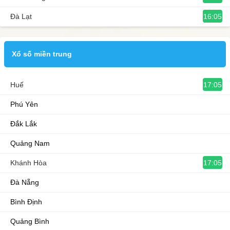
16:05
Đà Lạt
Xổ số miền trung
17:05
Huế
Phú Yên
Đắk Lắk
Quảng Nam
17:05
Khánh Hòa
Đà Nẵng
Bình Định
Quảng Bình