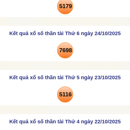
5179
Kết quả xổ số thần tài Thứ 6 ngày 24/10/2025
7698
Kết quả xổ số thần tài Thứ 5 ngày 23/10/2025
5116
Kết quả xổ số thần tài Thứ 4 ngày 22/10/2025