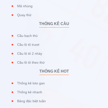
Mã nhúng
Quay thử
THỐNG KÊ CẦU
Cầu bạch thủ
Cầu lô tô trượt
Cầu lô tô 2 nháy
Cầu lô tô theo thứ
THỐNG KÊ HOT
Thống kê loto gan
Thống kê nhanh
Bảng đặc biệt tuần