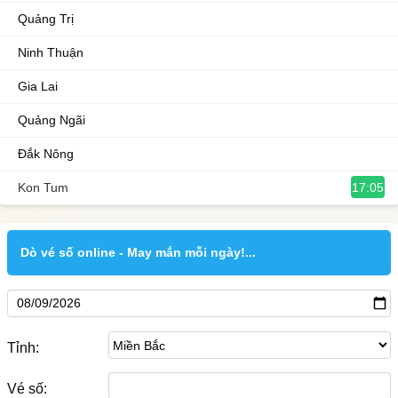
Quảng Trị
Ninh Thuận
Gia Lai
Quảng Ngãi
Đắk Nông
17:05
Kon Tum
Dò vé số online - May mắn mỗi ngày!...
Tỉnh:
Vé số: