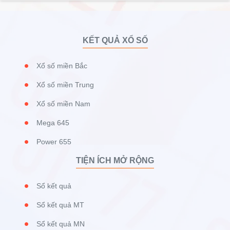
KẾT QUẢ XỔ SỐ
Xổ số miền Bắc
Xổ số miền Trung
Xổ số miền Nam
Mega 645
Power 655
TIỆN ÍCH MỞ RỘNG
Sổ kết quả
Sổ kết quả MT
Sổ kết quả MN