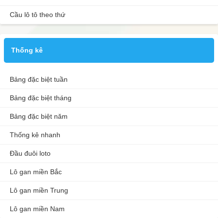
Cầu lô tô theo thứ
Thống kê
Bảng đặc biệt tuần
Bảng đặc biệt tháng
Bảng đặc biệt năm
Thống kê nhanh
Đầu đuôi loto
Lô gan miền Bắc
Lô gan miền Trung
Lô gan miền Nam