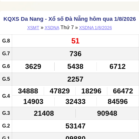
KQXS Da Nang - Xổ số Đà Nẵng hôm qua 1/8/2026
»
Thứ 7 »
XSMT
XSDNA
XSDNA 1/8/2026
51
G.8
736
G.7
3629
5438
6712
G.6
2257
G.5
34888
47829
18296
66472
G.4
14903
32433
84596
21408
90948
G.3
53147
G.2
09880
G.1