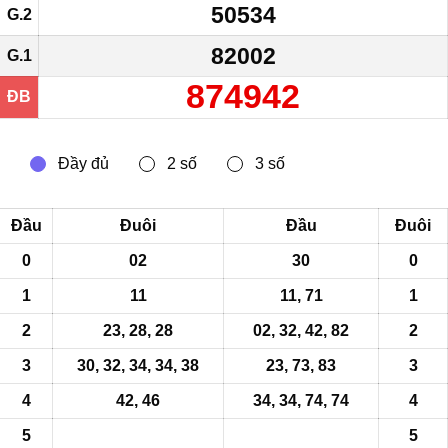
50534
G.2
82002
G.1
874942
ĐB
Đầu
Đuôi
Đầu
Đuôi
0
02
30
0
1
11
11, 71
1
2
23, 28, 28
02, 32,
42
, 82
2
3
30, 32, 34, 34, 38
23, 73, 83
3
4
42
, 46
34, 34, 74, 74
4
5
5