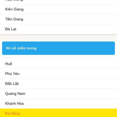
Kiên Giang
Tiền Giang
Đà Lạt
Xổ số miền trung
Huế
Phú Yên
Đắk Lắk
Quảng Nam
Khánh Hòa
Đà Nẵng