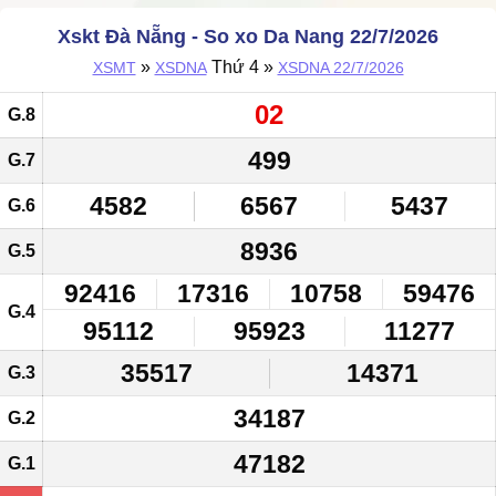
Xskt Đà Nẵng - So xo Da Nang 22/7/2026
»
Thứ 4 »
XSMT
XSDNA
XSDNA 22/7/2026
02
G.8
499
G.7
4582
6567
5437
G.6
8936
G.5
92416
17316
10758
59476
G.4
95112
95923
11277
35517
14371
G.3
34187
G.2
47182
G.1