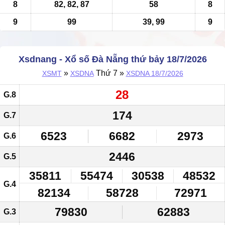
8
82, 82, 87
58
8
9
99
39
, 99
9
Xsdnang - Xổ số Đà Nẵng thứ bảy 18/7/2026
»
Thứ 7 »
XSMT
XSDNA
XSDNA 18/7/2026
28
G.8
174
G.7
6523
6682
2973
G.6
2446
G.5
35811
55474
30538
48532
G.4
82134
58728
72971
79830
62883
G.3