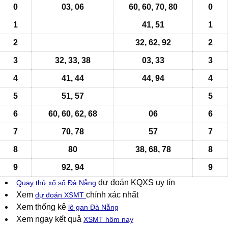
0
03, 06
60, 60, 70, 80
0
1
41, 51
1
2
32, 62,
92
2
3
32, 33, 38
03, 33
3
4
41, 44
44, 94
4
5
51, 57
5
6
60, 60, 62, 68
06
6
7
70, 78
57
7
8
80
38, 68, 78
8
9
92
, 94
9
dự đoán KQXS uy tín
Quay thử xổ số Đà Nẵng
Xem
chính xác nhất
dự đoán XSMT
Xem thống kê
lô gan Đà Nẵng
Xem ngay kết quả
XSMT hôm nay