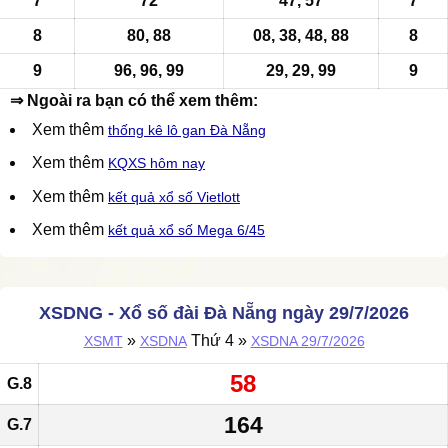
7
72
47, 57
7
8
80, 88
08, 38, 48, 88
8
9
96, 96,
99
29, 29,
99
9
⇒ Ngoài ra bạn có thể xem thêm:
Xem thêm
thống kê lô gan Đà Nẵng
Xem thêm
KQXS hôm nay
Xem thêm
kết quả xổ số Vietlott
Xem thêm
kết quả xổ số Mega 6/45
XSDNG - Xổ số đài Đà Nẵng ngày 29/7/2026
»
Thứ 4 »
XSMT
XSDNA
XSDNA 29/7/2026
58
G.8
164
G.7