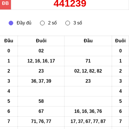
441239
ĐB
Đầu
Đuôi
Đầu
Đuôi
0
02
0
1
12, 16, 16, 17
71
1
2
23
02, 12, 82, 82
2
3
36, 37,
39
23
3
4
4
5
58
5
6
67
16, 16, 36, 76
6
7
71, 76, 77
17, 37, 67, 77, 87
7