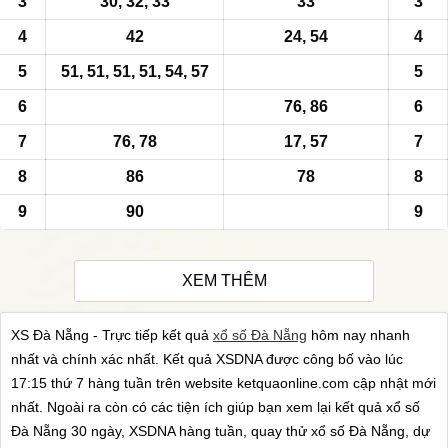
3
30
, 32, 33
33
3
4
42
24, 54
4
5
51, 51, 51, 51, 54, 57
5
6
76, 86
6
7
76, 78
17, 57
7
8
86
78
8
9
90
9
XEM THÊM
XS Đà Nẵng - Trực tiếp kết quả
xổ số Đà Nẵng
hôm nay nhanh
nhất và chính xác nhất. Kết quả XSDNA được công bố vào lúc
17:15 thứ 7 hàng tuần trên website ketquaonline.com cập nhật mới
nhất. Ngoài ra còn có các tiện ích giúp bạn xem lại kết quả xổ số
Đà Nẵng 30 ngày, XSDNA hàng tuần, quay thử xổ số Đà Nẵng, dự