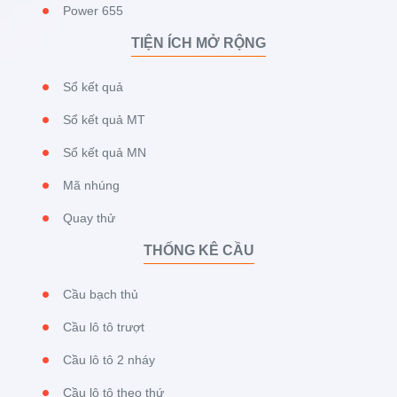
Power 655
TIỆN ÍCH MỞ RỘNG
Sổ kết quả
Sổ kết quả MT
Sổ kết quả MN
Mã nhúng
Quay thử
THỐNG KÊ CẦU
Cầu bạch thủ
Cầu lô tô trượt
Cầu lô tô 2 nháy
Cầu lô tô theo thứ