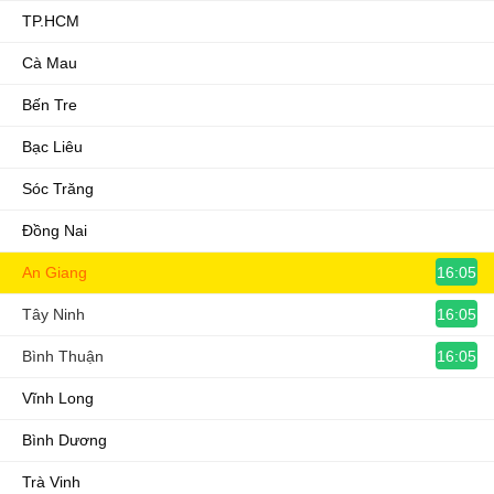
TP.HCM
Cà Mau
Bến Tre
Bạc Liêu
Sóc Trăng
Đồng Nai
16:05
An Giang
16:05
Tây Ninh
16:05
Bình Thuận
Vĩnh Long
Bình Dương
Trà Vinh