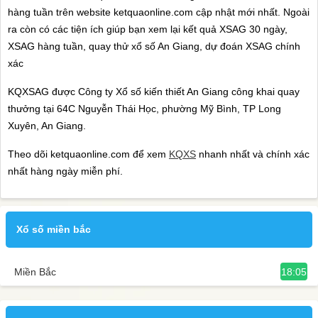
hàng tuần trên website ketquaonline.com cập nhật mới nhất. Ngoài
ra còn có các tiện ích giúp bạn xem lại kết quả XSAG 30 ngày,
XSAG hàng tuần, quay thử xổ số An Giang, dự đoán XSAG chính
xác
KQXSAG được Công ty Xổ số kiến thiết An Giang công khai quay
thưởng tại 64C Nguyễn Thái Học, phường Mỹ Bình, TP Long
Xuyên, An Giang.
Theo dõi ketquaonline.com để xem
KQXS
nhanh nhất và chính xác
nhất hàng ngày miễn phí.
Xổ số miền bắc
18:05
Miền Bắc