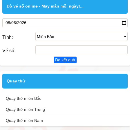
Dò vé số online - May mắn mỗi ngày!...
Tỉnh:
Vé số:
Dò kết quả
Quay thử
Quay thử miền Bắc
Quay thử miền Trung
Quay thử miền Nam