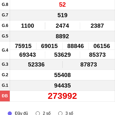
52
G.8
519
G.7
1100
2474
2387
G.6
8892
G.5
75915
69015
88846
06156
G.4
69343
53629
85373
52336
87873
G.3
55408
G.2
94435
G.1
273992
ĐB