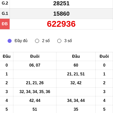
28251
G.2
15860
G.1
622936
ĐB
Đầu
Đuôi
Đầu
Đuôi
0
06, 07
60
0
1
21, 21, 51
1
2
21, 21, 26
32, 42
2
3
32, 34, 34, 35,
36
3
4
42, 44
34, 34, 44
4
5
51
35
5