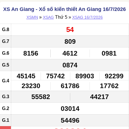
XS An Giang - Xổ số kiến thiết An Giang 16/7/2026
»
Thứ 5 »
XSMN
XSAG
XSAG 16/7/2026
54
G.8
809
G.7
8156
4612
0981
G.6
0874
G.5
45145
75742
89903
92299
G.4
23230
61786
17762
55582
44217
G.3
03014
G.2
54496
G.1