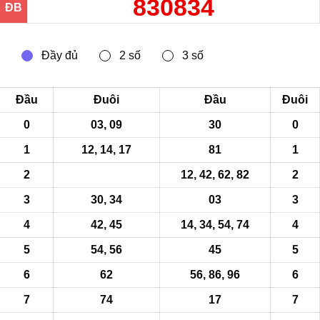
830834
ĐB
Đầu
Đuôi
Đầu
Đuôi
0
03, 09
30
0
1
12, 14, 17
81
1
2
12, 42, 62, 82
2
3
30,
34
03
3
4
42, 45
14,
34
, 54, 74
4
5
54, 56
45
5
6
62
56, 86, 96
6
7
74
17
7