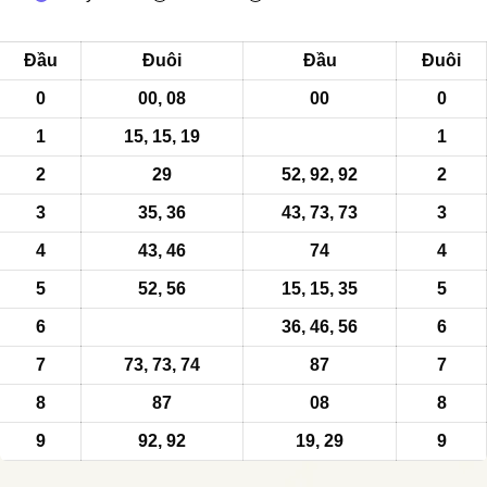
Đầu
Đuôi
Đầu
Đuôi
0
00, 08
00
0
1
15, 15, 19
1
2
29
52,
92
,
92
2
3
35, 36
43, 73, 73
3
4
43, 46
74
4
5
52, 56
15, 15, 35
5
6
36, 46, 56
6
7
73, 73, 74
87
7
8
87
08
8
9
92
,
92
19, 29
9