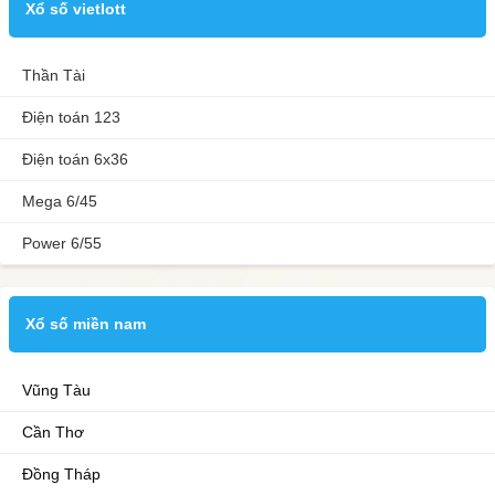
Xổ số vietlott
Thần Tài
Điện toán 123
Điện toán 6x36
Mega 6/45
Power 6/55
Xổ số miền nam
Vũng Tàu
Cần Thơ
Đồng Tháp