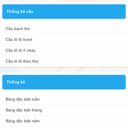
Thống kê cầu
Cầu bạch thủ
Cầu lô tô trượt
Cầu lô tô 2 nháy
Cầu lô tô theo thứ
Thống kê
Bảng đặc biệt tuần
Bảng đặc biệt tháng
Bảng đặc biệt năm