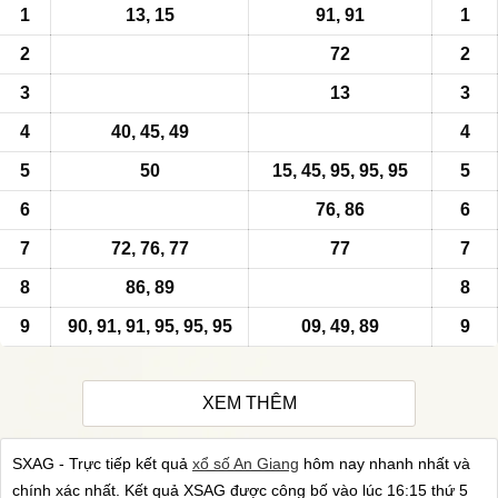
1
13
, 15
91, 91
1
2
72
2
3
13
3
4
40, 45, 49
4
5
50
15, 45, 95, 95, 95
5
6
76, 86
6
7
72, 76, 77
77
7
8
86, 89
8
9
90, 91, 91, 95, 95, 95
09, 49, 89
9
XEM THÊM
SXAG - Trực tiếp kết quả
xổ số An Giang
hôm nay nhanh nhất và
chính xác nhất. Kết quả XSAG được công bố vào lúc 16:15 thứ 5