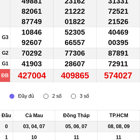
49881
23162
31331
82061
21222
72521
87749
01822
21526
10846
52305
40469
G3
92607
66557
00395
70292
77306
87891
G2
41903
28607
72911
G1
427004
409865
574027
ĐB
Đầu
Cà Mau
Đồng Tháp
TP.HCM
0
03,
04
, 07
05, 06, 07
08, 08, 09
1
10
11
11