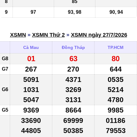
8
85
9
97
93, 98
90, 94
XSMN
»
XSMN Thứ 2
»
XSMN ngày 27/7/2026
Cà Mau
Đồng Tháp
TP.HCM
01
63
80
G8
267
270
644
G7
5091
4371
0535
1031
3269
5214
G6
5047
3131
4780
9369
8664
9985
G5
33690
69999
01186
44805
50385
79553