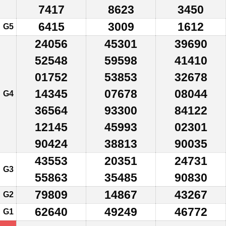
7417
8623
3450
6415
3009
1612
G5
24056
45301
39690
52548
59598
41410
01752
53853
32678
14345
07678
08044
G4
36564
93300
84122
12145
45993
02301
90424
38813
90035
43553
20351
24731
G3
55863
35485
90830
79809
14867
43267
G2
62640
49249
46772
G1