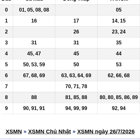
0
01, 05, 08, 08
05
1
16
17
14, 15
2
26
23,
24
3
31
31
35
4
45, 47
45
44
5
50
, 53, 59
50
53
6
67, 68, 69
63, 63, 64, 69
62, 66, 68
7
70, 71, 78
8
88
81
, 85, 88
80, 80, 85, 86, 89
9
90, 91, 91
94, 99, 99
92, 94
XSMN
»
XSMN Chủ Nhật
»
XSMN ngày 26/7/2026