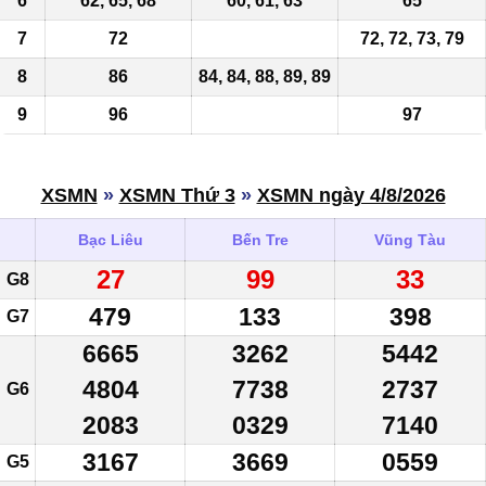
6
62, 65,
68
60, 61, 63
65
7
72
72, 72, 73, 79
8
86
84, 84, 88, 89, 89
9
96
97
XSMN
»
XSMN Thứ 3
»
XSMN ngày 4/8/2026
Bạc Liêu
Bến Tre
Vũng Tàu
27
99
33
G8
479
133
398
G7
6665
3262
5442
4804
7738
2737
G6
2083
0329
7140
3167
3669
0559
G5