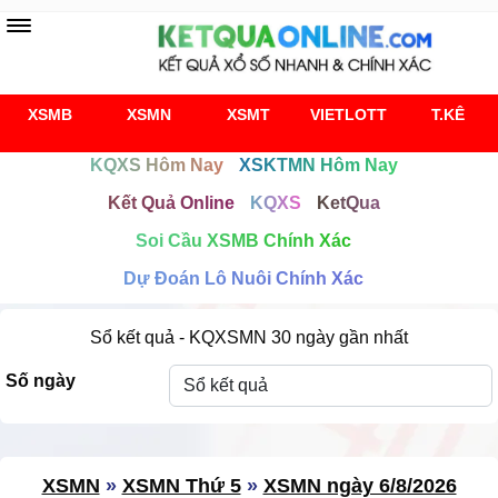
XSMB
XSMN
XSMT
VIETLOTT
T.KÊ
KQXS Hôm Nay
XSKTMN Hôm Nay
Kết Quả Online
KQXS
KetQua
Soi Cầu XSMB Chính Xác
Dự Đoán Lô Nuôi Chính Xác
Sổ kết quả - KQXSMN 30 ngày gần nhất
Số ngày
XSMN
»
XSMN Thứ 5
»
XSMN ngày 6/8/2026