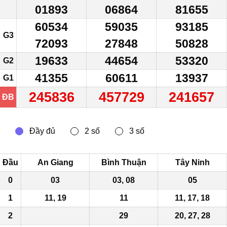
01893
06864
81655
60534
59035
93185
G3
72093
27848
50828
19633
44654
53320
G2
41355
60611
13937
G1
245836
457729
241657
ĐB
Đầu
An Giang
Bình Thuận
Tây Ninh
0
03
03, 08
05
1
11, 19
11
11, 17, 18
2
29
20, 27, 28