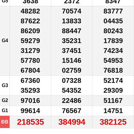
3638
2372
8347
G5
48282
70574
83777
87622
13833
04435
86209
88447
80243
59279
35231
17839
G4
31279
37451
74234
57780
15146
54953
67804
02759
76818
67360
07328
52174
G3
35293
54352
29309
97016
22486
51167
G2
99614
76567
14751
G1
218535
384994
382125
ĐB