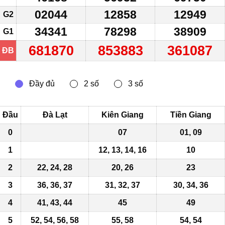
02044
12858
12949
G2
34341
78298
38909
G1
681870
853883
361087
ĐB
Đầu
Đà Lạt
Kiên Giang
Tiền Giang
0
07
01, 09
1
12, 13, 14, 16
10
2
22, 24, 28
20, 26
23
3
36, 36, 37
31, 32, 37
30, 34, 36
4
41, 43, 44
45
49
5
52, 54, 56, 58
55, 58
54, 54