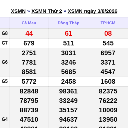
XSMN
»
XSMN Thứ 2
»
XSMN ngày 3/8/2026
Cà Mau
Đồng Tháp
TP.HCM
44
61
08
G8
679
511
545
G7
2751
3031
6957
7781
3246
3371
G6
8581
5685
4547
5772
2458
1608
G5
82848
98361
82375
78795
33249
76222
88739
35157
10009
47510
94637
13950
G4