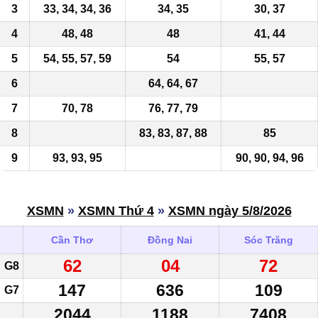
3
33, 34, 34,
36
34, 35
30, 37
4
48, 48
48
41, 44
5
54, 55, 57, 59
54
55,
57
6
64, 64, 67
7
70, 78
76, 77, 79
8
83, 83, 87, 88
85
9
93, 93, 95
90, 90, 94, 96
XSMN
»
XSMN Thứ 4
»
XSMN ngày 5/8/2026
Cần Thơ
Đồng Nai
Sóc Trăng
62
04
72
G8
147
636
109
G7
2044
1188
7408