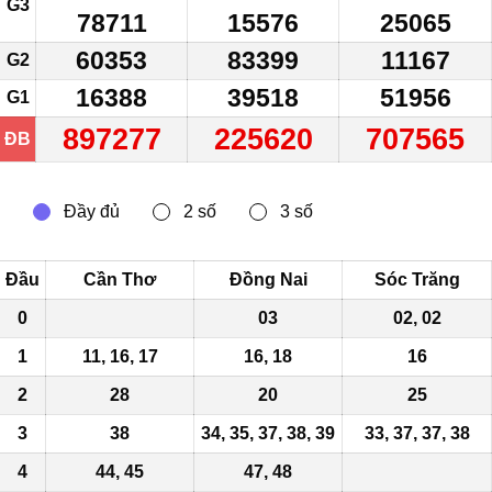
G3
78711
15576
25065
60353
83399
11167
G2
16388
39518
51956
G1
897277
225620
707565
ĐB
Đầu
Cần Thơ
Đồng Nai
Sóc Trăng
0
03
02, 02
1
11, 16, 17
16, 18
16
2
28
20
25
3
38
34, 35, 37, 38, 39
33, 37, 37, 38
4
44, 45
47, 48