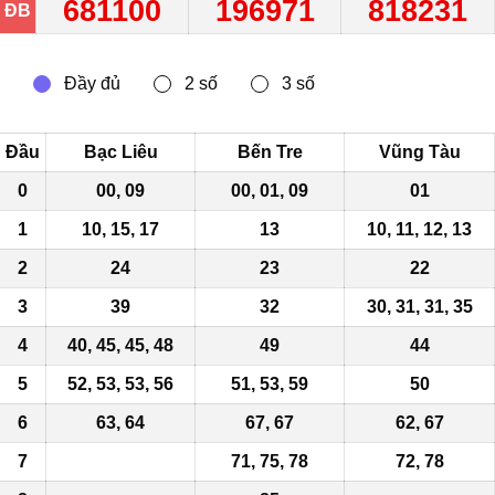
681100
196971
818231
ĐB
Đầu
Bạc Liêu
Bến Tre
Vũng Tàu
0
00
, 09
00, 01, 09
01
1
10, 15, 17
13
10, 11, 12, 13
2
24
23
22
3
39
32
30,
31
,
31
, 35
4
40, 45, 45, 48
49
44
5
52, 53, 53, 56
51, 53, 59
50
6
63, 64
67, 67
62, 67
7
71
, 75, 78
72, 78