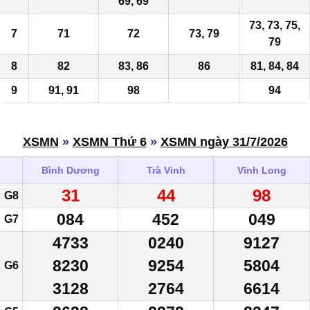
69
,
69
73, 73, 75,
7
71
72
73, 79
79
8
82
83, 86
86
81
, 84, 84
9
91, 91
98
94
XSMN
»
XSMN Thứ 6
»
XSMN ngày 31/7/2026
Bình Dương
Trà Vinh
Vĩnh Long
31
44
98
G8
084
452
049
G7
4733
0240
9127
8230
9254
5804
G6
3128
2764
6614