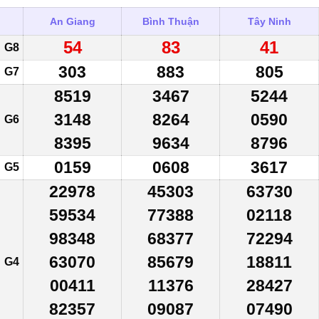
An Giang
Bình Thuận
Tây Ninh
54
83
41
G8
303
883
805
G7
8519
3467
5244
3148
8264
0590
G6
8395
9634
8796
0159
0608
3617
G5
22978
45303
63730
59534
77388
02118
98348
68377
72294
63070
85679
18811
G4
00411
11376
28427
82357
09087
07490