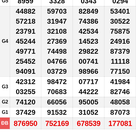
8959
3328
0343
0294
G5
44882
59703
82849
53401
57218
31947
74386
30522
23791
32108
42534
75875
45244
27369
14523
24916
G4
49771
74498
29822
87379
25452
04766
00741
11118
94091
03729
98966
77150
42312
98472
07717
41984
G3
03255
70683
44222
82746
74120
66056
95005
48058
G2
37429
91532
31052
87073
G1
876950
752169
678539
177081
ĐB