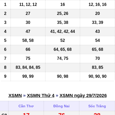
1
11, 12, 12
16
12,
16
,
16
2
27
25, 26
20
3
30
35, 38
33, 39
4
47
41, 42, 42, 44
43
5
58, 58
52
54
6
66
64, 65,
68
65, 68
7
75
74, 75
70
8
83, 84, 84, 85
83, 85
9
99, 99
90, 98
90, 90, 90
XSMN
»
XSMN Thứ 4
»
XSMN ngày 29/7/2026
Cần Thơ
Đồng Nai
Sóc Trăng