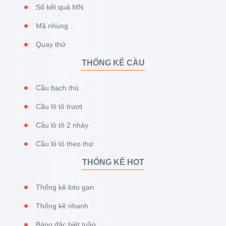
Sổ kết quả MN
Mã nhúng
Quay thử
THỐNG KÊ CẦU
Cầu bạch thủ
Cầu lô tô trượt
Cầu lô tô 2 nháy
Cầu lô tô theo thứ
THỐNG KÊ HOT
Thống kê loto gan
Thống kê nhanh
Bảng đặc biệt tuần