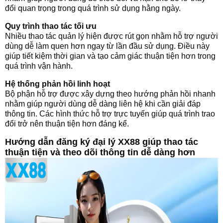
đổi quan trọng trong quá trình sử dụng hằng ngày.
Quy trình thao tác tối ưu
Nhiều thao tác quản lý hiện được rút gọn nhằm hỗ trợ người
dùng dễ làm quen hơn ngay từ lần đầu sử dụng. Điều này
giúp tiết kiệm thời gian và tạo cảm giác thuận tiện hơn trong
quá trình vận hành.
Hệ thống phản hồi linh hoạt
Bộ phận hỗ trợ được xây dựng theo hướng phản hồi nhanh
nhằm giúp người dùng dễ dàng liên hệ khi cần giải đáp
thông tin. Các hình thức hỗ trợ trực tuyến giúp quá trình trao
đổi trở nên thuận tiện hơn đáng kể.
Hướng dẫn đăng ký đại lý XX88 giúp thao tác
thuận tiện và theo dõi thông tin dễ dàng hơn