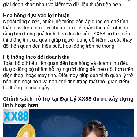
giai đoạn khác nhau và kiểm tra dữ liệu thuận tiện hơn.
Hoa hồng dựa vào lợi nhuận
Ngoài tổng cược, nhiều hệ thống còn áp dụng cơ chế tính
toán dựa trên mức lợi nhuận thực tế nhằm tạo góc nhìn rõ
ràng hơn trong quá trình theo dõi dữ liệu. XX88 hỗ trợ hiển
thị thông tin trực quan giúp người dùng dễ kiểm tra các thay
đổi liên quan đến hiệu suất hoạt động trên hệ thống.
Hệ thống theo dõi doanh thu
Toàn bộ dữ liệu liên quan đến hoa hồng và doanh thu đều
được đồng bộ nhằm hỗ trợ người dùng dễ theo dõi hơn trên
điện thoại hoặc máy tính. Điều này giúp quá trình quản lý trở
nên linh hoạt hơn và hạn chế tình trạng mất thời gian kiểm
tra thông tin mỗi ngày.
Chính sách hỗ trợ tại Đại Lý XX88 được xây dựng
linh hoạt hơn