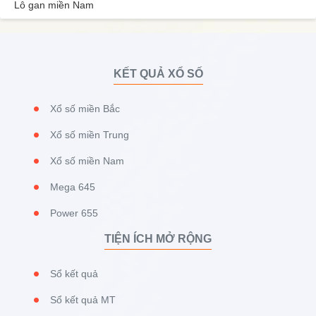
Lô gan miền Nam
KẾT QUẢ XỔ SỐ
Xổ số miền Bắc
Xổ số miền Trung
Xổ số miền Nam
Mega 645
Power 655
TIỆN ÍCH MỞ RỘNG
Sổ kết quả
Sổ kết quả MT