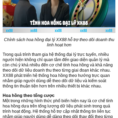
Chính sách hoa hồng đại lý XX88 hỗ trợ theo dõi doanh thu
linh hoạt hơn
Trong quá trình tham gia hệ thống đại lý trực tuyến, nhiều
người hiện không chỉ quan tâm đến giao diện quản lý mà
còn chú ý khá nhiều đến cơ chế tính hoa hồng và khả năng
theo dõi dữ liệu doanh thu theo từng giai đoạn khác nhau.
XX88 phát triển hệ thống hoa hồng theo hướng trực quan
nhằm giúp người dùng dễ theo dõi dữ liệu và kiểm soát
thông tin thuận tiện hơn trên nhiều thiết bị khác nhau.
Hoa hồng theo tổng cược
Một trong những hình thức phổ biến hiện nay là cơ chế tính
hoa hồng dựa trên tổng lượng dữ liệu phát sinh trong quá
trình hoạt động. Hệ thống hỗ trợ cập nhật thông tin liên tục
nhằm giúp người dùng dễ dàng theo dõi thay đổi theo từng