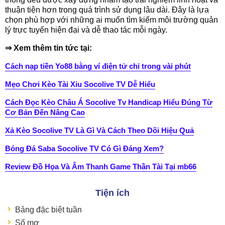
thuận tiện hơn trong quá trình sử dụng lâu dài. Đây là lựa
chọn phù hợp với những ai muốn tìm kiếm môi trường quản
lý trực tuyến hiện đại và dễ thao tác mỗi ngày.
⇒ Xem thêm tin tức tại:
Cách nạp tiền Yo88 bằng ví điện tử chỉ trong vài phút
Mẹo Chơi Kèo Tài Xỉu Socolive TV Dễ Hiểu
Cách Đọc Kèo Châu Á Socolive Tv Handicap Hiểu Đúng Từ
Cơ Bản Đến Nâng Cao
Xả Kèo Socolive TV Là Gì Và Cách Theo Dõi Hiệu Quả
Bóng Đá Saba Socolive TV Có Gì Đáng Xem?
Review Đồ Họa Và Âm Thanh Game Thần Tài Tại mb66
Tiện ích
Bảng đặc biệt tuần
Sổ mơ