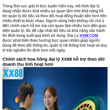
Trong lĩnh vực giải trí trực tuyến hiện nay, mô hình đại lý
đang nhận được khá nhiều sự quan tâm nhờ khả năng hỗ
trợ quản lý dữ liệu và theo dõi hoạt động thuận tiện hơn trên
nhiều thiết bị khác nhau. Người dùng hiện không chỉ chú ý
đến chính sách hỗ trợ mà còn quan tâm nhiều hơn đến giao
diện quản lý, tốc độ cập nhật dữ liệu và khả năng vận hành
ổn định trong suốt quá trình sử dụng. Đại Lý
XX88 COM
được phát triển theo hướng trực quan nhằm giúp người
dùng dễ theo dõi thông tin, quản lý hệ thống linh hoạt và duy
trì trải nghiệm ổn định hơn mỗi ngày.
Chính sách hoa hồng đại lý XX88 hỗ trợ theo dõi
doanh thu linh hoạt hơn