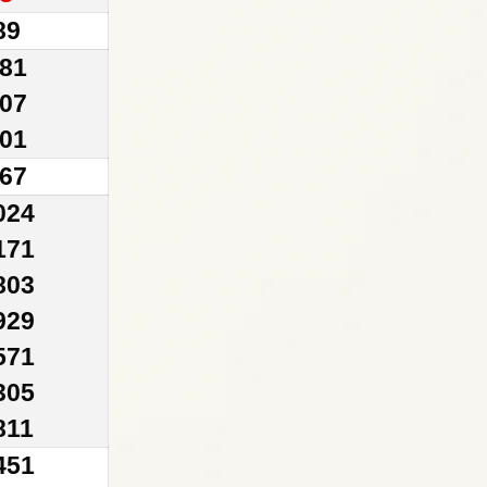
89
81
07
01
67
024
171
803
929
571
305
811
451