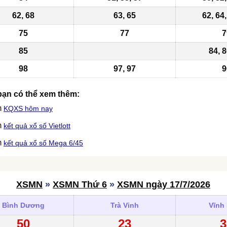
62, 68
63, 65
62, 64,
75
77
7
85
84, 8
98
97, 97
9
bạn có thể xem thêm:
m
KQXS hôm nay
m
kết quả xổ số Vietlott
m
kết quả xổ số Mega 6/45
XSMN
»
XSMN Thứ 6
»
XSMN ngày 17/7/2026
Bình Dương
Trà Vinh
Vĩnh
50
23
3