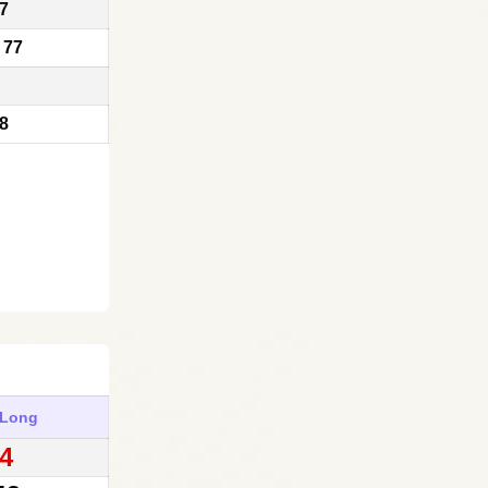
7
 77
8
 Long
4