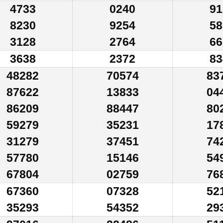
4733
0240
91
8230
9254
58
3128
2764
66
3638
2372
83
48282
70574
83
87622
13833
04
86209
88447
80
59279
35231
17
31279
37451
74
57780
15146
54
67804
02759
76
67360
07328
52
35293
54352
29