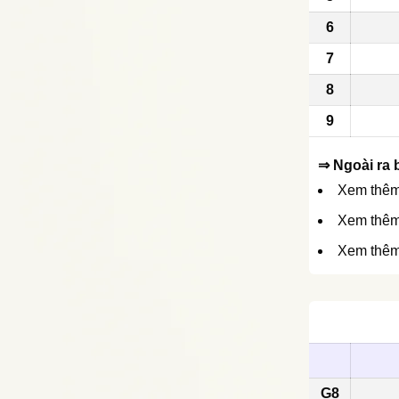
6
7
8
9
⇒ Ngoài ra 
Xem thê
Xem thê
Xem thê
G8