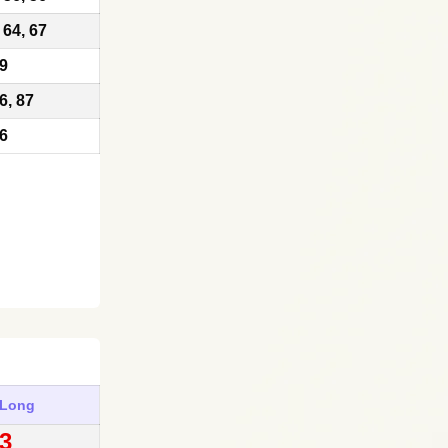
 64, 67
9
6, 87
6
 Long
3