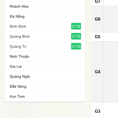
G7
Khánh Hòa
Đà Nẵng
G6
17:05
Bình Định
17:05
Quảng Bình
G5
17:05
Quảng Trị
Ninh Thuận
Gia Lai
G4
Quảng Ngãi
Đắk Nông
Kon Tum
G3