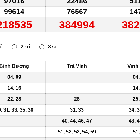
97016
22486
51
99614
76567
14
218535
384994
382
Bình Dương
Trà Vinh
Vĩnh
04, 09
04,
14, 16
14,
22, 28
28
25
, 31, 33,
35
, 38
31, 33
34, 3
40, 44, 46, 47
43, 4
51, 52, 52, 54, 59
51,