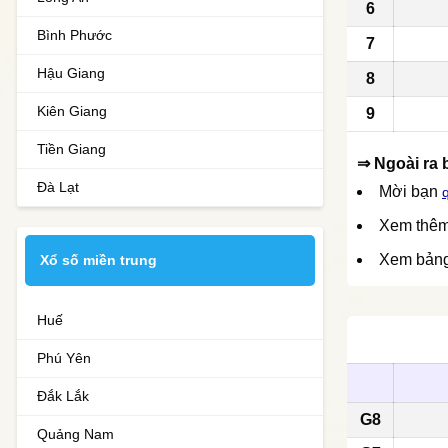
6
Bình Phước
7
Hậu Giang
8
Kiên Giang
9
Tiền Giang
⇒ Ngoài ra
Đà Lạt
Mời bạn
Xem thê
Xem bảng
Xổ số miền trung
Huế
Phú Yên
Đắk Lắk
G8
Quảng Nam