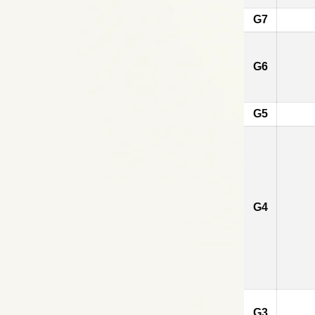
G7
G6
G5
G4
G3