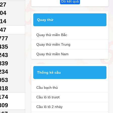
Dò kết quả
27
04
Quay thử
14
47
Quay thử miền Bắc
777
Quay thử miền Trung
435
243
Quay thử miền Nam
839
234
Thống kê cầu
953
818
Cầu bạch thủ
174
Cầu lô tô trượt
309
Cầu lô tô 2 nháy