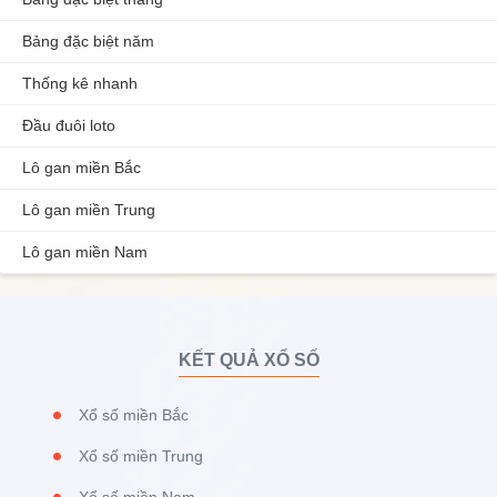
Bảng đặc biệt năm
Thống kê nhanh
Đầu đuôi loto
Lô gan miền Bắc
Lô gan miền Trung
Lô gan miền Nam
KẾT QUẢ XỔ SỐ
Xổ số miền Bắc
Xổ số miền Trung
Xổ số miền Nam