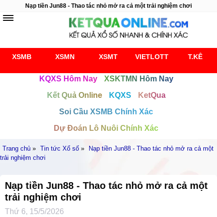
Nạp tiền Jun88 - Thao tác nhỏ mở ra cả một trải nghiệm chơi
XSMB
XSMN
XSMT
VIETLOTT
T.KÊ
KQXS Hôm Nay
XSKTMN Hôm Nay
Kết Quả Online
KQXS
KetQua
Soi Cầu XSMB Chính Xác
Dự Đoán Lô Nuôi Chính Xác
Trang chủ
»
Tin tức Xổ số
»
Nạp tiền Jun88 - Thao tác nhỏ mở ra cả một
trải nghiệm chơi
Nạp tiền Jun88 - Thao tác nhỏ mở ra cả một
trải nghiệm chơi
Thứ 6, 15/5/2026