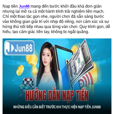
Nạp tiền
Jun88
mang đến bước khởi đầu khá đơn giản
nhưng lại mở ra cả một hành trình trải nghiệm liền mạch.
Chỉ một thao tác gọn nhẹ, người chơi đã sẵn sàng bước
vào không gian giải trí với nhịp độ riêng, nơi cảm xúc và sự
hứng thú nối tiếp nhau qua từng ván chơi. Quy trình gọn, dễ
hiểu, tạo cảm giác liền tay, không bị ngắt quãng.