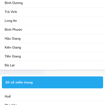
Bình Dương
Trà Vinh
Long An
Bình Phước
Hậu Giang
Kiên Giang
Tiền Giang
Đà Lạt
Xổ số miền trung
Huế