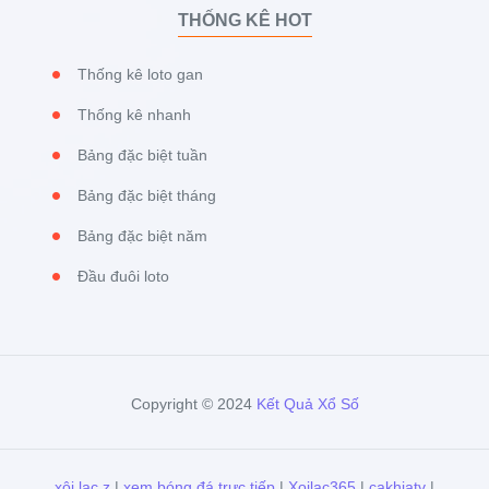
THỐNG KÊ HOT
Thống kê loto gan
Thống kê nhanh
Bảng đặc biệt tuần
Bảng đặc biệt tháng
Bảng đặc biệt năm
Đầu đuôi loto
Copyright © 2024
Kết Quả Xổ Số
xôi lạc z
|
xem bóng đá trực tiếp
|
Xoilac365
|
cakhiatv
|