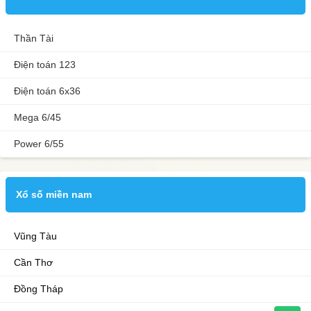
Thần Tài
Điện toán 123
Điện toán 6x36
Mega 6/45
Power 6/55
Xổ số miền nam
Vũng Tàu
Cần Thơ
Đồng Tháp