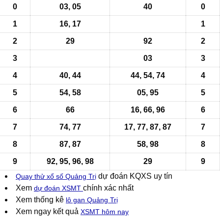
0
03,
05
40
0
1
16, 17
1
2
29
92
2
3
03
3
4
40, 44
44, 54, 74
4
5
54, 58
05
, 95
5
6
66
16, 66, 96
6
7
74, 77
17, 77, 87, 87
7
8
87, 87
58, 98
8
9
92, 95, 96, 98
29
9
dự đoán KQXS uy tín
Quay thử xổ số Quảng Trị
Xem
chính xác nhất
dự đoán XSMT
Xem thống kê
lô gan Quảng Trị
Xem ngay kết quả
XSMT hôm nay