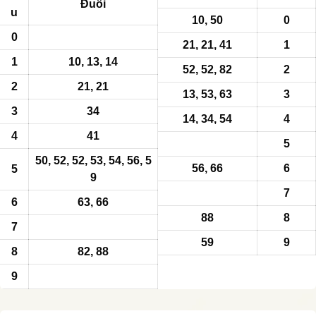
Đuôi
u
10, 50
0
0
21, 21, 41
1
1
10, 13, 14
52, 52, 82
2
2
21, 21
13, 53, 63
3
3
34
14, 34, 54
4
4
41
5
50, 52, 52, 53, 54, 56,
5
56, 66
6
5
9
7
6
63, 66
88
8
7
59
9
8
82, 88
9