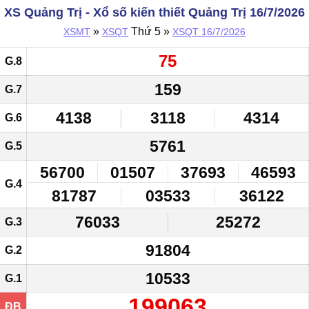
XS Quảng Trị - Xổ số kiến thiết Quảng Trị 16/7/2026
»
Thứ 5 »
XSMT
XSQT
XSQT 16/7/2026
75
G.8
159
G.7
4138
3118
4314
G.6
5761
G.5
56700
01507
37693
46593
G.4
81787
03533
36122
76033
25272
G.3
91804
G.2
10533
G.1
199063
ĐB