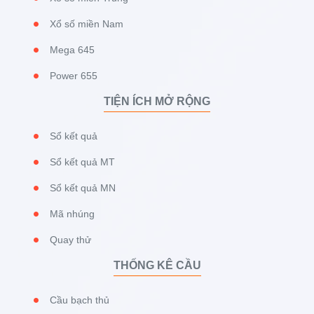
Xổ số miền Nam
Mega 645
Power 655
TIỆN ÍCH MỞ RỘNG
Sổ kết quả
Sổ kết quả MT
Sổ kết quả MN
Mã nhúng
Quay thử
THỐNG KÊ CẦU
Cầu bạch thủ