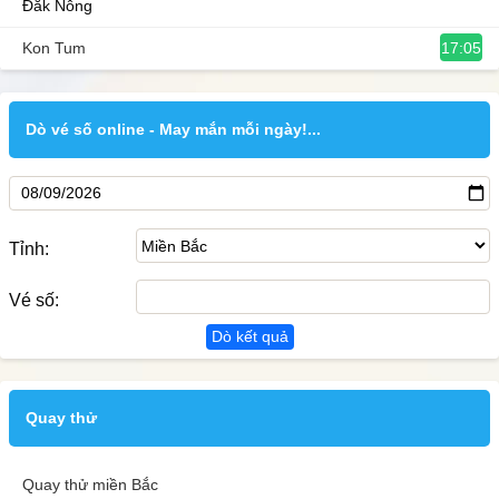
Đắk Nông
17:05
Kon Tum
Dò vé số online - May mắn mỗi ngày!...
Tỉnh:
Vé số:
Dò kết quả
Quay thử
Quay thử miền Bắc