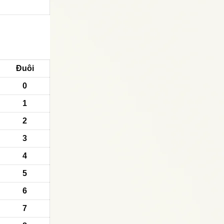
Đuôi
0
1
2
3
4
5
6
7