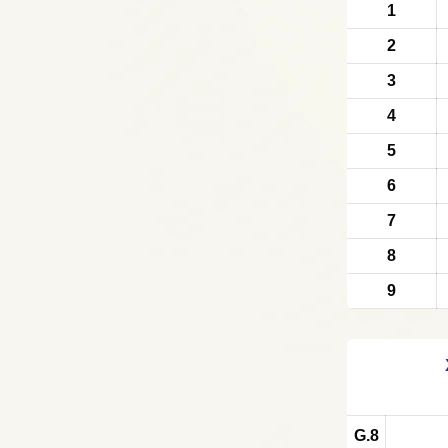
1
2
3
4
5
6
7
8
9
G.8