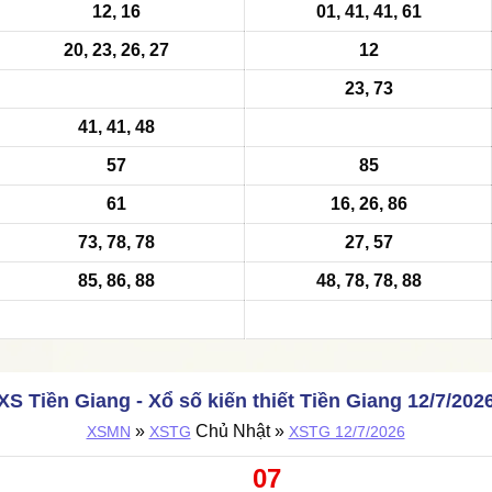
12, 16
01, 41, 41, 61
20, 23,
26
, 27
12
23, 73
41, 41, 48
57
85
61
16,
26
, 86
73, 78, 78
27, 57
85, 86, 88
48, 78, 78, 88
XS Tiền Giang - Xổ số kiến thiết Tiền Giang 12/7/202
»
Chủ Nhật »
XSMN
XSTG
XSTG 12/7/2026
07