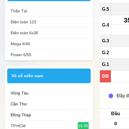
G.5
Thần Tài
3
Điện toán 123
G.4
Điện toán 6x36
G.3
Mega 6/45
G.2
Power 6/55
G.1
Xổ số miền nam
ĐB
Vũng Tàu
Cần Thơ
Đầu
Đồng Tháp
0
16:05
TP.HCM