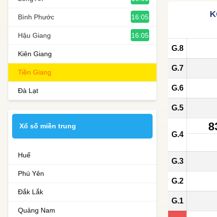
K
16:05
Bình Phước
16:05
Hậu Giang
G.8
Kiên Giang
G.7
Tiền Giang
G.6
Đà Lạt
G.5
8
Xổ số miền trung
G.4
Huế
G.3
Phú Yên
G.2
Đắk Lắk
G.1
Quảng Nam