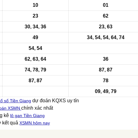
10
01
23
62
30, 34, 36
23, 63
49
34, 54, 54, 64, 74
54, 54
62, 63, 64
36
74, 78, 79
87
,
87
87
,
87
78
09, 49, 79
dự đoán KQXS uy tín
ổ số Tiền Giang
chính xác nhất
đoán XSMN
g kê
lô gan Tiền Giang
 kết quả
XSMN hôm nay