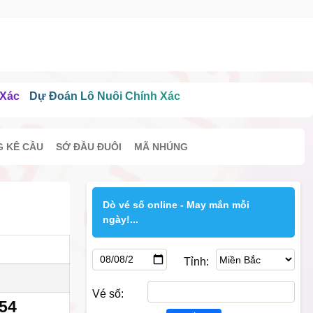
 Xác
Dự Đoán Lô Nuôi Chính Xác
 KÊ CẦU
SỚ ĐẦU ĐUÔI
MÃ NHÚNG
Dò vé số online - May mắn mỗi
ngày!...
Tỉnh:
Vé số:
54