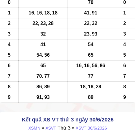
0
70
0
1
16, 16, 18, 18
41, 91
1
2
22, 23, 28
22, 32
2
3
32
23, 93
3
4
41
54
4
5
54, 56
65
5
6
65
16, 16, 56,
86
6
7
70, 77
77
7
8
86
, 89
18, 18, 28
8
9
91, 93
89
9
Kết quả XS VT thứ 3 ngày 30/6/2026
»
Thứ 3 »
XSMN
XSVT
XSVT 30/6/2026