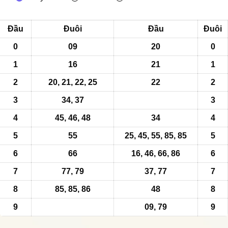
Đầu
Đuôi
Đầu
Đuôi
0
09
20
0
1
16
21
1
2
20, 21, 22, 25
22
2
3
34, 37
3
4
45, 46, 48
34
4
5
55
25, 45, 55, 85, 85
5
6
66
16, 46,
66
, 86
6
7
77, 79
37, 77
7
8
85, 85, 86
48
8
9
09, 79
9