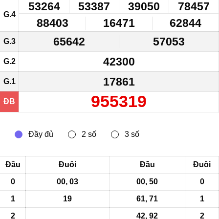
53264
53387
39050
78457
G.4
88403
16471
62844
65642
57053
G.3
42300
G.2
17861
G.1
955319
ĐB
Đầu
Đuôi
Đầu
Đuôi
0
00, 03
00, 50
0
1
19
61, 71
1
2
42, 92
2