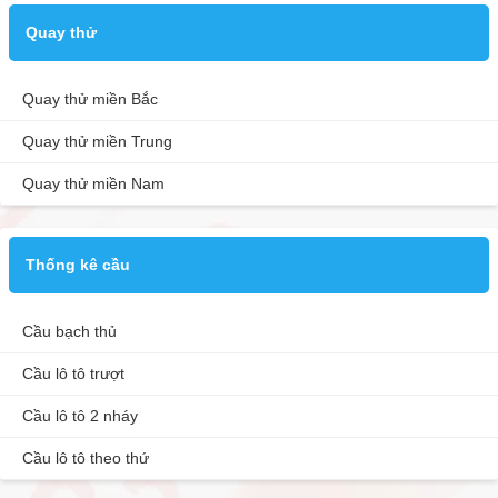
Quay thử
Quay thử miền Bắc
Quay thử miền Trung
Quay thử miền Nam
Thống kê cầu
Cầu bạch thủ
Cầu lô tô trượt
Cầu lô tô 2 nháy
Cầu lô tô theo thứ