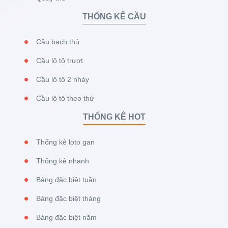
THỐNG KÊ CẦU
Cầu bạch thủ
Cầu lô tô trượt
Cầu lô tô 2 nháy
Cầu lô tô theo thứ
THỐNG KÊ HOT
Thống kê loto gan
Thống kê nhanh
Bảng đặc biệt tuần
Bảng đặc biệt tháng
Bảng đặc biệt năm