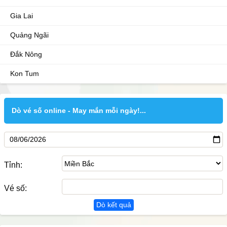
Gia Lai
Quảng Ngãi
Đắk Nông
Kon Tum
Dò vé số online - May mắn mỗi ngày!...
Tỉnh:
Vé số:
Dò kết quả