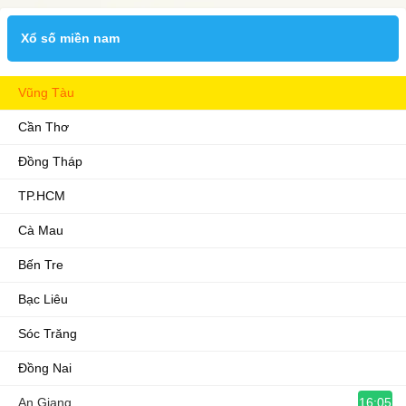
Xổ số miền nam
Vũng Tàu
Cần Thơ
Đồng Tháp
TP.HCM
Cà Mau
Bến Tre
Bạc Liêu
Sóc Trăng
Đồng Nai
16:05
An Giang