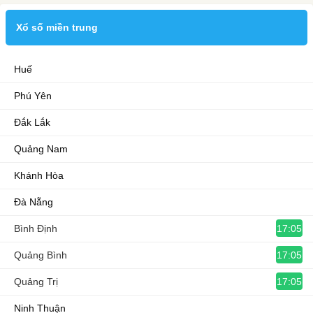
Xổ số miền trung
Huế
Phú Yên
Đắk Lắk
Quảng Nam
Khánh Hòa
Đà Nẵng
17:05
Bình Định
17:05
Quảng Bình
17:05
Quảng Trị
Ninh Thuận