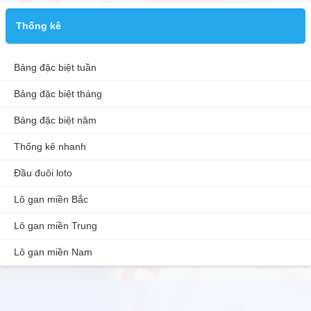
Thống kê
Bảng đặc biệt tuần
Bảng đặc biệt tháng
Bảng đặc biệt năm
Thống kê nhanh
Đầu đuôi loto
Lô gan miền Bắc
Lô gan miền Trung
Lô gan miền Nam