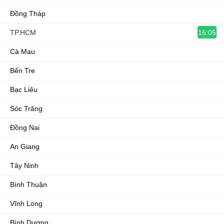
Đồng Tháp
16:05
TP.HCM
Cà Mau
Bến Tre
Bạc Liêu
Sóc Trăng
Đồng Nai
An Giang
Tây Ninh
Bình Thuận
Vĩnh Long
Bình Dương