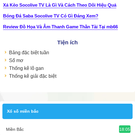
Xả Kèo Socolive TV Là Gì Và Cách Theo Dõi Hiệu Quả
Bóng Đá Saba Socolive TV Có Gì Đáng Xem?
Review Đồ Họa Và Âm Thanh Game Thần Tài Tại mb66
Tiện ích
Bảng đặc biệt tuần
Sổ mơ
Thống kê lô gan
Thống kê giải đặc biệt
Xổ số miền bắc
18:05
Miền Bắc