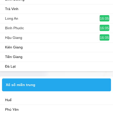
Trà Vinh
16:05
Long An
16:05
Bình Phước
16:05
Hậu Giang
Kiên Giang
Tiền Giang
Đà Lạt
Xổ số miền trung
Huế
Phú Yên