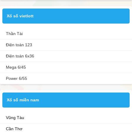
Xổ số vietlott
Thần Tài
Điện toán 123
Điện toán 6x36
Mega 6/45
Power 6/55
Xổ số miền nam
Vũng Tàu
Cần Thơ