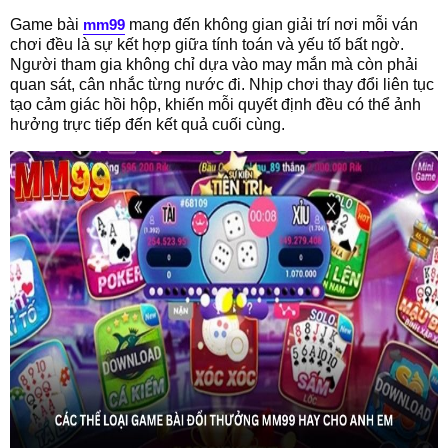
Game bài
mm99
mang đến không gian giải trí nơi mỗi ván
chơi đều là sự kết hợp giữa tính toán và yếu tố bất ngờ.
Người tham gia không chỉ dựa vào may mắn mà còn phải
quan sát, cân nhắc từng nước đi. Nhịp chơi thay đổi liên tục
tạo cảm giác hồi hộp, khiến mỗi quyết định đều có thể ảnh
hưởng trực tiếp đến kết quả cuối cùng.