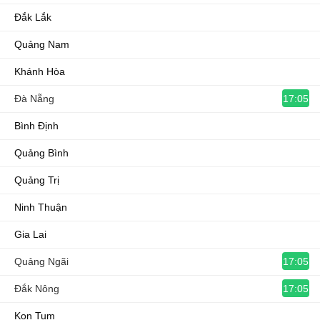
Đắk Lắk
Quảng Nam
Khánh Hòa
17:05
Đà Nẵng
Bình Định
Quảng Bình
Quảng Trị
Ninh Thuận
Gia Lai
17:05
Quảng Ngãi
17:05
Đắk Nông
Kon Tum