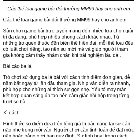
Các thể loại game bài đổi thưởng MM99 hay cho anh em
Các thể loại game bài đổi thưởng MM99 hay cho anh em
Sân chơi game bài trực tuyến mang đến nhiều lựa chọn giải
trí đa dạng, phù hợp nhiều phong cách khác nhau. Từ
những trò quen thuộc đến biến thể hiện đại, mỗi thể loại đều
có luật chơi riêng, tạo nên sự mới mẻ và giúp người tham
gia không cảm thấy nhàm chán khi trải nghiệm lâu dài.
Bài cào ba lá
Trò chơi sử dụng ba lá bài với cách tính điểm đơn giản, dễ
nắm bắt ngay từ lần đầu tham gia. Nhịp ván diễn ra nhanh,
phù hợp cho những ai thích sự gọn nhẹ. Yếu tố may mắn
kết hợp quan sát giúp tạo nên cảm giác hồi hộp trong từng
lượt so bài.
Xì dách
Hình thức so điểm dựa trên tổng giá trị bài mang lại sự cân
não nhẹ trong mỗi ván. Người chơi cần tính toán để đạt mức
gần hoặc bằng giới hạn quy định. Sự linh hoạt trong cách