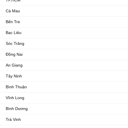
Cà Mau
Bến Tre
Bạc Liêu
Sóc Trăng
Đồng Nai
An Giang
Tây Ninh
Bình Thuận
Vĩnh Long
Bình Dương
Trà Vinh