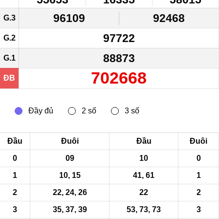
96109
92468
G.3
97722
G.2
88873
G.1
702668
ĐB
Đầu
Đuôi
Đầu
Đuôi
0
09
10
0
1
10, 15
41, 61
1
2
22, 24, 26
22
2
3
35, 37, 39
53, 73, 73
3