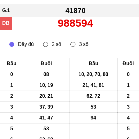
41870
G.1
988594
ĐB
Đầu
Đuôi
Đầu
Đuôi
0
08
10, 20, 70, 80
0
1
10, 19
21, 41, 81
1
2
20, 21
62, 72
2
3
37, 39
53
3
4
41, 47
94
4
5
53
5