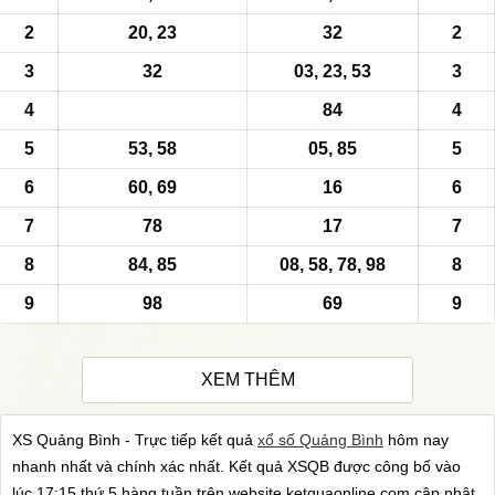
2
20, 23
32
2
3
32
03, 23, 53
3
4
84
4
5
53, 58
05, 85
5
6
60, 69
16
6
7
78
17
7
8
84, 85
08, 58, 78, 98
8
9
98
69
9
XEM THÊM
XS Quảng Bình - Trực tiếp kết quả
xổ số Quảng Bình
hôm nay
nhanh nhất và chính xác nhất. Kết quả XSQB được công bố vào
lúc 17:15 thứ 5 hàng tuần trên website ketquaonline.com cập nhật