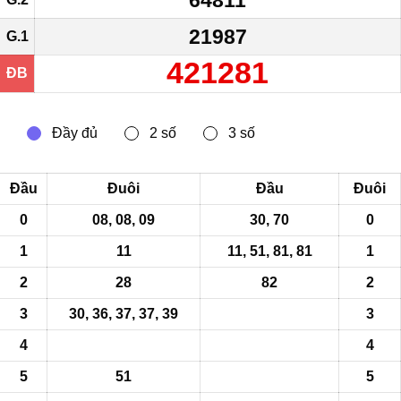
21987
G.1
421281
ĐB
Đầu
Đuôi
Đầu
Đuôi
0
08, 08, 09
30, 70
0
1
11
11, 51,
81
,
81
1
2
28
82
2
3
30, 36, 37, 37, 39
3
4
4
5
51
5