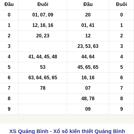
Đầu
Đuôi
Đầu
Đuôi
0
01, 07, 09
20
0
1
12
, 16, 16
01, 41
1
2
20, 23
12
2
3
23, 53, 63
3
4
41, 44, 45, 48
44, 64
4
5
53
45, 65, 65
5
6
63, 64, 65, 65
16, 16
6
7
78
07
7
8
48, 78
8
9
09
9
XS Quảng Bình - Xổ số kiến thiết Quảng Bình