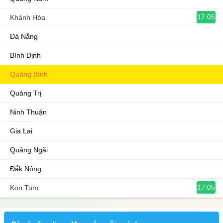
17:05
Khánh Hòa
Đà Nẵng
Bình Định
Quảng Bình
Quảng Trị
Ninh Thuận
Gia Lai
Quảng Ngãi
Đắk Nông
17:05
Kon Tum