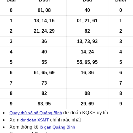
0
01, 08
40
0
1
13, 14,
16
01, 21, 61
1
2
21, 24, 29
82
2
3
36
13, 73, 93
3
4
40
14, 24
4
5
55
55, 65, 95
5
6
61, 65, 69
16
, 36
6
7
73
7
8
82
08
8
9
93, 95
29, 69
9
dự đoán KQXS uy tín
Quay thử xổ số Quảng Bình
Xem
chính xác nhất
dự đoán XSMT
Xem thống kê
lô gan Quảng Bình