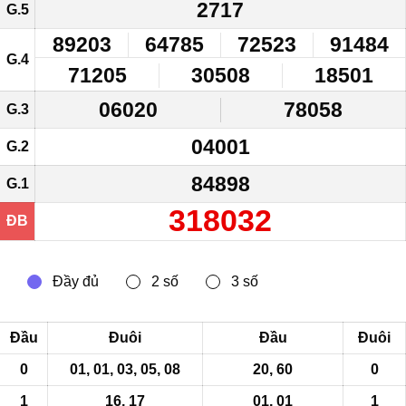
2717
G.5
89203
64785
72523
91484
G.4
71205
30508
18501
06020
78058
G.3
04001
G.2
84898
G.1
318032
ĐB
Đầu
Đuôi
Đầu
Đuôi
0
01, 01, 03, 05, 08
20, 60
0
1
16, 17
01, 01
1