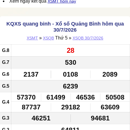
Xem ngay kết quả
XSMT hôm nay
KQXS quang binh - Xổ số Quảng Bình hôm qua
30/7/2026
»
Thứ 5 »
XSMT
XSQB
XSQB 30/7/2026
28
G.8
530
G.7
2137
0108
2089
G.6
6239
G.5
57370
61499
46536
50508
G.4
87737
29182
63609
46251
94681
G.3
64811
G.2