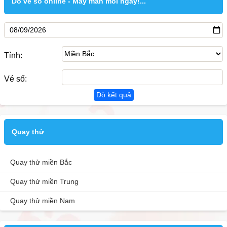
Dò vé số online - May mắn mỗi ngày!...
Tỉnh:
Vé số:
Dò kết quả
Quay thử
Quay thử miền Bắc
Quay thử miền Trung
Quay thử miền Nam