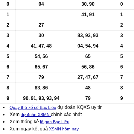
0
04
30, 90
0
1
41, 91
1
2
27
2
3
30
83,
93
,
93
3
4
41, 47, 48
04, 54, 94
4
5
54, 56
65
5
6
65, 67
56, 86
6
7
79
27, 47, 67
7
8
83, 86
48
8
9
90, 91,
93
,
93
, 94
79
9
dự đoán KQXS uy tín
Quay thử xổ số Bạc Liêu
Xem
chính xác nhất
dự đoán XSMN
Xem thống kê
lô gan Bạc Liêu
Xem ngay kết quả
XSMN hôm nay