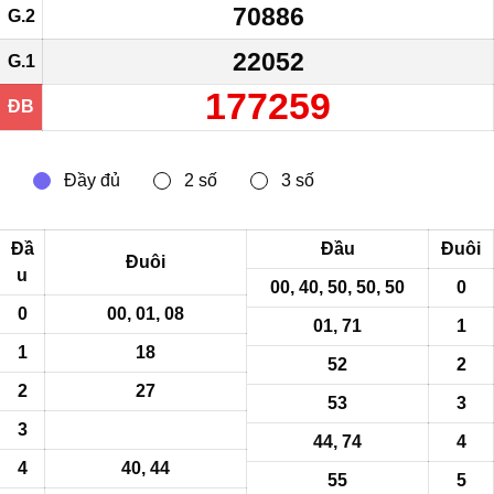
70886
G.2
22052
G.1
177259
ĐB
Đầ
Đầu
Đuôi
Đuôi
u
00, 40, 50, 50, 50
0
0
00, 01, 08
01, 71
1
1
18
52
2
2
27
53
3
3
44, 74
4
4
40, 44
55
5