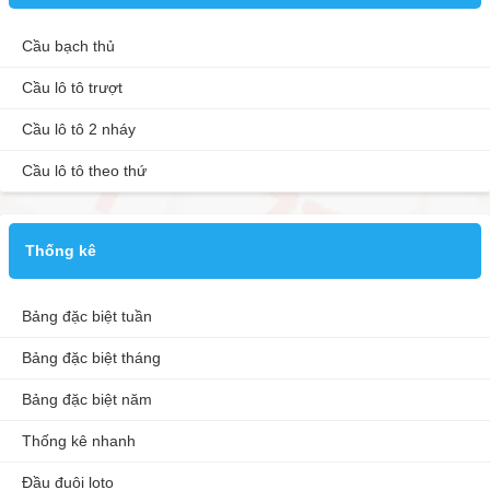
Cầu bạch thủ
Cầu lô tô trượt
Cầu lô tô 2 nháy
Cầu lô tô theo thứ
Thống kê
Bảng đặc biệt tuần
Bảng đặc biệt tháng
Bảng đặc biệt năm
Thống kê nhanh
Đầu đuôi loto