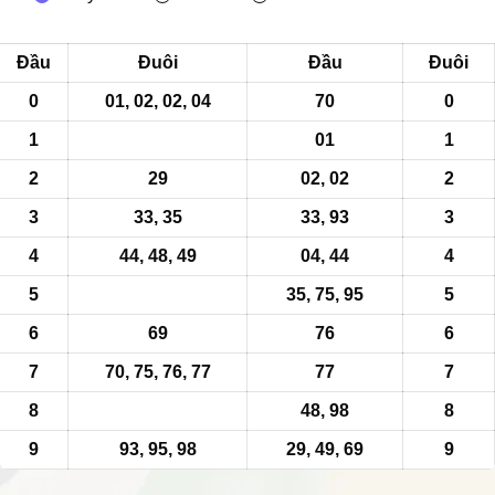
Đầu
Đuôi
Đầu
Đuôi
0
01, 02, 02, 04
70
0
1
01
1
2
29
02, 02
2
3
33, 35
33,
93
3
4
44, 48, 49
04, 44
4
5
35, 75, 95
5
6
69
76
6
7
70, 75, 76, 77
77
7
8
48, 98
8
9
93
, 95, 98
29, 49, 69
9