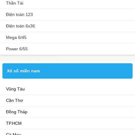
Thần Tài
Điện toán 123
Điện toán 6x36
Mega 6/45
Power 6/55
Xổ số miền nam
Vũng Tàu
Cần Thơ
Đồng Tháp
TP.HCM
Cà Mau