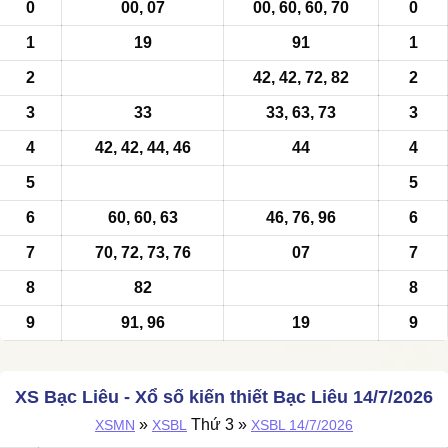
0
00, 07
00, 60, 60, 70
0
1
19
91
1
2
42, 42, 72,
82
2
3
33
33, 63, 73
3
4
42, 42, 44, 46
44
4
5
5
6
60, 60, 63
46, 76, 96
6
7
70, 72, 73, 76
07
7
8
82
8
9
91, 96
19
9
XS Bạc Liêu - Xổ số kiến thiết Bạc Liêu 14/7/2026
»
Thứ 3 »
XSMN
XSBL
XSBL 14/7/2026