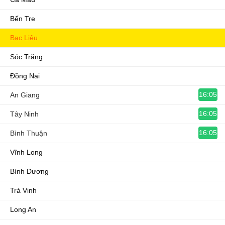
Bến Tre
Bạc Liêu
Sóc Trăng
Đồng Nai
16:05
An Giang
16:05
Tây Ninh
16:05
Bình Thuận
Vĩnh Long
Bình Dương
Trà Vinh
Long An