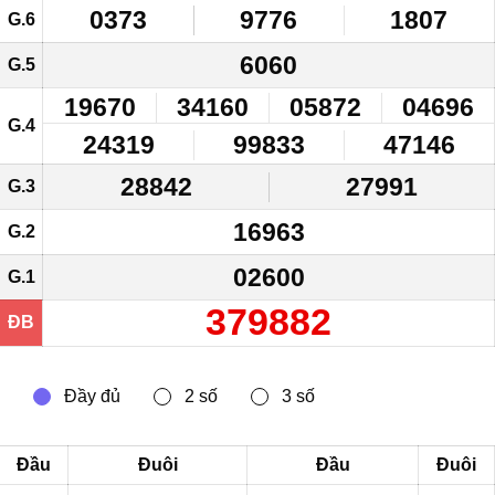
0373
9776
1807
G.6
6060
G.5
19670
34160
05872
04696
G.4
24319
99833
47146
28842
27991
G.3
16963
G.2
02600
G.1
379882
ĐB
Đầu
Đuôi
Đầu
Đuôi