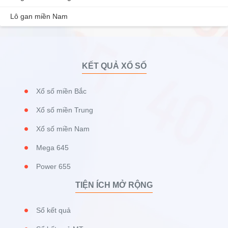
Lô gan miền Nam
KẾT QUẢ XỔ SỐ
Xổ số miền Bắc
Xổ số miền Trung
Xổ số miền Nam
Mega 645
Power 655
TIỆN ÍCH MỞ RỘNG
Sổ kết quả