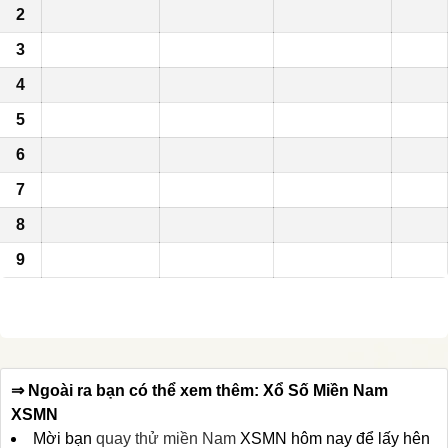
2
3
4
5
6
7
8
9
⇒ Ngoài ra bạn có thể xem thêm: Xổ Số Miền Nam
XSMN
Mời bạn
quay thử miền Nam
XSMN hôm nay để lấy hên