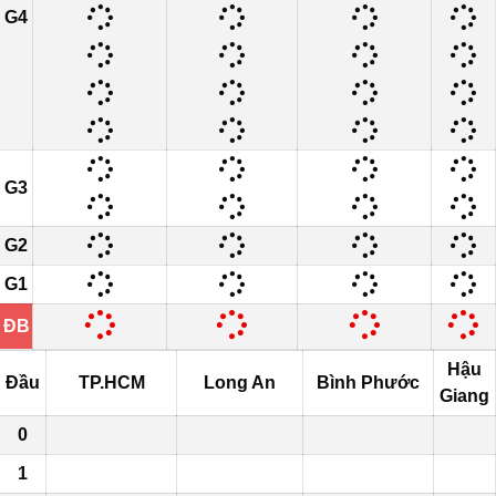
G4
G3
G2
G1
ĐB
Hậu
Đầu
TP.HCM
Long An
Bình Phước
Giang
0
1