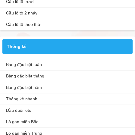
Cầu lô tô trượt
Cầu lô tô 2 nháy
Cầu lô tô theo thứ
Thống kê
Bảng đặc biệt tuần
Bảng đặc biệt tháng
Bảng đặc biệt năm
Thống kê nhanh
Đầu đuôi loto
Lô gan miền Bắc
Lô gan miền Trung