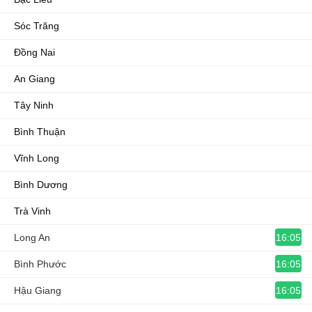
Sóc Trăng
Đồng Nai
An Giang
Tây Ninh
Bình Thuận
Vĩnh Long
Bình Dương
Trà Vinh
16:05
Long An
16:05
Bình Phước
16:05
Hậu Giang