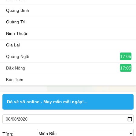
Quảng Bình
Quảng Trị
Ninh Thuận
Gia Lai
17:05
Quảng Ngãi
17:05
Đắk Nông
Kon Tum
Dò vé số online - May mắn mỗi ngày!...
Tỉnh: