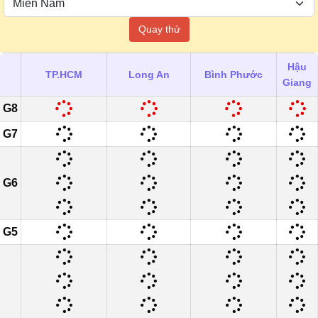
Quay thử
Hậu
TP.HCM
Long An
Bình Phước
Giang
G8
G7
G6
G5