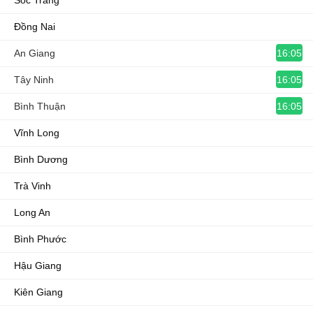
Sóc Trăng
Đồng Nai
16:05
An Giang
16:05
Tây Ninh
16:05
Bình Thuận
Vĩnh Long
Bình Dương
Trà Vinh
Long An
Bình Phước
Hậu Giang
Kiên Giang