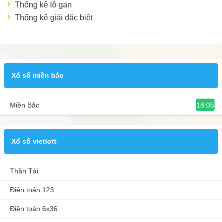
Thống kê lô gan
Thống kê giải đặc biệt
Xổ số miền bắc
18:05
Miền Bắc
Xổ số vietlott
Thần Tài
Điện toán 123
Điện toán 6x36