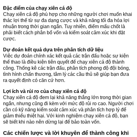
Đặc điểm của chạy xiên cá độ
Chạy xiên cá độ phù hợp cho những người chơi muốn khai
thác lợi thế từ sự đa dạng cược và khả năng tối đa hóa lợi
nhuận trong thời gian ngắn. Tuy nhiên, điểm mấu chốt là
phải biết cách phân bổ vốn và kiểm soát cảm xúc khi đặt
cược.
Dự đoán kết quả dựa trên phân tích dữ liệu
Việc dự đoán chính xác kết quả các trận đấu hoặc sự kiện
thể thao là điều kiện tiên quyết để chạy xiên cá độ thành
công. Thống kê các trận đấu, phân tích phong độ đội bóng,
tình hình chấn thương, tâm lý các cầu thủ sẽ giúp bạn đưa
ra quyết định có căn cứ hơn.
Lợi ích và rủi ro của chạy xiên cá độ
Chạy xiên cá độ đem lại khả năng thắng lớn trong thời gian
ngắn, nhưng cũng đi kèm với mức độ rủi ro cao. Người chơi
cần có kỹ năng kiểm soát cảm xúc và phân tích hợp lý để
giảm thiểu thiệt hại. Với kinh nghiệm chạy xiên cá độ, bạn
sẽ biết khi nào nên dừng lại để bảo toàn vốn.
Các chiến lược và lời khuyên để thành công khi