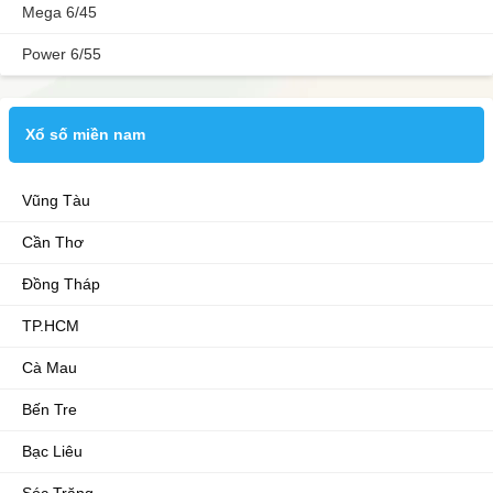
Mega 6/45
Power 6/55
Xổ số miền nam
Vũng Tàu
Cần Thơ
Đồng Tháp
TP.HCM
Cà Mau
Bến Tre
Bạc Liêu