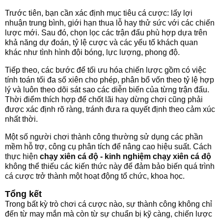
Trước tiên, bạn cần xác định mục tiêu cá cược: lấy lợi
nhuận trung bình, giới hạn thua lỗ hay thử sức với các chiến
lược mới. Sau đó, chọn lọc các trận đấu phù hợp dựa trên
khả năng dự đoán, tỷ lệ cược và các yếu tố khách quan
khác như tình hình đội bóng, lực lượng, phong độ.
Tiếp theo, các bước để tối ưu hóa chiến lược gồm có việc
tính toán tối đa số xiên cho phép, phân bổ vốn theo tỷ lệ hợp
lý và luôn theo dõi sát sao các diễn biến của từng trận đấu.
Thời điểm thích hợp để chốt lãi hay dừng chơi cũng phải
được xác định rõ ràng, tránh đưa ra quyết định theo cảm xúc
nhất thời.
Một số người chơi thành công thường sử dụng các phần
mềm hỗ trợ, công cụ phân tích để nâng cao hiệu suất. Cách
thực hiện
chạy xiên cá độ - kinh nghiệm chạy xiên cá độ
không thể thiếu các kiến thức này để đảm bảo biến quá trình
cá cược trở thành một hoạt động tổ chức, khoa học.
Tổng kết
Trong bất kỳ trò chơi cá cược nào, sự thành công không chỉ
đến từ may mắn mà còn từ sự chuẩn bị kỹ càng, chiến lược