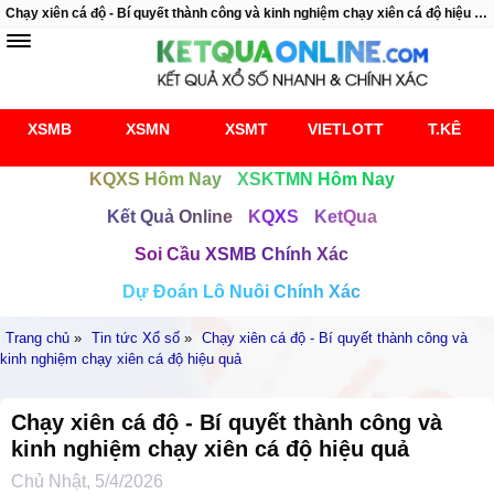
Chạy xiên cá độ - Bí quyết thành công và kinh nghiệm chạy xiên cá độ hiệu quả
XSMB
XSMN
XSMT
VIETLOTT
T.KÊ
KQXS Hôm Nay
XSKTMN Hôm Nay
Kết Quả Online
KQXS
KetQua
Soi Cầu XSMB Chính Xác
Dự Đoán Lô Nuôi Chính Xác
Trang chủ
»
Tin tức Xổ số
»
Chạy xiên cá độ - Bí quyết thành công và
kinh nghiệm chạy xiên cá độ hiệu quả
Chạy xiên cá độ - Bí quyết thành công và
kinh nghiệm chạy xiên cá độ hiệu quả
Chủ Nhật, 5/4/2026