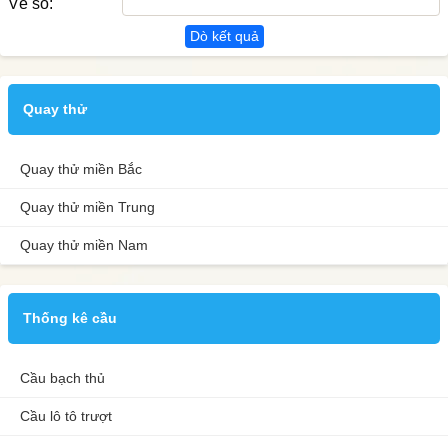
Vé số:
Dò kết quả
Quay thử
Quay thử miền Bắc
Quay thử miền Trung
Quay thử miền Nam
Thống kê cầu
Cầu bạch thủ
Cầu lô tô trượt