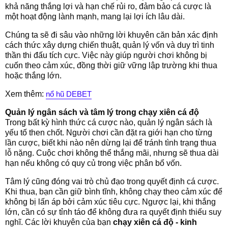
khả năng thắng lợi và hạn chế rủi ro, đảm bảo cá cược là
một hoạt động lành mạnh, mang lại lợi ích lâu dài.
Chúng ta sẽ đi sâu vào những lời khuyên căn bản xác định
cách thức xây dựng chiến thuật, quản lý vốn và duy trì tinh
thần thi đấu tích cực. Việc này giúp người chơi không bị
cuốn theo cảm xúc, đồng thời giữ vững lập trường khi thua
hoặc thắng lớn.
Xem thêm:
nổ hũ DEBET
Quản lý ngân sách và tâm lý trong chạy xiên cá độ
Trong bất kỳ hình thức cá cược nào, quản lý ngân sách là
yếu tố then chốt. Người chơi cần đặt ra giới hạn cho từng
lần cược, biết khi nào nên dừng lại để tránh tình trạng thua
lỗ nặng. Cuộc chơi không thể thắng mãi, nhưng sẽ thua dài
hạn nếu không có quy củ trong việc phân bổ vốn.
Tâm lý cũng đóng vai trò chủ đạo trong quyết định cá cược.
Khi thua, bạn cần giữ bình tĩnh, không chạy theo cảm xúc để
không bị lấn áp bởi cảm xúc tiêu cực. Ngược lại, khi thắng
lớn, cần có sự tỉnh táo để không đưa ra quyết định thiếu suy
nghĩ. Các lời khuyên của bạn
chạy xiên cá độ - kinh