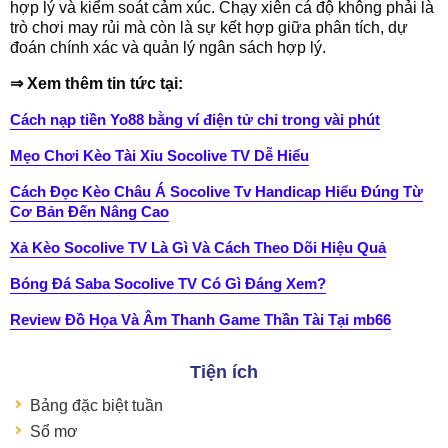
hợp lý và kiểm soát cảm xúc. Chạy xiên cá độ không phải là
trò chơi may rủi mà còn là sự kết hợp giữa phân tích, dự
đoán chính xác và quản lý ngân sách hợp lý.
⇒ Xem thêm tin tức tại:
Cách nạp tiền Yo88 bằng ví điện tử chỉ trong vài phút
Mẹo Chơi Kèo Tài Xỉu Socolive TV Dễ Hiểu
Cách Đọc Kèo Châu Á Socolive Tv Handicap Hiểu Đúng Từ
Cơ Bản Đến Nâng Cao
Xả Kèo Socolive TV Là Gì Và Cách Theo Dõi Hiệu Quả
Bóng Đá Saba Socolive TV Có Gì Đáng Xem?
Review Đồ Họa Và Âm Thanh Game Thần Tài Tại mb66
Tiện ích
Bảng đặc biệt tuần
Sổ mơ