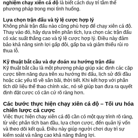
nghiệm chạy xiên cá độ
là biết cách duy trì tâm thế
phương pháp trong mọi tình huống.
Lựa chọn trận đấu và tỷ lệ cược hợp lý
Không phải trận đấu nào cũng phù hợp để chạy xiên cá độ.
Thay vào đó, hãy dựa trên phân tích, lựa chọn các trận đấu
có xác suất thắng cao và tỷ lệ cược hợp lý. Điều này đảm
bảo khả năng sinh lợi gấp đôi, gấp ba và giảm thiểu rủi ro
thua lỗ.
Kỹ thuật bắt cầu và dự đoán xu hướng trận đấu
Kỹ thuật bắt cầu là một phương pháp giúp xác định các cặp
cược tiềm năng dựa trên xu hướng thi đấu, lịch sử đối đầu
hoặc các yếu tố về sân bãi, thời tiết. Khi kết hợp với phân
tích dữ liệu thể thao chính xác, nó sẽ giúp bạn đưa ra quyết
định đặt cược có căn cứ rõ ràng hơn.
Các bước thực hiện chạy xiên cá độ – Tối ưu hóa
chiến lược cá cược
Việc thực hiện chạy xiên cá độ cần có một quy trình rõ ràng,
từ việc phân tích ban đầu, lựa chọn cược, đến quản lý vốn
và theo dõi kết quả. Điều này giúp người chơi duy trì sự
kiểm soát và nâng cao khả năng thắng lợi.