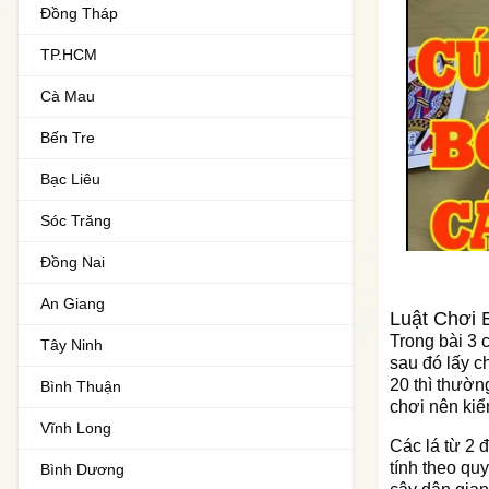
Đồng Tháp
TP.HCM
Cà Mau
Bến Tre
Bạc Liêu
Sóc Trăng
Đồng Nai
An Giang
Luật Chơi
Trong bài 3 
Tây Ninh
sau đó lấy ch
20 thì thườn
Bình Thuận
chơi nên kiể
Vĩnh Long
Các lá từ 2 đ
tính theo qu
Bình Dương