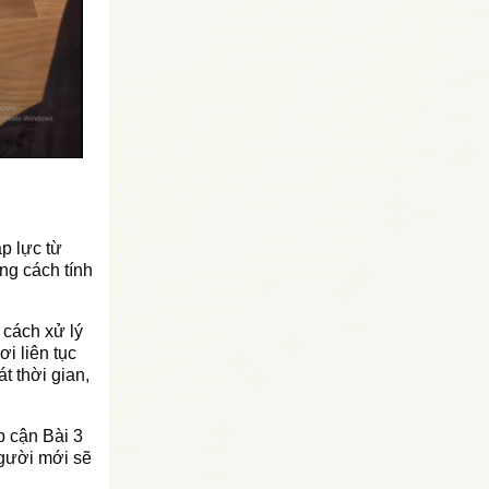
p lực từ
ng cách tính
 cách xử lý
i liên tục
t thời gian,
p cận Bài 3
 người mới sẽ