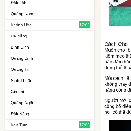
Đắk Lắk
Quảng Nam
17:05
Khánh Hòa
Đà Nẵng
Cách Chơi 
Bình Định
Muốn chơi bà
kiếm mẹo thắ
Quảng Bình
nào đảm bảo 
dùng thủ thu
Quảng Trị
Một cách tiếp
Ninh Thuận
không thay đ
năng cộng đi
Gia Lai
Người mới cũ
Quảng Ngãi
công bố điểm
nơi có thể d
Đắk Nông
17:05
Kon Tum