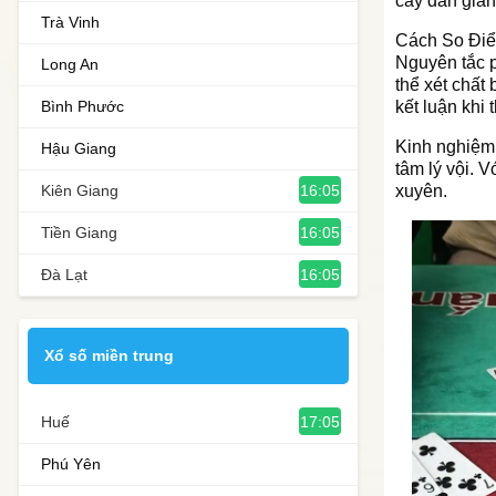
cây dân gian
Trà Vinh
Cách So Điể
Nguyên tắc p
Long An
thể xét chất 
Bình Phước
kết luận khi
Kinh nghiệm 
Hậu Giang
tâm lý vội. 
16:05
Kiên Giang
xuyên.
16:05
Tiền Giang
16:05
Đà Lạt
Xổ số miền trung
17:05
Huế
Phú Yên