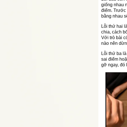
giống nhau n
điểm. Trước 
bằng nhau sẽ
Lỗi thứ hai 
chia, cách b
Với trò bài c
nào nên dừn
Lỗi thứ ba là
sai điểm hoặ
gỡ ngay, đó 