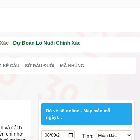
 Xác
Dự Đoán Lô Nuôi Chính Xác
 KÊ CẦU
SỚ ĐẦU ĐUÔI
MÃ NHÚNG
Dò vé số online - May mắn mỗi
ngày!...
nh và cách
nên chỉ nhớ
Tỉnh: