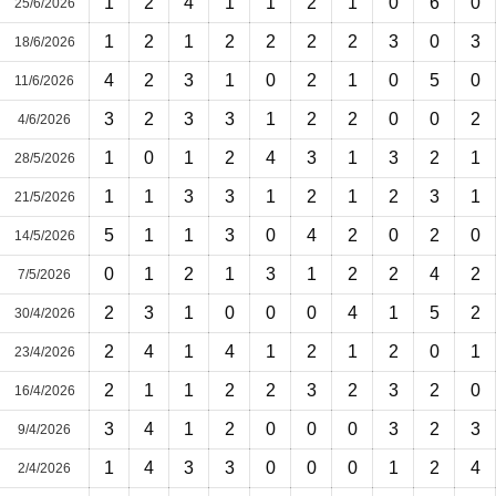
1
2
4
1
1
2
1
0
6
0
25/6/2026
1
2
1
2
2
2
2
3
0
3
18/6/2026
4
2
3
1
0
2
1
0
5
0
11/6/2026
3
2
3
3
1
2
2
0
0
2
4/6/2026
1
0
1
2
4
3
1
3
2
1
28/5/2026
1
1
3
3
1
2
1
2
3
1
21/5/2026
5
1
1
3
0
4
2
0
2
0
14/5/2026
0
1
2
1
3
1
2
2
4
2
7/5/2026
2
3
1
0
0
0
4
1
5
2
30/4/2026
2
4
1
4
1
2
1
2
0
1
23/4/2026
2
1
1
2
2
3
2
3
2
0
16/4/2026
3
4
1
2
0
0
0
3
2
3
9/4/2026
1
4
3
3
0
0
0
1
2
4
2/4/2026