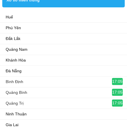
Huế
Phú Yên
Đắk Lắk
Quảng Nam
Khánh Hòa
Đà Nẵng
17:05
Bình Định
17:05
Quảng Bình
17:05
Quảng Trị
Ninh Thuận
Gia Lai