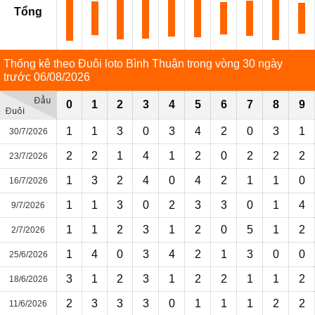
Tổng
Thống kê theo Đuôi loto Bình Thuận trong vòng 30 ngày
trước 06/08/2026
0
1
2
3
4
5
6
7
8
9
1
1
3
0
3
4
2
0
3
1
30/7/2026
2
2
1
4
1
2
0
2
2
2
23/7/2026
1
3
2
4
0
4
2
1
1
0
16/7/2026
1
1
3
0
2
3
3
0
1
4
9/7/2026
1
1
2
3
1
2
0
5
1
2
2/7/2026
1
4
0
3
4
2
1
3
0
0
25/6/2026
3
1
2
3
1
2
2
1
1
2
18/6/2026
2
3
3
3
0
1
1
1
2
2
11/6/2026