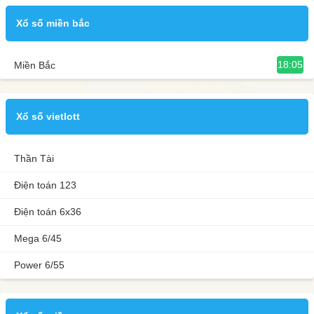
Xổ số miền bắc
18:05
Miền Bắc
Xổ số vietlott
Thần Tài
Điện toán 123
Điện toán 6x36
Mega 6/45
Power 6/55