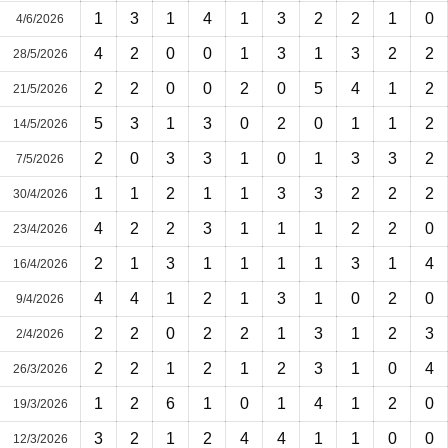
1
3
1
4
1
3
2
2
1
0
4/6/2026
4
2
0
0
1
3
1
3
2
2
28/5/2026
2
2
0
0
2
0
5
4
1
2
21/5/2026
5
3
1
3
0
2
0
1
1
2
14/5/2026
2
0
3
3
1
0
1
3
3
2
7/5/2026
1
1
2
1
1
3
3
2
2
2
30/4/2026
4
2
2
3
1
1
1
2
2
0
23/4/2026
2
1
3
1
1
1
1
3
1
4
16/4/2026
4
4
1
2
1
3
1
0
2
0
9/4/2026
2
2
0
2
2
1
3
1
2
3
2/4/2026
2
2
1
2
1
2
3
1
0
4
26/3/2026
1
2
6
1
0
1
4
1
2
0
19/3/2026
3
2
1
2
4
4
1
1
0
0
12/3/2026