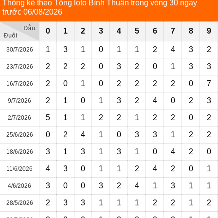
Thống kê theo Tổng loto Bình Thuận trong vòng 30 ngày
trước 06/08/2026
0
1
2
3
4
5
6
7
8
9
1
3
1
0
1
1
2
4
3
2
30/7/2026
2
2
2
0
3
2
0
1
3
3
23/7/2026
2
0
1
0
2
2
2
2
0
7
16/7/2026
2
1
0
1
3
2
4
0
2
3
9/7/2026
5
1
1
2
2
1
2
2
0
2
2/7/2026
0
2
4
1
0
3
3
1
2
2
25/6/2026
3
1
3
1
3
1
0
4
2
0
18/6/2026
4
3
0
1
1
2
4
2
0
1
11/6/2026
3
0
0
3
2
4
1
3
1
1
4/6/2026
2
3
3
1
1
1
2
2
1
2
28/5/2026