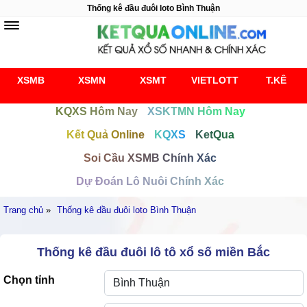
Thống kê đầu đuôi loto Bình Thuận
XSMB
XSMN
XSMT
VIETLOTT
T.KÊ
KQXS Hôm Nay
XSKTMN Hôm Nay
Kết Quả Online
KQXS
KetQua
Soi Cầu XSMB Chính Xác
Dự Đoán Lô Nuôi Chính Xác
Trang chủ
»
Thống kê đầu đuôi loto Bình Thuận
Thống kê đầu đuôi lô tô xổ số miền Bắc
Chọn tỉnh