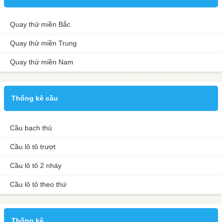
Quay thử miền Bắc
Quay thử miền Trung
Quay thử miền Nam
Thống kê cầu
Cầu bạch thủ
Cầu lô tô trượt
Cầu lô tô 2 nháy
Cầu lô tô theo thứ
Thống kê