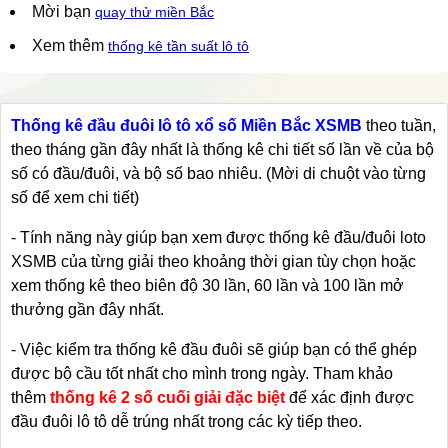
Mời bạn
quay thử miền Bắc
Xem thêm
thống kê tần suất lô tô
Thống kê đầu đuôi lô tô xổ số Miền Bắc XSMB
theo tuần,
theo tháng gần đây nhất là thống kê chi tiết số lần về của bộ
số có đầu/đuôi, và bộ số bao nhiêu. (Mời di chuột vào từng
số để xem chi tiết)
- Tính năng này giúp bạn xem được thống kê đầu/đuôi loto
XSMB của từng giải theo khoảng thời gian tùy chọn hoặc
xem thống kê theo biên độ 30 lần, 60 lần và 100 lần mở
thưởng gần đây nhất.
- Việc kiểm tra thống kê đầu đuôi sẽ giúp bạn có thể ghép
được bộ cầu tốt nhất cho mình trong ngày. Tham khảo
thêm
thống kê 2 số cuối giải đặc biệt
để xác định được
đầu đuôi lô tô dễ trúng nhất trong các kỳ tiếp theo.