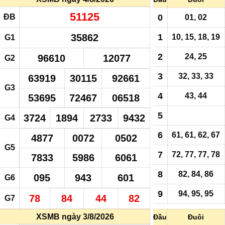
51125
ĐB
0
01, 02
35862
1
10, 15, 18, 19
G1
2
24,
25
96610
12077
G2
3
32, 33, 33
63919
30115
92661
G3
4
43, 44
53695
72467
06518
5
3724
1894
2733
9432
G4
6
61, 61, 62, 67
4877
0072
0502
G5
7
72, 77, 77, 78
7833
5986
6061
8
82, 84, 86
095
943
601
G6
9
94, 95, 95
78
84
44
82
G7
XSMB ngày 3/8/2026
Đầu
Đuôi