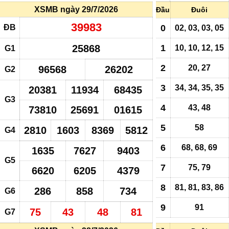
XSMB ngày 29/7/2026
Đầu
Đuôi
39983
ĐB
0
02, 03, 03, 05
25868
1
10, 10, 12, 15
G1
2
20, 27
96568
26202
G2
3
34, 34, 35, 35
20381
11934
68435
G3
4
43, 48
73810
25691
01615
5
58
2810
1603
8369
5812
G4
6
68, 68, 69
1635
7627
9403
G5
7
75, 79
6620
6205
4379
8
81, 81,
83
, 86
286
858
734
G6
9
91
75
43
48
81
G7