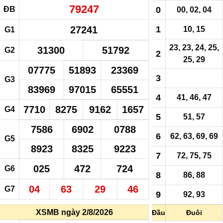
79247
ĐB
0
00, 02, 04
27241
1
10, 15
G1
23, 23, 24, 25,
31300
51792
G2
2
25, 29
07775
51893
23369
3
G3
83969
97015
65551
4
41, 46,
47
7710
8275
9162
1657
G4
5
51, 57
7586
6902
0788
6
62, 63, 69, 69
G5
8923
8325
9223
7
72, 75, 75
025
472
724
G6
8
86, 88
04
63
29
46
G7
9
92, 93
XSMB ngày 2/8/2026
Đầu
Đuôi