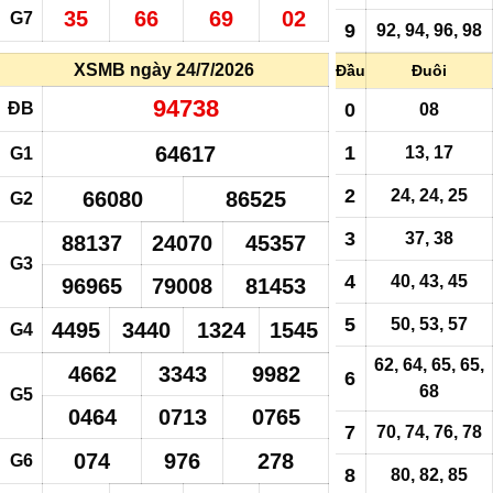
35
66
69
02
G7
9
92, 94, 96, 98
XSMB ngày 24/7/2026
Đầu
Đuôi
94738
ĐB
0
08
64617
1
13, 17
G1
2
24, 24, 25
66080
86525
G2
3
37,
38
88137
24070
45357
G3
4
40, 43, 45
96965
79008
81453
5
50, 53, 57
4495
3440
1324
1545
G4
62, 64, 65, 65,
4662
3343
9982
6
68
G5
0464
0713
0765
7
70, 74, 76, 78
074
976
278
G6
8
80, 82, 85