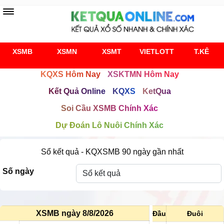
XSMB
XSMN
XSMT
VIETLOTT
T.KÊ
KQXS Hôm Nay
XSKTMN Hôm Nay
Kết Quả Online
KQXS
KetQua
Soi Cầu XSMB Chính Xác
Dự Đoán Lô Nuôi Chính Xác
Sổ kết quả - KQXSMB 90 ngày gần nhất
Số ngày
XSMB ngày 8/8/2026
Đầu
Đuôi