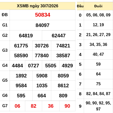
XSMB ngày 30/7/2026
Đầu
Đuôi
50834
ĐB
0
05, 06, 08, 09
84097
1
12, 19
G1
2
21, 26, 27, 29
64819
62447
G2
3
34
, 35, 36
61775
30726
74821
G3
4
40, 47
58590
77840
38587
5
59
4484
0727
5505
4929
G4
6
64
1892
5908
8059
G5
7
75
9584
1035
8612
8
82, 84, 84, 87
595
664
809
G6
90, 90, 92, 95,
06
82
36
90
G7
9
97