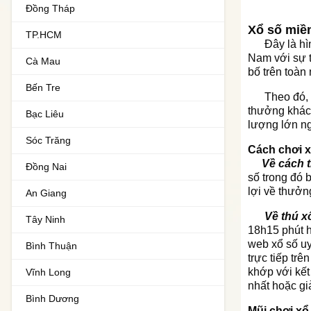
Đồng Tháp
Xổ số miền
TP.HCM
Đây là hình 
Nam với sự t
Cà Mau
bố trên toàn
Bến Tre
Theo đó, thú
thưởng khác 
Bạc Liêu
lượng lớn n
Sóc Trăng
Cách chơi 
Về cách 
Đồng Nai
số trong đó
lợi về thưởng
An Giang
Về thú x
Tây Ninh
18h15 phút h
web xổ số uy
Bình Thuận
trực tiếp trê
khớp với kết
Vĩnh Long
nhất hoặc gi
Bình Dương
Mũi chơi xổ