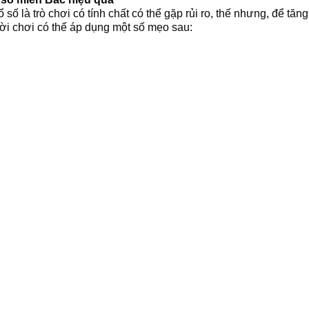
 là trò chơi có tính chất có thể gặp rủi ro, thế nhưng, để tăng
i chơi có thể áp dụng một số mẹo sau: