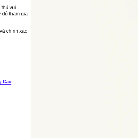
 thú vui
ừ đó tham gia
và chính xác
g Cao