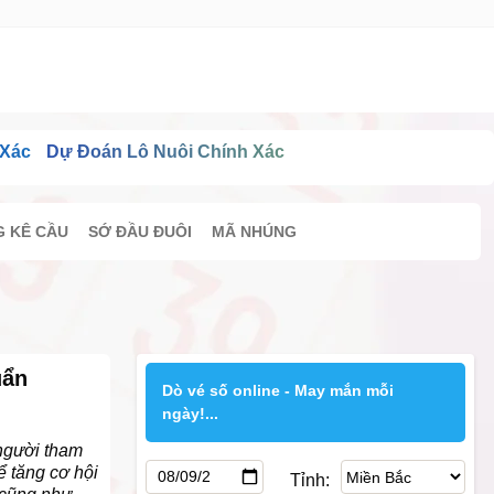
 Xác
Dự Đoán Lô Nuôi Chính Xác
 KÊ CẦU
SỚ ĐẦU ĐUÔI
MÃ NHÚNG
uẩn
Dò vé số online - May mắn mỗi
ngày!...
 người tham
ể tăng cơ hội
Tỉnh: