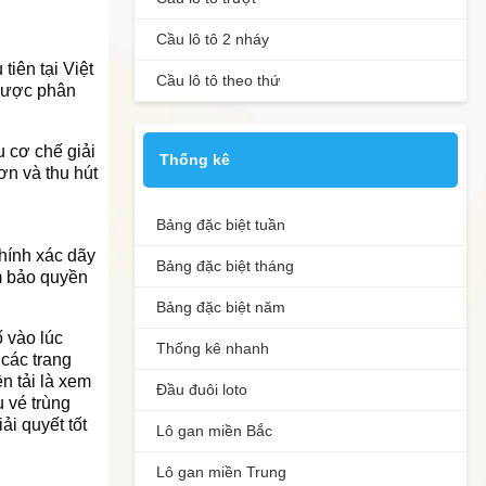
Cầu lô tô 2 nháy
iên tại Việt
Cầu lô tô theo thứ
 được phân
 cơ chế giải
Thống kê
ơn và thu hút
Bảng đặc biệt tuần
hính xác dãy
Bảng đặc biệt tháng
m bảo quyền
Bảng đặc biệt năm
 vào lúc
Thống kê nhanh
 các trang
n tải là xem
Đầu đuôi loto
u vé trùng
ải quyết tốt
Lô gan miền Bắc
Lô gan miền Trung