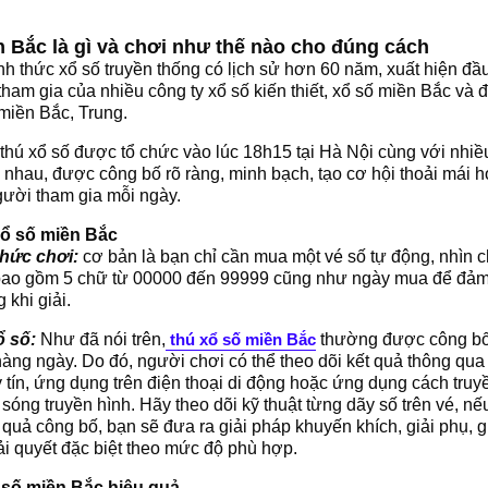
 Bắc là gì và chơi như thế nào cho đúng cách
thức xổ số truyền thống có lịch sử hơn 60 năm, xuất hiện đầu t
ham gia của nhiều công ty xổ số kiến ​​thiết, xổ số miền Bắc và
 miền Bắc, Trung.
 xổ số được tổ chức vào lúc 18h15 tại Hà Nội cùng với nhiều
nhau, được công bố rõ ràng, minh bạch, tạo cơ hội thoải mái h
gười tham gia mỗi ngày.
xổ số miền Bắc
thức chơi:
cơ bản là bạn chỉ cần mua một vé số tự động, nhìn c
 bao gồm 5 chữ từ 00000 đến 99999 cũng như ngày mua để đả
 khi giải.
ổ số:
Như đã nói trên,
thú xổ số miền Bắc
thường được công bố
àng ngày. Do đó, người chơi có thể theo dõi kết quả thông qua
 tín, ứng dụng trên điện thoại di động hoặc ứng dụng cách truyề
n sóng truyền hình. Hãy theo dõi kỹ thuật từng dãy số trên vé, nế
 quả công bố, bạn sẽ đưa ra giải pháp khuyến khích, giải phụ, gi
ải quyết đặc biệt theo mức độ phù hợp.
 số miền Bắc hiệu quả