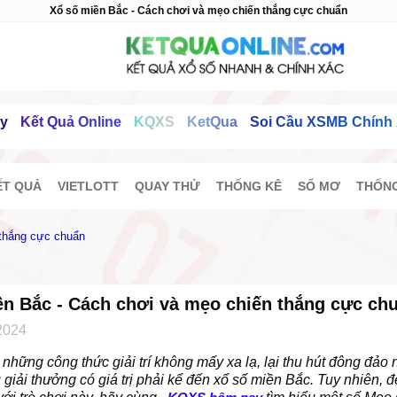
Xổ số miền Bắc - Cách chơi và mẹo chiến thắng cực chuẩn
y
Kết Quả Online
KQXS
KetQua
Soi Cầu XSMB Chính
ẾT QUẢ
VIETLOTT
QUAY THỬ
THỐNG KÊ
SỔ MƠ
THỐNG
 thắng cực chuẩn
ền Bắc - Cách chơi và mẹo chiến thắng cực ch
2024
ững công thức giải trí không mấy xa lạ, lại thu hút đông đảo
 giải thưởng có giá trị phải kể đến xổ số miền Bắc. Tuy nhiên, đ