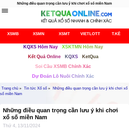
Những điều quan trọng cần lưu ý khi chơi xổ số miền Nam
XSMB
XSMN
XSMT
VIETLOTT
T.KÊ
KQXS Hôm Nay
XSKTMN Hôm Nay
Kết Quả Online
KQXS
KetQua
Soi Cầu XSMB Chính Xác
Dự Đoán Lô Nuôi Chính Xác
Trang chủ
»
Tin tức Xổ số
»
Những điều quan trọng cần lưu ý khi chơi xổ
số miền Nam
Những điều quan trọng cần lưu ý khi chơi
xổ số miền Nam
Thứ 4, 13/11/2024