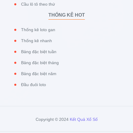
Cầu lô tô theo thứ
THỐNG KÊ HOT
Thống kê loto gan
Thống kê nhanh
Bảng đặc biệt tuần
Bảng đặc biệt tháng
Bảng đặc biệt năm
Đầu đuôi loto
Copyright © 2024
Kết Quả Xổ Số