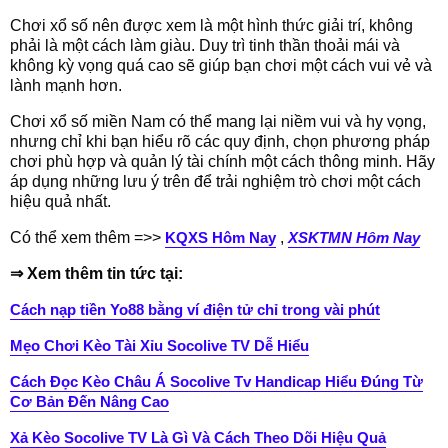
Chơi xổ số nên được xem là một hình thức giải trí, không
phải là một cách làm giàu. Duy trì tinh thần thoải mái và
không kỳ vọng quá cao sẽ giúp bạn chơi một cách vui vẻ và
lành mạnh hơn.
Chơi xổ số miền Nam có thể mang lại niềm vui và hy vọng,
nhưng chỉ khi bạn hiểu rõ các quy định, chọn phương pháp
chơi phù hợp và quản lý tài chính một cách thông minh. Hãy
áp dụng những lưu ý trên để trải nghiệm trò chơi một cách
hiệu quả nhất.
Có thể xem thêm =>>
KQXS Hôm Nay
,
XSKTMN Hôm Nay
⇒ Xem thêm tin tức tại:
Cách nạp tiền Yo88 bằng ví điện tử chỉ trong vài phút
Mẹo Chơi Kèo Tài Xỉu Socolive TV Dễ Hiểu
Cách Đọc Kèo Châu Á Socolive Tv Handicap Hiểu Đúng Từ
Cơ Bản Đến Nâng Cao
Xả Kèo Socolive TV Là Gì Và Cách Theo Dõi Hiệu Quả