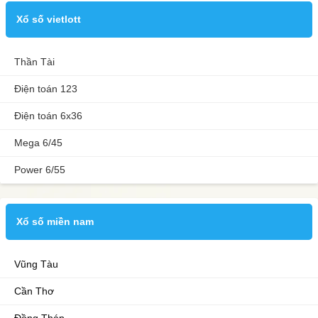
Xổ số vietlott
Thần Tài
Điện toán 123
Điện toán 6x36
Mega 6/45
Power 6/55
Xổ số miền nam
Vũng Tàu
Cần Thơ