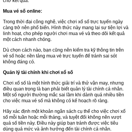
chờ kết quả.
Mua vé số online:
Trong thời đại công nghệ, việc chơi xổ số trực tuyến ngày
càng trở nên phổ biến. Hình thức này mang lại sự tiện lợi và
linh hoạt, cho phép người chơi mua vé và theo dõi kết quả
một cách nhanh chóng.
Dù chọn cách nào, bạn cũng nên kiểm tra kỹ thông tin trên
vé số hoặc nền tảng mua vé trực tuyến để tránh sai sót
không đáng có.
Quản lý tài chính khi chơi xổ số
Chơi xổ số là một hình thức giải trí và thử vận may, nhưng
điều quan trọng là bạn phải biết quản lý tài chính cá nhân.
Một số người thường mắc sai lầm khi dành quá nhiều tiền
cho việc mua vé số mà không có kế hoạch rõ ràng.
Hãy xác định một khoản ngân sách cụ thể cho việc chơi xổ
số mỗi tuần hoặc mỗi tháng, và tuyệt đối không nên vượt
quá số tiền này. Điều này giúp bạn tránh được việc tiêu
dùng quá mức và ảnh hưởng đến tài chính cá nhân.