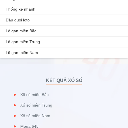
Thống kê nhanh
Đầu đuôi loto
Lô gan miền Bắc
Lô gan miền Trung
Lô gan miền Nam
KẾT QUẢ XỔ SỐ
Xổ số miền Bắc
Xổ số miền Trung
Xổ số miền Nam
Mega 645