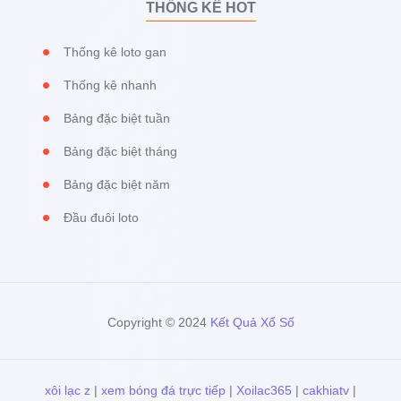
THỐNG KÊ HOT
Thống kê loto gan
Thống kê nhanh
Bảng đặc biệt tuần
Bảng đặc biệt tháng
Bảng đặc biệt năm
Đầu đuôi loto
Copyright © 2024
Kết Quả Xổ Số
xôi lạc z
|
xem bóng đá trực tiếp
|
Xoilac365
|
cakhiatv
|