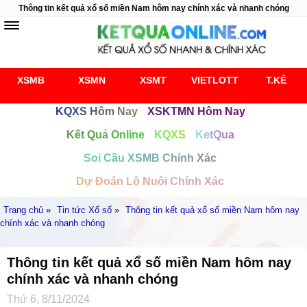
Thông tin kết quả xổ số miền Nam hôm nay chính xác và nhanh chóng
XSMB
XSMN
XSMT
VIETLOTT
T.KÊ
KQXS Hôm Nay
XSKTMN Hôm Nay
Kết Quả Online
KQXS
KetQua
Soi Cầu XSMB Chính Xác
Dự Đoán Lô Nuôi Chính Xác
Trang chủ
»
Tin tức Xổ số
»
Thông tin kết quả xổ số miền Nam hôm nay
chính xác và nhanh chóng
Thông tin kết quả xổ số miền Nam hôm nay
chính xác và nhanh chóng
Thứ 6, 8/11/2024