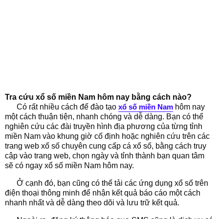
Tra cứu xổ số miền Nam hôm nay bằng cách nào?
Có rất nhiều cách để đào tạo
xổ số miền Nam
hôm nay
một cách thuận tiện, nhanh chóng và dễ dàng. Bạn có thể
nghiên cứu các đài truyền hình địa phương của từng tỉnh
miền Nam vào khung giờ cố định hoặc nghiên cứu trên các
trang web xổ số chuyên cung cấp cá xổ số, bằng cách truy
cập vào trang web, chọn ngày và tỉnh thành bạn quan tâm
sẽ có ngay xổ số miền Nam hôm nay.
Ở cạnh đó, bạn cũng có thể tải các ứng dụng xổ số trên
điện thoại thông minh để nhận kết quả báo cáo một cách
nhanh nhất và dễ dàng theo dõi và lưu trữ kết quả.