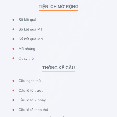
TIỆN ÍCH MỞ RỘNG
Sổ kết quả
Sổ kết quả MT
Sổ kết quả MN
Mã nhúng
Quay thử
THỐNG KÊ CẦU
Cầu bạch thủ
Cầu lô tô trượt
Cầu lô tô 2 nháy
Cầu lô tô theo thứ