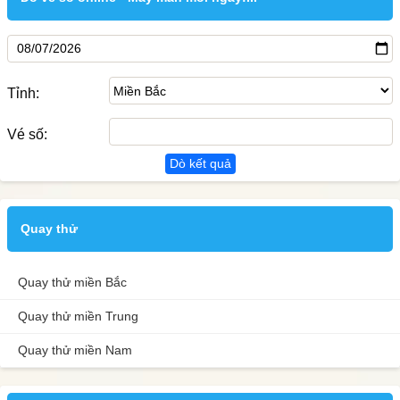
Tỉnh:
Vé số:
Dò kết quả
Quay thử
Quay thử miền Bắc
Quay thử miền Trung
Quay thử miền Nam