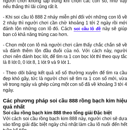
người chơi không tập trung khi chọn các con số, như vậy
nếu thắng thì lãi cũng rất ít.
- Khi soi cầu lô 888 2 nháy miễn phí đối với những con lô về
2 nháy thì người chơi cần chờ khoảng 1 tới 2 ngày rồi mới
đánh lộn những con lô đó. Cách
soi cầu lô đề
này sẽ giúp
bạn có khả năng trúng cao hơn.
- Chọn một con lô mà người chơi cảm thấy chắc chắn sẽ về
và đánh thêm lộn đầu đuôi của nó. Với cách này, người
chơi nên đánh bọc lót, để tìm ra 1 con bọc lót thì theo quy tắc
là 8 lót 0, 0 lót 8, 1 lót 9 và 9 lót 1.
- Theo dõi bảng kết quả xổ số thường xuyên để tìm ra cầu
đẹp khó gãy, tức là người chơi sẽ tìm ra 1 con số mới, vừa
về trong ngày và ghép cùng một con số đã về khoảng 3 tới 4
ngày.
Các phương pháp soi cầu 888 rồng bạch kim hiệu
quả nhất
Soi cầu rồng bạch kim 888 theo tổng giải Đặc biệt
Với cách soi cầu rồng bạch kim 888 này, người chơi sẽ dựa
vào tổng giải đặc biệt ngày chủ nhật làm cầu lô nuôi đến hết