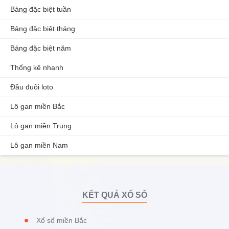
Bảng đặc biệt tuần
Bảng đặc biệt tháng
Bảng đặc biệt năm
Thống kê nhanh
Đầu đuôi loto
Lô gan miền Bắc
Lô gan miền Trung
Lô gan miền Nam
KẾT QUẢ XỔ SỐ
Xổ số miền Bắc