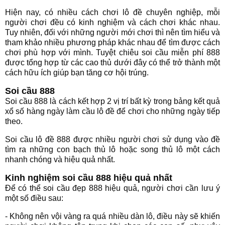
Hiện nay, có nhiều cách chơi lô đề chuyên nghiệp, mỗi
người chơi đều có kinh nghiệm và cách chơi khác nhau.
Tuy nhiên, đối với những người mới chơi thì nên tìm hiểu và
tham khảo nhiều phương pháp khác nhau để tìm được cách
chơi phù hợp với mình. Tuyệt chiêu soi cầu miễn phí 888
được tổng hợp từ các cao thủ dưới đây có thể trở thành một
cách hữu ích giúp bạn tăng cơ hội trúng.
Soi cầu 888
Soi cầu 888 là cách kết hợp 2 vị trí bất kỳ trong bảng kết quả
xổ số hàng ngày làm cầu lô đề để chơi cho những ngày tiếp
theo.
Soi cầu lô đề 888 được nhiều người chơi sử dụng vào đề
tìm ra những con bạch thủ lô hoặc song thủ lô một cách
nhanh chóng và hiệu quả nhất.
Kinh nghiệm soi cầu 888 hiệu quả nhất
Để có thể soi cầu đẹp 888 hiệu quả, người chơi cần lưu ý
một số điều sau:
- Không nên vội vàng ra quá nhiều dàn lô, điều này sẽ khiến