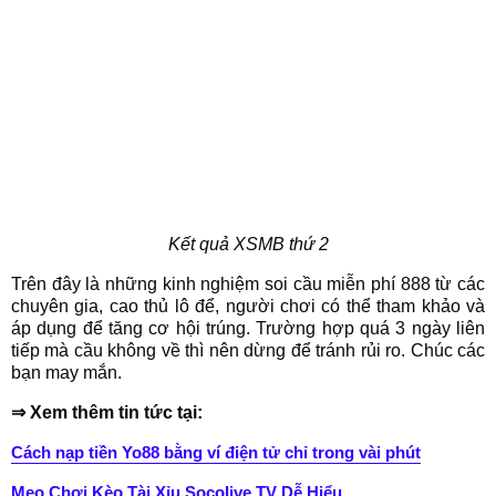
Kết quả XSMB thứ 2
Trên đây là những kinh nghiệm soi cầu miễn phí 888 từ các
chuyên gia, cao thủ lô để, người chơi có thể tham khảo và
áp dụng để tăng cơ hội trúng. Trường hợp quá 3 ngày liên
tiếp mà cầu không về thì nên dừng để tránh rủi ro. Chúc các
bạn may mắn.
⇒ Xem thêm tin tức tại:
Cách nạp tiền Yo88 bằng ví điện tử chỉ trong vài phút
Mẹo Chơi Kèo Tài Xỉu Socolive TV Dễ Hiểu