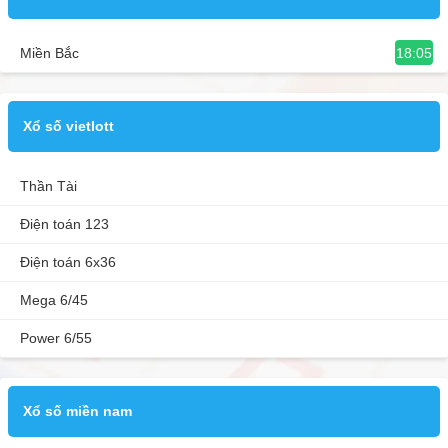
18:05
Miền Bắc
Xổ số vietlott
Thần Tài
Điện toán 123
Điện toán 6x36
Mega 6/45
Power 6/55
Xổ số miền nam