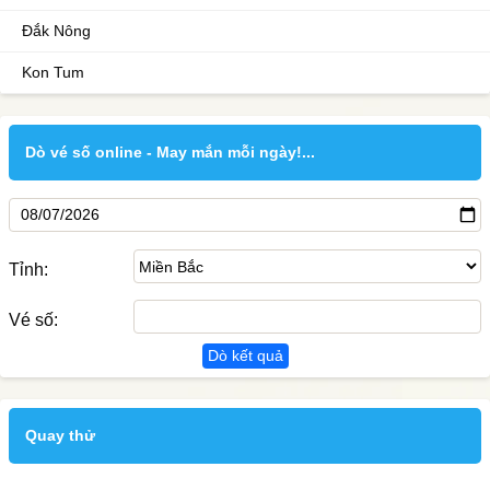
Đắk Nông
Kon Tum
Dò vé số online - May mắn mỗi ngày!...
Tỉnh:
Vé số:
Dò kết quả
Quay thử