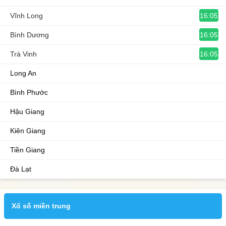
16:05
Vĩnh Long
16:05
Bình Dương
16:05
Trà Vinh
Long An
Bình Phước
Hậu Giang
Kiên Giang
Tiền Giang
Đà Lạt
Xổ số miền trung