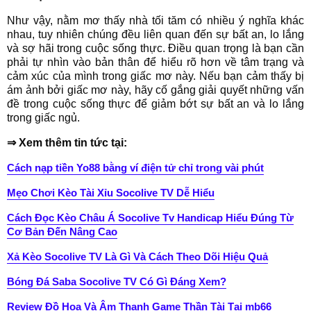
Như vậy, nằm mơ thấy nhà tối tăm có nhiều ý nghĩa khác
nhau, tuy nhiên chúng đều liên quan đến sự bất an, lo lắng
và sợ hãi trong cuộc sống thực. Điều quan trọng là bạn cần
phải tự nhìn vào bản thân để hiểu rõ hơn về tâm trạng và
cảm xúc của mình trong giấc mơ này. Nếu bạn cảm thấy bị
ám ảnh bởi giấc mơ này, hãy cố gắng giải quyết những vấn
đề trong cuộc sống thực để giảm bớt sự bất an và lo lắng
trong giấc ngủ.
⇒ Xem thêm tin tức tại:
Cách nạp tiền Yo88 bằng ví điện tử chỉ trong vài phút
Mẹo Chơi Kèo Tài Xỉu Socolive TV Dễ Hiểu
Cách Đọc Kèo Châu Á Socolive Tv Handicap Hiểu Đúng Từ
Cơ Bản Đến Nâng Cao
Xả Kèo Socolive TV Là Gì Và Cách Theo Dõi Hiệu Quả
Bóng Đá Saba Socolive TV Có Gì Đáng Xem?
Review Đồ Họa Và Âm Thanh Game Thần Tài Tại mb66