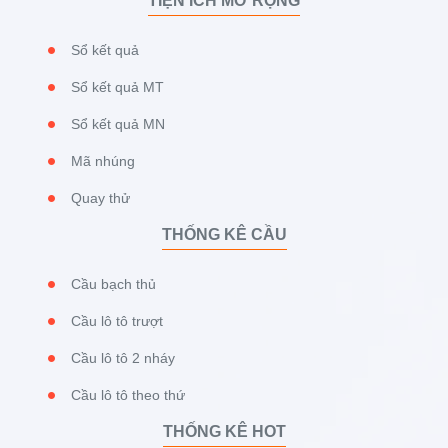
TIỆN ÍCH MỞ RỘNG
Sổ kết quả
Sổ kết quả MT
Sổ kết quả MN
Mã nhúng
Quay thử
THỐNG KÊ CẦU
Cầu bạch thủ
Cầu lô tô trượt
Cầu lô tô 2 nháy
Cầu lô tô theo thứ
THỐNG KÊ HOT