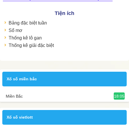
Tiện ích
Bảng đặc biệt tuần
Sổ mơ
Thống kê lô gan
Thống kê giải đặc biệt
Xổ số miền bắc
18:05
Miền Bắc
Xổ số vietlott