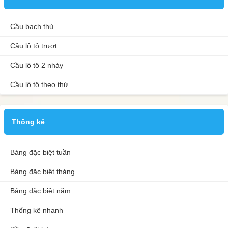
Cầu bạch thủ
Cầu lô tô trượt
Cầu lô tô 2 nháy
Cầu lô tô theo thứ
Thống kê
Bảng đặc biệt tuần
Bảng đặc biệt tháng
Bảng đặc biệt năm
Thống kê nhanh