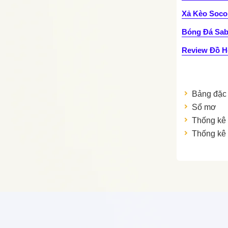
Xả Kèo Socol
Bóng Đá Sab
Review Đồ H
Bảng đặc 
Sổ mơ
Thống kê 
Thống kê 