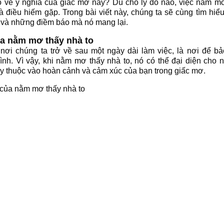
ò về ý nghĩa của giấc mơ này? Dù cho lý do nào, việc nằm mơ
à điều hiếm gặp. Trong bài viết này, chúng ta sẽ cùng tìm hiể
 và những điềm báo mà nó mang lại.
ủa nằm mơ thấy nhà to
nơi chúng ta trở về sau một ngày dài làm việc, là nơi để bả
nh. Vì vậy, khi nằm mơ thấy nhà to, nó có thể đại diện cho 
y thuộc vào hoàn cảnh và cảm xúc của bạn trong giấc mơ.