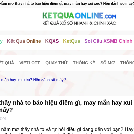
Nằm mơ thấy nhà to báo hiệu điềm gì, may mắn hay xui xẻo? Nên đánh số mấy
y
Kết Quả Online
KQXS
KetQua
Soi Cầu XSMB Chính
ẾT QUẢ
VIETLOTT
QUAY THỬ
THỐNG KÊ
SỔ MƠ
THỐNG
y mắn hay xui xẻo? Nên đánh số mấy?
hấy nhà to báo hiệu điềm gì, may mắn hay xui
mấy?
024
 nằm mơ thấy nhà to và tự hỏi điều gì đang đến với bạn? Hay