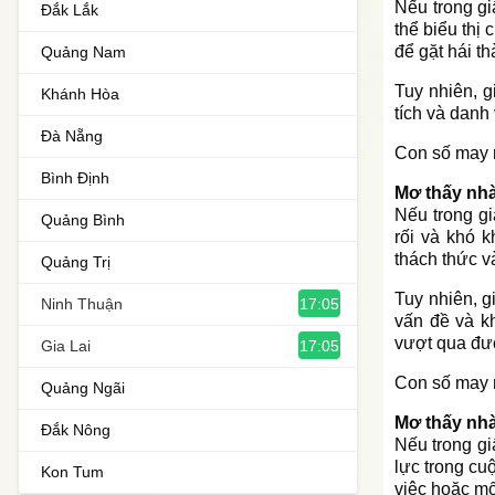
Nếu trong gi
Đắk Lắk
thể biểu thị 
để gặt hái 
Quảng Nam
Tuy nhiên, g
Khánh Hòa
tích và danh
Đà Nẵng
Con số may m
Bình Định
Mơ thấy nhà
Nếu trong gi
Quảng Bình
rối và khó 
thách thức v
Quảng Trị
Tuy nhiên, g
17:05
Ninh Thuận
vấn đề và k
vượt qua đư
17:05
Gia Lai
Con số may m
Quảng Ngãi
Mơ thấy nhà
Đắk Nông
Nếu trong gi
lực trong cu
Kon Tum
việc hoặc mố