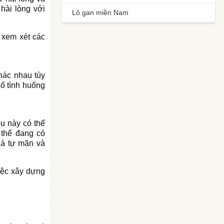
hài lòng với
Lô gan miền Nam
 xem xét các
hác nhau tùy
ố tình huống
ều này có thể
 thể đang có
uá tự mãn và
việc xây dựng