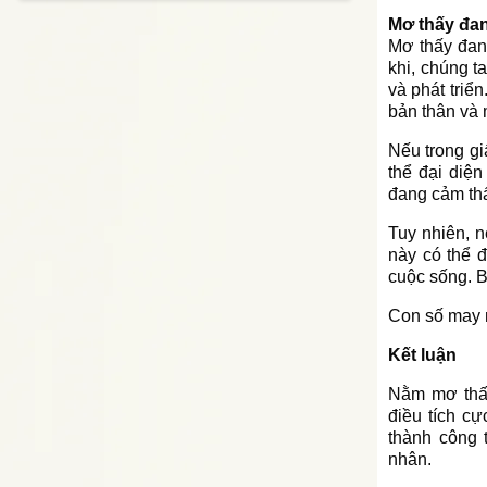
Mơ thấy đa
Mơ thấy đang
khi, chúng t
và phát triể
bản thân và
Nếu trong gi
thể đại diện
đang cảm thấ
Tuy nhiên, n
này có thể đ
cuộc sống. B
Con số may 
Kết luận
Nằm mơ thấy
điều tích cự
thành công 
nhân.