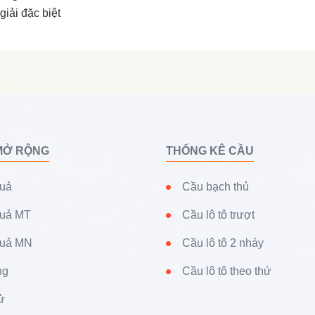
giải đặc biệt
 MỞ RỘNG
THỐNG KÊ CẦU
quả
Cầu bạch thủ
quả MT
Cầu lô tô trượt
quả MN
Cầu lô tô 2 nháy
ng
Cầu lô tô theo thứ
ử