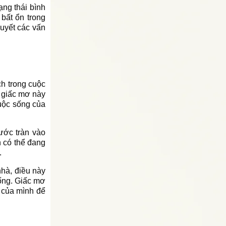
ạng thái bình
 bất ổn trong
quyết các vấn
ch trong cuộc
y giấc mơ này
cuộc sống của
ước tràn vào
n có thể đang
.
nhà, điều này
sống. Giấc mơ
g của mình để