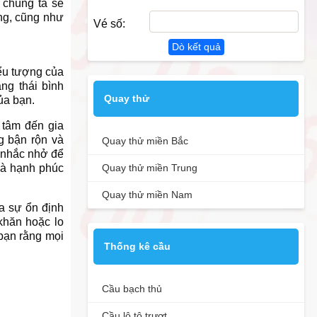
 chúng ta sẽ
ờng, cũng như
Vé số:
Dò kết quả
iểu tượng của
ng thái bình
Quay thử
ủa bạn.
 tâm đến gia
g bận rộn và
Quay thử miền Bắc
i nhắc nhở để
Quay thử miền Trung
và hạnh phúc
Quay thử miền Nam
a sự ổn định
khăn hoặc lo
 bạn rằng mọi
Thống kê cầu
Cầu bạch thủ
Cầu lô tô trượt