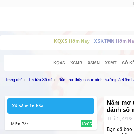
KQXS Hôm Nay
XSKTMN Hôm Na
KQXS
XSMB
XSMN
XSMT
SỔ K
Trang chủ
»
Tin tức Xổ số
»
Nằm mơ thấy nhà ở bình thường là điềm bá
Nằm mơ t
Xổ số miền bắc
đánh số 
Thứ 5, 4/1/2
18:05
Miền Bắc
Bạn đã bao 