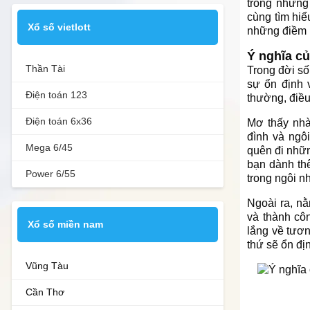
trong những 
cùng tìm hiể
Xổ số vietlott
những điềm b
Ý nghĩa c
Thần Tài
Trong đời số
sự ổn định 
Điện toán 123
thường, điều
Điện toán 6x36
Mơ thấy nhà
đình và ngôi
Mega 6/45
quên đi nhữn
bạn dành th
Power 6/55
trong ngôi n
Ngoài ra, n
và thành côn
Xổ số miền nam
lắng về tươn
thứ sẽ ổn địn
Vũng Tàu
Cần Thơ