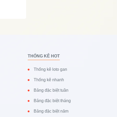
THỐNG KÊ HOT
Thống kê loto gan
Thống kê nhanh
Bảng đặc biệt tuần
Bảng đặc biệt tháng
Bảng đặc biệt năm