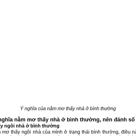
Ý nghĩa của nằm mơ thấy nhà ở bình thường
 nghĩa nằm mơ thấy nhà ở bình thường, nên đánh s
y ngôi nhà ở bình thường
mơ thấy ngôi nhà của mình ở trạng thái bình thường, điều nà