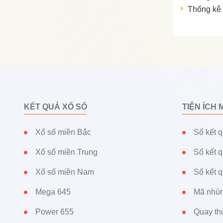
Thống kê 
KẾT QUẢ XỔ SỐ
TIỆN ÍCH
Xổ số miền Bắc
Sổ kết 
Xổ số miền Trung
Sổ kết 
Xổ số miền Nam
Sổ kết 
Mega 645
Mã nhú
Power 655
Quay th