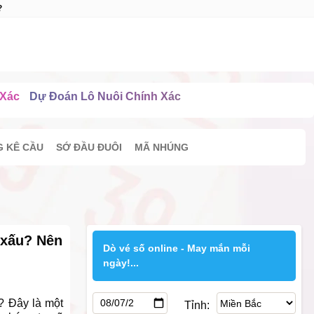
?
 Xác
Dự Đoán Lô Nuôi Chính Xác
 KÊ CẦU
SỚ ĐẦU ĐUÔI
MÃ NHÚNG
 xấu? Nên
Dò vé số online - May mắn mỗi
ngày!...
? Đây là một
Tỉnh: