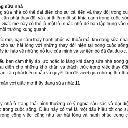
ng sửa nhà
 sửa nhà có thể đại diện cho sự cải tiến và thay đổi trong c
a cần phải thay đổi và cải thiện một số khía cạnh trong cuộc số
n. Giấc mơ này có thể là một lời nhắc nhở để bạn tập trung vào v
 môi trường xung quanh.
ấc mơ, bạn cảm thấy hạnh phúc và thoải mái khi đang sửa nhà
 cho sự hài lòng với những thay đổi hiện tại trong cuộc sốn
y tự hào về những nỗ lực của mình và sự tiến bộ đã đạt được.
ếu bạn cảm thấy áp lực hoặc lo lắng khi đang sửa nhà trong 
ại diện cho những khó khăn và thách thức trong việc thay đổi
ạn cần phải kiên nhẫn và quyết tâm để vượt qua những thử thá
mắn với giấc mơ thấy đang sửa nhà:
11
 nhà ở trạng thái bình thường có ý nghĩa sâu sắc và đại di
c trong cuộc sống. Điều này có thể là một dấu hiệu tốt cho 
trong công việc, cũng như sự hài lòng và hạnh phúc trong 