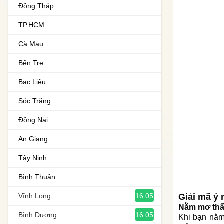
Đồng Tháp
TP.HCM
Cà Mau
Bến Tre
Bạc Liêu
Sóc Trăng
Đồng Nai
An Giang
Tây Ninh
Bình Thuận
16:05
Vĩnh Long
Giải mã ý
Nằm mơ thấ
16:05
Bình Dương
Khi bạn nằm 