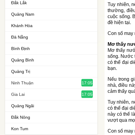
Đắk Lắk
Tuy nhiên, n
thường, điều
Quảng Nam
cuộc sống. B
đề hiện tại.
Khánh Hòa
Con số may 
Đà Nẵng
Mơ thấy nướ
Bình Định
Mơ thấy nước
sống. Nước t
Quảng Bình
có thể đại d
bạn.
Quảng Trị
Nếu trong g
17:05
Ninh Thuận
nhà, điều nà
cảm thấy quá
17:05
Gia Lai
Tuy nhiên, n
Quảng Ngãi
có thể đại d
này có thể l
Đắk Nông
vượt qua mọ
Kon Tum
Con số may 