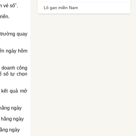
 vé số".
Lô gan miền Nam
riển.
 trường quay
uyến ngày hôm
h doanh công
xổ số tự chọn
, kết quả mở
hằng ngày
 hằng ngày
hằng ngày