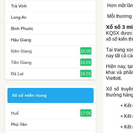
Hơn một lần 
Trà Vinh
Mỗi thương h
Long An
Xổ số 3 mi
Bình Phước
KQSX được mở
xổ số kiến t
Hậu Giang
Tại trang xo
16:05
Kiên Giang
nay tất cả cá
16:05
Tiền Giang
Hiện nay, t
khai và phân
16:05
Đà Lạt
Vietlott.
Xổ số truyề
thưởng hàng 
Xổ số miền trung
+ Kết quả x
17:05
Huế
+ Kết quả x
Phú Yên
+ Kết quả x