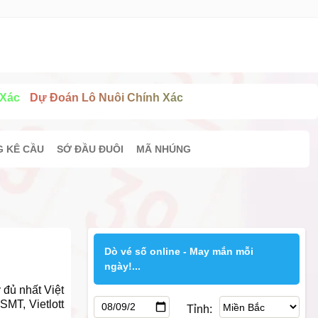
 Xác
Dự Đoán Lô Nuôi Chính Xác
 KÊ CẦU
SỚ ĐẦU ĐUÔI
MÃ NHÚNG
Dò vé số online - May mắn mỗi
ngày!...
 đủ nhất Việt
MT, Vietlott
Tỉnh: