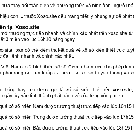
nữa thay đổi toàn diện về phương thức và hình ảnh "người bán
iệu con ... thuộc Xoso.site đều mang triết lý phụng sự để phát t
ền tại Xoso.site
 thưởng trực tiếp nhanh và chính xác nhất trên xoso.site từ
hiết 3 miền vào lúc 16h10 hàng ngày.
so.site, bạn có thể kiểm tra kết quả vé xổ số kiến thiết trực t
c đài, tỉnh nhanh và chính xác nhất.
ại Việt Nam có 2 hình thức xổ số được nhà nước cho phép kin
 phối rộng rãi trên khắp cả nước là: xổ số truyền thống và 
n thống hay còn được gọi là xổ số kiến thiết trên xoso.site
ngày tùy vào tỉnh thành phát hành vé của từng vùng miền:
ổ số miền Nam được tường thuật trực tiếp vào lúc 16h15 
ổ số miền Trung được tường thuật trực tiếp vào lúc 17h15
ổ số miền Bắc được tường thuật trực tiếp vào lúc 18h15 