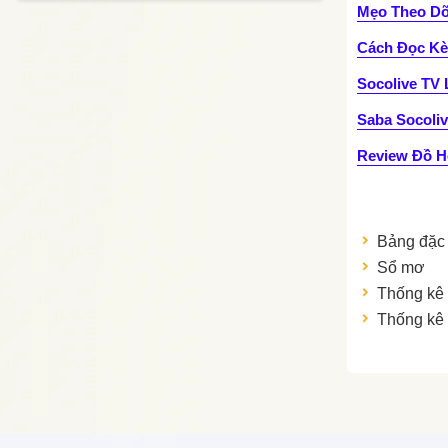
Mẹo Theo Dõ
Cách Đọc Kè
Socolive TV 
Saba Socoli
Review Đồ H
Bảng đặc 
Sổ mơ
Thống kê 
Thống kê 