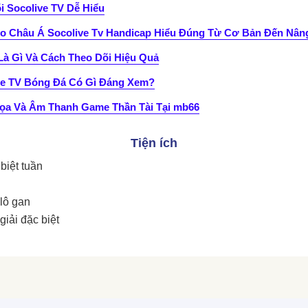
i Socolive TV Dễ Hiểu
o Châu Á Socolive Tv Handicap Hiểu Đúng Từ Cơ Bản Đến Nân
Là Gì Và Cách Theo Dõi Hiệu Quả
ve TV Bóng Đá Có Gì Đáng Xem?
ọa Và Âm Thanh Game Thần Tài Tại mb66
Tiện ích
biệt tuần
lô gan
giải đặc biệt