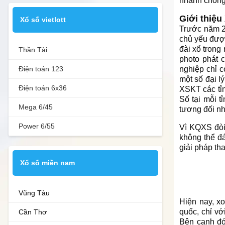
nhanh chóng,
Giới thiệu
Xổ số vietlott
Trước năm 20
chủ yếu được
đài xổ trong 
Thần Tài
photo phát 
Điện toán 123
nghiệp chỉ c
một số đại l
Điện toán 6x36
XSKT các tỉ
Số tại mỗi 
Mega 6/45
tương đối nh
Power 6/55
Vì KQXS đòi 
không thể đá
giải pháp tha
Xổ số miền nam
Vũng Tàu
Hiện nay, xo
quốc, chỉ vớ
Cần Thơ
Bên cạnh đó