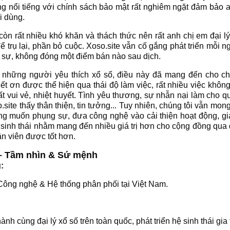
ng nổi tiếng với chính sách bảo mật rất nghiêm ngặt đảm bảo 
i dùng.
òn rất nhiều khó khăn và thách thức nên rất anh chị em đại 
để trụ lại, phần bỏ cuộc. Xoso.site vẫn cố gắng phát triển mỗi 
 sự, không đóng một điểm bán nào sau dịch.
à những người yêu thích xổ số, điều này đã mang đến cho ch
iết ơn được thể hiện qua thái độ làm việc, rất nhiều việc khôn
t vui vẻ, nhiệt huyết. Tình yêu thương, sự nhẫn nại làm cho 
.site thấy thân thiện, tin tưởng... Tuy nhiên, chúng tôi vẫn mo
g muốn phụng sự, đưa công nghệ vào cải thiện hoạt động, gia 
ệ sinh thái nhằm mang đến nhiều giá trị hơn cho cộng đồng qua
n viên được tốt hơn.
 – Tầm nhìn & Sứ mệnh
:
Công nghệ & Hệ thống phân phối tại Việt Nam.
h cùng đại lý xổ số trên toàn quốc, phát triển hệ sinh thái gia t