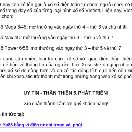
tt hay còn có tên gọi là xổ số điện toán tự chọn, người chơi có 
ố trong dãy số của từng loại hình xổ số Vietlott. Hiện nay, Viet
ự chọn:
a 6/45: mở thưởng vào ngày thứ 4 – thứ 6 và chủ nhật
x 4D: mở thưởng vào ngày thứ 3 – thứ 5 và thứ 7
er 6/55: mở thưởng vào ngày thứ 3 – thứ 5 và thứ 7
i cung cấp nhiều loại trò chơi xổ số với giao diện thân thiệ
 để bảo vệ thông tin của người chơi. Xoso.stie đã giúp nhiề
chơi xổ số dễ dàng hơn và đã có tác động tích cực đến nền k
ên khi xoso.stie trở thành một trong những trang web xổ số phổ 
UY TÍN - THÂN THIỆN & PHÁT TRIỂN!
Xin chân thành cảm ơn quý khách hàng!
tin tức tại:
 Yo88 bằng ví điện tử chỉ trong vài phút