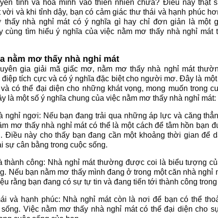
yên tĩnh và hòa mình vào thiên nhiên chưa? Điều này thật sự
 vời và khi tỉnh dậy, bạn có cảm giác thư thái và hạnh phúc hơ
 thấy nhà nghỉ mát có ý nghĩa gì hay chỉ đơn giản là một 
 cùng tìm hiểu ý nghĩa của việc nằm mơ thấy nhà nghỉ mát tr
ủa nằm mơ thấy nhà nghỉ mát
uyên gia giải mã giấc mơ, nằm mơ thấy nhà nghỉ mát thư
điệp tích cực và có ý nghĩa đặc biệt cho người mơ. Đây là mộ
 và có thể đại diện cho những khát vọng, mong muốn trong c
y là một số ý nghĩa chung của việc nằm mơ thấy nhà nghỉ mát:
à nghỉ ngơi: Nếu bạn đang trải qua những áp lực và căng thẳ
ằm mơ thấy nhà nghỉ mát có thể là một cách để tâm hồn bạn đ
i. Điều này cho thấy bạn đang cần một khoảng thời gian để 
lại sự cân bằng trong cuộc sống.
và thành công: Nhà nghỉ mát thường được coi là biểu tượng c
g. Nếu bạn nằm mơ thấy mình đang ở trong một căn nhà nghỉ m
iệu rằng bạn đang có sự tự tin và đang tiến tới thành công tron
ái và hạnh phúc: Nhà nghỉ mát còn là nơi để bạn có thể thoả
sống. Việc nằm mơ thấy nhà nghỉ mát có thể đại diện cho sự