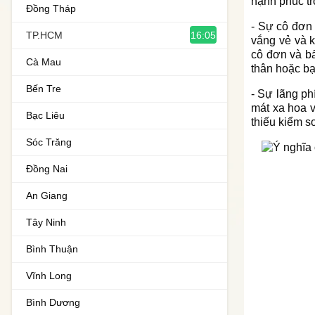
hạnh phúc tr
Đồng Tháp
- Sự cô đơn 
16:05
TP.HCM
vắng vẻ và k
cô đơn và bấ
Cà Mau
thân hoặc bạ
Bến Tre
- Sự lãng ph
mát xa hoa v
Bạc Liêu
thiếu kiểm so
Sóc Trăng
Đồng Nai
An Giang
Tây Ninh
Bình Thuận
Vĩnh Long
Bình Dương