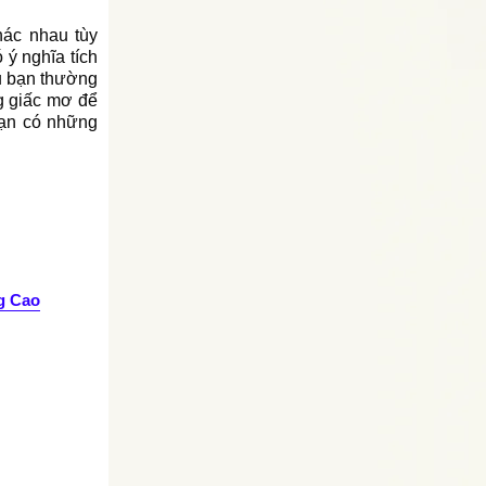
hác nhau tùy
 ý nghĩa tích
ếu bạn thường
g giấc mơ để
bạn có những
g Cao