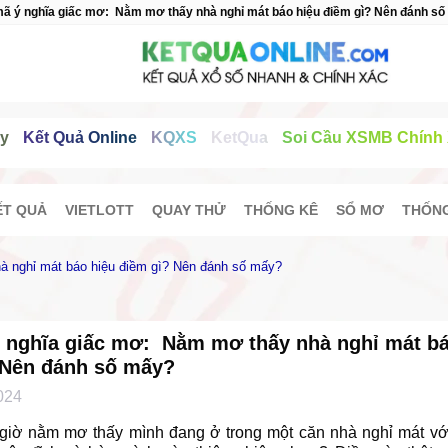
mã ý nghĩa giấc mơ: Nằm mơ thấy nhà nghỉ mát báo hiệu điềm gì? Nên đánh s
y
Kết Quả Online
KQXS
KetQua
Soi Cầu XSMB Chính
ẾT QUẢ
VIETLOTT
QUAY THỬ
THỐNG KÊ
SỔ MƠ
THỐNG
à nghỉ mát báo hiệu điềm gì? Nên đánh số mấy?
ý nghĩa giấc mơ: Nằm mơ thấy nhà nghỉ mát bá
 Nên đánh số mấy?
024
giờ nằm mơ thấy mình đang ở trong một căn nhà nghỉ mát vớ