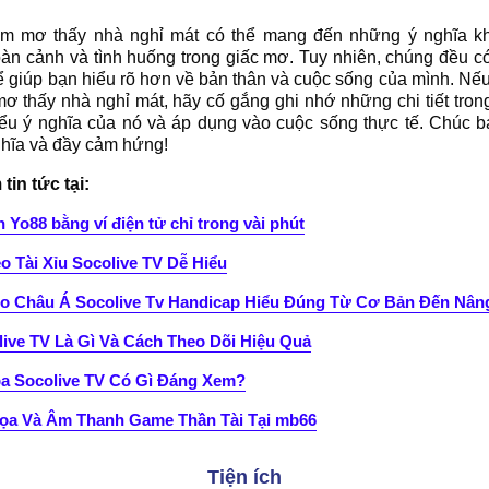
m mơ thấy nhà nghỉ mát có thể mang đến những ý nghĩa k
àn cảnh và tình huống trong giấc mơ. Tuy nhiên, chúng đều có
ể giúp bạn hiểu rõ hơn về bản thân và cuộc sống của mình. N
 thấy nhà nghỉ mát, hãy cố gắng ghi nhớ những chi tiết tron
hiểu ý nghĩa của nó và áp dụng vào cuộc sống thực tế. Chúc 
ghĩa và đầy cảm hứng!
tin tức tại:
 Yo88 bằng ví điện tử chỉ trong vài phút
 Tài Xỉu Socolive TV Dễ Hiểu
o Châu Á Socolive Tv Handicap Hiểu Đúng Từ Cơ Bản Đến Nân
ive TV Là Gì Và Cách Theo Dõi Hiệu Quả
a Socolive TV Có Gì Đáng Xem?
ọa Và Âm Thanh Game Thần Tài Tại mb66
Tiện ích