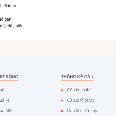
biệt tuần
lô gan
giải đặc biệt
 MỞ RỘNG
THỐNG KÊ CẦU
quả
Cầu bạch thủ
quả MT
Cầu lô tô trượt
quả MN
Cầu lô tô 2 nháy