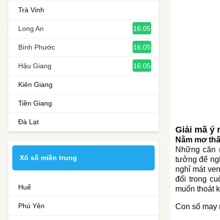
Trà Vinh
16:05
Long An
16:05
Bình Phước
16:05
Hậu Giang
Kiên Giang
Tiền Giang
Đà Lạt
Giải mã ý
Nằm mơ thấy
Những căn n
Xổ số miền trung
tưởng để ngh
nghỉ mát ven
đổi trong c
Huế
muốn thoát k
Phú Yên
Con số may 