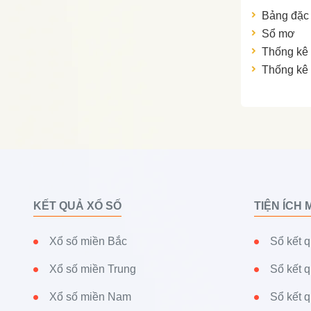
Bảng đặc 
Sổ mơ
Thống kê 
Thống kê 
KẾT QUẢ XỔ SỐ
TIỆN ÍCH
Xổ số miền Bắc
Sổ kết 
Xổ số miền Trung
Sổ kết 
Xổ số miền Nam
Sổ kết 