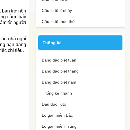
Cầu lô tô 2 nháy
a bạn trở nên
ang cảm thấy
Cầu lô tô theo thứ
 cảm từ người
 căn nhà nghỉ
Thống kê
rằng bạn đang
iệc chi tiêu.
Bảng đặc biệt tuần
Bảng đặc biệt tháng
Bảng đặc biệt năm
Thống kê nhanh
Đầu đuôi loto
Lô gan miền Bắc
Lô gan miền Trung