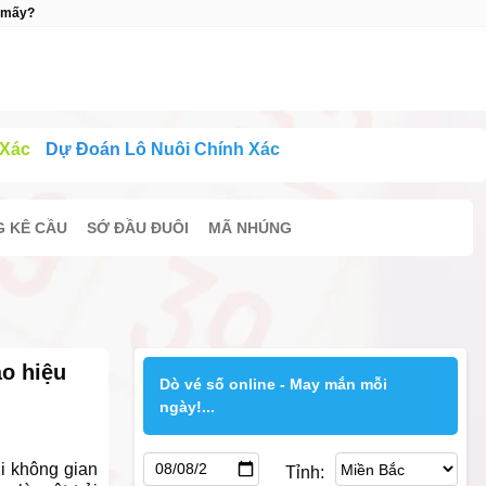
ố mấy?
 Xác
Dự Đoán Lô Nuôi Chính Xác
 KÊ CẦU
SỚ ĐẦU ĐUÔI
MÃ NHÚNG
o hiệu
Dò vé số online - May mắn mỗi
ngày!...
i không gian
Tỉnh: