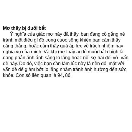
Mơ thấy bị đuổi bắt
Ý nghĩa của giấc mơ này đã thấy, bạn đang cố gắng né
tránh một điều gì đó trong cuộc sống khiến bạn cảm thấy
căng thẳng, hoặc cảm thấy quá áp lực về trách nhiệm hay
nghĩa vụ của mình. Và khi mơ thấy ai đó muỗi bắt chính là
đang phản ánh ánh sáng lo lắng hoặc nỗi sợ hãi đối với vấn
đề này. Do đó, việc bạn cần làm lúc này là nên đối mặt với
vấn đề để giảm bớt lo lắng nhằm tránh ảnh hưởng đến sức
khỏe. Con số liên quan là 94, 86.