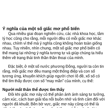
Ý nghĩa của một số giấc mơ phổ biến
Qua nhiều giai đoạn nghiên cứu, các nhà khoa học, tâm
lý học cũng cho rằng, mỗi người đều có mỗi giấc mơ khác
nhau, chính vì thế mà ý nghĩa cũng không hoàn toàn giống
nhau. Tuy nhiên, nhìn chung, một số giấc mơ phổ biến có
thể mang lại những ý nghĩa tương tự và giúp chúng ta hiểu
thêm về trạng thái tinh thần thần thoại của mình.
Đặc biệt, ở một số nước phương Đông, người ta còn tin
rằng, mỗi giấc mơ đều mang một thông điệp và con số
tương ứng, khuyến khích giúp người chơi lô đề, xổ số có
thể tìm thấy được con số “may mắn” của mình, cụ thể:
Người mất thân thể được tìm thấy
Đôi khi giấc mơ này có thể phản ánh ánh sáng tư tưởng,
cảm xúc, cách bạn giải tỏa nỗi buồn nhớ và tình cảm đối với
người đã khuất. Bên bờ vực, giấc mơ này cũng có thể là