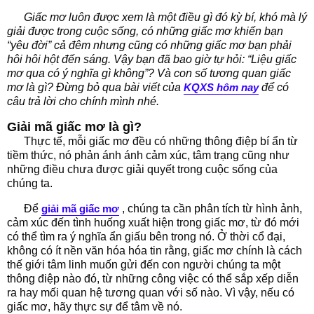
Giấc mơ luôn được xem là một điều gì đó kỳ bí, khó mà lý
giải được trong cuộc sống, có những giấc mơ khiến bạn
“yêu đời” cả đêm nhưng cũng có những giấc mơ bạn phải
hôi hôi hột đến sáng. Vậy bạn đã bao giờ tự hỏi: “Liệu giấc
mơ qua có ý nghĩa gì không”? Và con số tương quan giấc
mơ là gì? Đừng bỏ qua bài viết của
KQXS hôm nay
để có
câu trả lời cho chính mình nhé.
Giải mã giấc mơ là gì?
Thực tế, mỗi giấc mơ đều có những thông điệp bí ẩn từ
tiềm thức, nó phản ánh ánh cảm xúc, tâm trạng cũng như
những điều chưa được giải quyết trong cuộc sống của
chúng ta.
Để
giải mã giấc mơ
, chúng ta cần phân tích từ hình ảnh,
cảm xúc đến tình huống xuất hiện trong giấc mơ, từ đó mới
có thể tìm ra ý nghĩa ẩn giấu bên trong nó. Ở thời cổ đại,
không có ít nền văn hóa hóa tin rằng, giấc mơ chính là cách
thế giới tâm linh muốn gửi đến con người chúng ta một
thông điệp nào đó, từ những công việc có thể sắp xếp diễn
ra hay mối quan hệ tương quan với số nào. Vì vậy, nếu có
giấc mơ, hãy thực sự để tâm về nó.