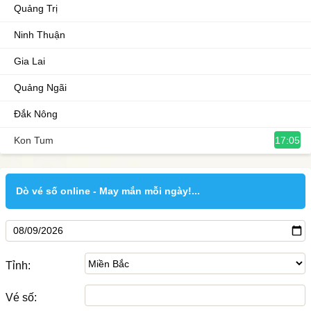
Quảng Trị
Ninh Thuận
Gia Lai
Quảng Ngãi
Đắk Nông
17:05
Kon Tum
Dò vé số online - May mắn mỗi ngày!...
Tỉnh:
Vé số: