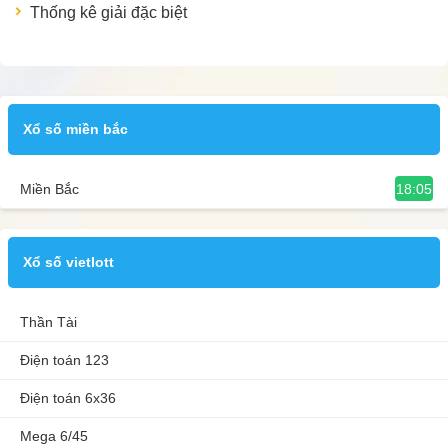
Thống kê giải đặc biệt
Xổ số miền bắc
18:05
Miền Bắc
Xổ số vietlott
Thần Tài
Điện toán 123
Điện toán 6x36
Mega 6/45