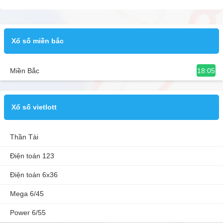
Xổ số miền bắc
18:05
Miền Bắc
Xổ số vietlott
Thần Tài
Điện toán 123
Điện toán 6x36
Mega 6/45
Power 6/55