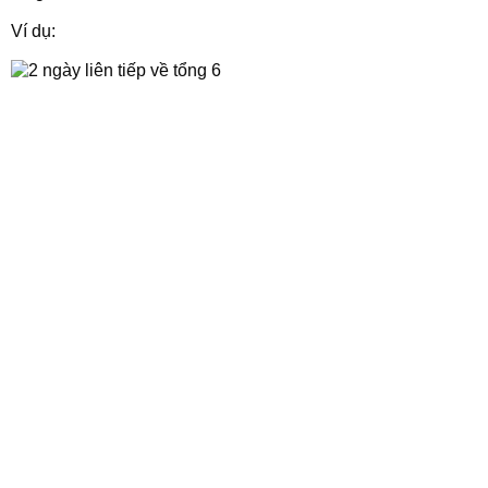
Ví dụ: