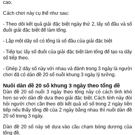
cao.
Cách chơi này cụ thể như sau:
- Theo dõi kết quả giải đặc biệt ngày thứ 2, lấy số đầu và số
đuôi giải đặc biệt để làm tổng.
- Lập một dãy số có tổng là số đầu của giải đặc biệt
- Tiếp tục lấy số đuôi của giải đặc biệt làm tổng để tạo ra dãy
số tiếp theo.
- Ghép 2 dãy số này với nhau và đánh trong 3 ngày là người
chơi đã có dàn đề 20 số nuôi khung 3 ngày lý tưởng.
Nuôi dàn đề 20 số khung 3 ngày theo tổng đề
Dàn đề 20 số nuôi 3 ngày theo tổng này có cách tính khó
hơn so với dàn đề dựa theo giải đặc biệt. Cách tính này đòi
hỏi người chơi cần theo dõi kết quả xổ số trong 2 ngày liên
tiếp nếu thấy tổng đề của 2 ngày bằng nhau thì nuôi dàn đề
20 số trong 3 ngày.
Dàn đề 20 số này sẽ dựa vào cầu chạm bóng dương của
tổng đề.