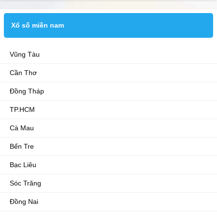
Xổ số miền nam
Vũng Tàu
Cần Thơ
Đồng Tháp
TP.HCM
Cà Mau
Bến Tre
Bạc Liêu
Sóc Trăng
Đồng Nai