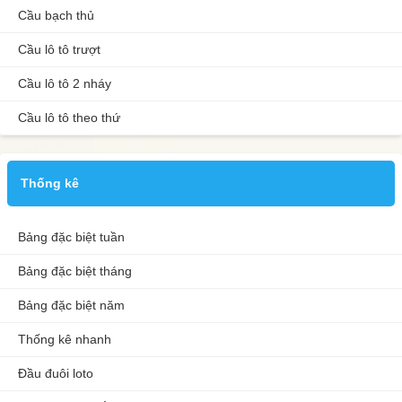
Cầu bạch thủ
Cầu lô tô trượt
Cầu lô tô 2 nháy
Cầu lô tô theo thứ
Thống kê
Bảng đặc biệt tuần
Bảng đặc biệt tháng
Bảng đặc biệt năm
Thống kê nhanh
Đầu đuôi loto