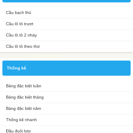
Cầu bạch thủ
Cầu lô tô trượt
Cầu lô tô 2 nháy
Cầu lô tô theo thứ
Thống kê
Bảng đặc biệt tuần
Bảng đặc biệt tháng
Bảng đặc biệt năm
Thống kê nhanh
Đầu đuôi loto