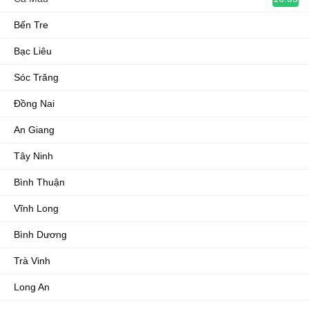
Bến Tre
Bạc Liêu
Sóc Trăng
Đồng Nai
An Giang
Tây Ninh
Bình Thuận
Vĩnh Long
Bình Dương
Trà Vinh
Long An