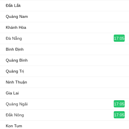
Đắk Lắk
Quảng Nam
Khánh Hòa
17:05
Đà Nẵng
Bình Định
Quảng Bình
Quảng Trị
Ninh Thuận
Gia Lai
17:05
Quảng Ngãi
17:05
Đắk Nông
Kon Tum