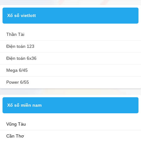
Xổ số vietlott
Thần Tài
Điện toán 123
Điện toán 6x36
Mega 6/45
Power 6/55
Xổ số miền nam
Vũng Tàu
Cần Thơ