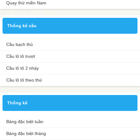
Quay thử miền Nam
Thống kê cầu
Cầu bạch thủ
Cầu lô tô trượt
Cầu lô tô 2 nháy
Cầu lô tô theo thứ
Thống kê
Bảng đặc biệt tuần
Bảng đặc biệt tháng