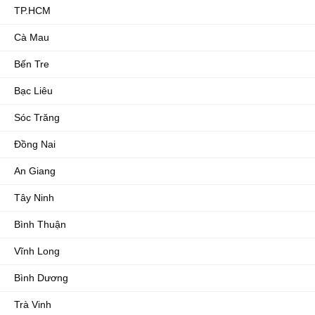
TP.HCM
Cà Mau
Bến Tre
Bạc Liêu
Sóc Trăng
Đồng Nai
An Giang
Tây Ninh
Bình Thuận
Vĩnh Long
Bình Dương
Trà Vinh