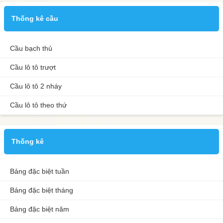
Thống kê cầu
Cầu bạch thủ
Cầu lô tô trượt
Cầu lô tô 2 nháy
Cầu lô tô theo thứ
Thống kê
Bảng đặc biệt tuần
Bảng đặc biệt tháng
Bảng đặc biệt năm