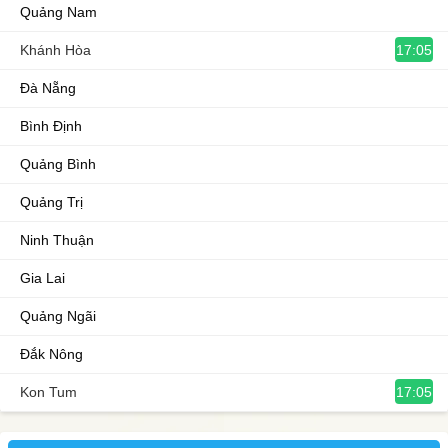
Quảng Nam
17:05
Khánh Hòa
Đà Nẵng
Bình Định
Quảng Bình
Quảng Trị
Ninh Thuận
Gia Lai
Quảng Ngãi
Đắk Nông
17:05
Kon Tum