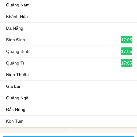
Quảng Nam
Khánh Hòa
Đà Nẵng
17:05
Bình Định
17:05
Quảng Bình
17:05
Quảng Trị
Ninh Thuận
Gia Lai
Quảng Ngãi
Đắk Nông
Kon Tum