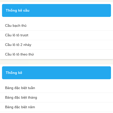
Thống kê cầu
Cầu bạch thủ
Cầu lô tô trượt
Cầu lô tô 2 nháy
Cầu lô tô theo thứ
Thống kê
Bảng đặc biệt tuần
Bảng đặc biệt tháng
Bảng đặc biệt năm