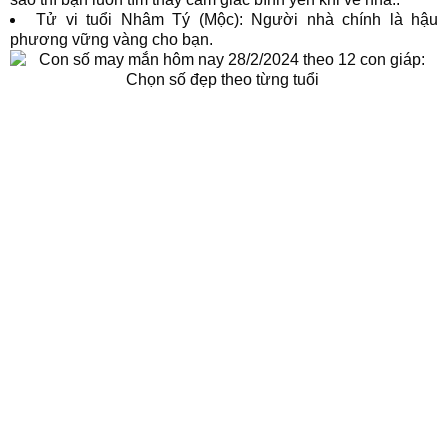
Tử vi tuổi Nhâm Tý (Mộc): Người nhà chính là hậu
phương vững vàng cho bạn.