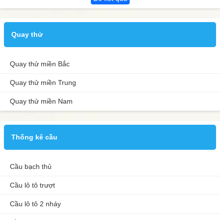
Quay thử
Quay thử miền Bắc
Quay thử miền Trung
Quay thử miền Nam
Thống kê cầu
Cầu bạch thủ
Cầu lô tô trượt
Cầu lô tô 2 nháy