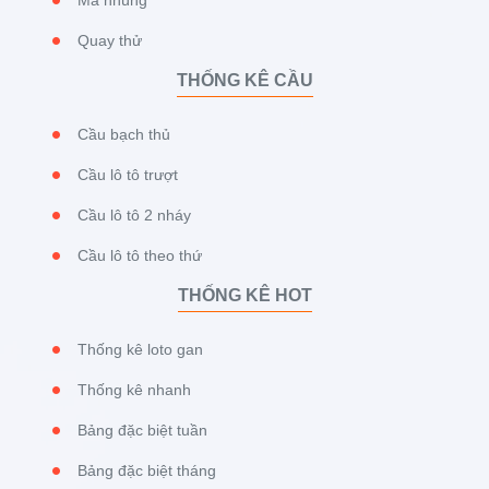
Quay thử
THỐNG KÊ CẦU
Cầu bạch thủ
Cầu lô tô trượt
Cầu lô tô 2 nháy
Cầu lô tô theo thứ
THỐNG KÊ HOT
Thống kê loto gan
Thống kê nhanh
Bảng đặc biệt tuần
Bảng đặc biệt tháng