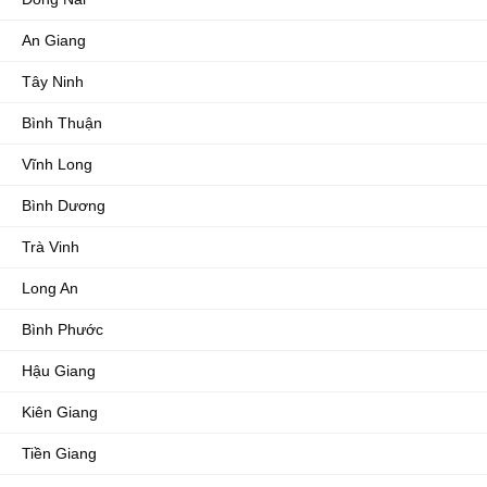
An Giang
Tây Ninh
Bình Thuận
Vĩnh Long
Bình Dương
Trà Vinh
Long An
Bình Phước
Hậu Giang
Kiên Giang
Tiền Giang