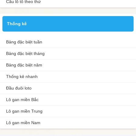
Cầu lô tô theo thứ
Thống kê
Bảng đặc biệt tuần
Bảng đặc biệt tháng
Bảng đặc biệt năm
Thống kê nhanh
Đầu đuôi loto
Lô gan miền Bắc
Lô gan miền Trung
Lô gan miền Nam