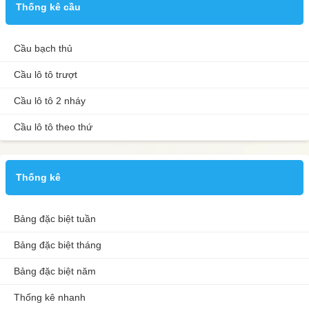
Thống kê cầu
Cầu bạch thủ
Cầu lô tô trượt
Cầu lô tô 2 nháy
Cầu lô tô theo thứ
Thống kê
Bảng đặc biệt tuần
Bảng đặc biệt tháng
Bảng đặc biệt năm
Thống kê nhanh