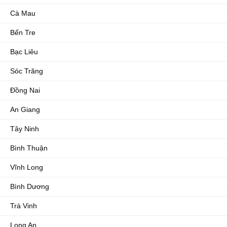
Cà Mau
Bến Tre
Bạc Liêu
Sóc Trăng
Đồng Nai
An Giang
Tây Ninh
Bình Thuận
Vĩnh Long
Bình Dương
Trà Vinh
Long An