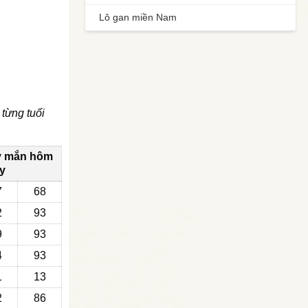
Lô gan miền Nam
 từng tuổi
y mắn hôm
y
7
68
2
93
9
93
4
93
1
13
2
86