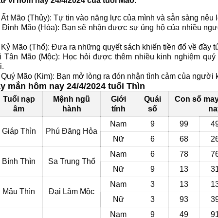
ử vi hôm nay 24/4/2024 của tuổi Mão:
i Ất Mão (Thủy): Tự tin vào năng lực của mình và sẵn sàng nêu l
ổi Đinh Mão (Hỏa): Bạn sẽ nhận được sự ủng hộ của nhiều ngư
i Kỷ Mão (Thổ): Đưa ra những quyết sách khiến tiền đổ về đầy tú
ổi Tân Mão (Mộc): Học hỏi được thêm nhiều kinh nghiệm quý g
i.
i Quý Mão (Kim): Bạn mở lòng ra đón nhận tình cảm của người 
y mắn hôm nay 24/4/2024 tuổi Thìn
Tuổi nạp
Mệnh ngũ
Giới
Quái
Con số ma
âm
hành
tính
số
na
Nam
9
99
4
Giáp Thìn
Phú Đăng Hỏa
Nữ
6
68
2
Nam
6
78
7
Bính Thìn
Sa Trung Thổ
Nữ
9
13
3
Nam
3
13
1
Mậu Thìn
Đại Lâm Mộc
Nữ
3
93
3
Nam
9
49
9