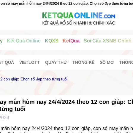
on số may mắn hôm nay 24/4/2024 theo 12 con giáp: Chọn số đẹp theo từng tu
y
Kết Quả Online
KQXS
KetQua
Soi Cầu XSMB Chính
ẾT QUẢ
VIETLOTT
QUAY THỬ
THỐNG KÊ
SỔ MƠ
THỐNG
 con giáp: Chọn số đẹp theo từng tuổi
ay mắn hôm nay 24/4/2024 theo 12 con giáp: C
từng tuổi
/2024
mắn hôm nay 24/4/2024 theo 12 con giáp, con số may mắn 