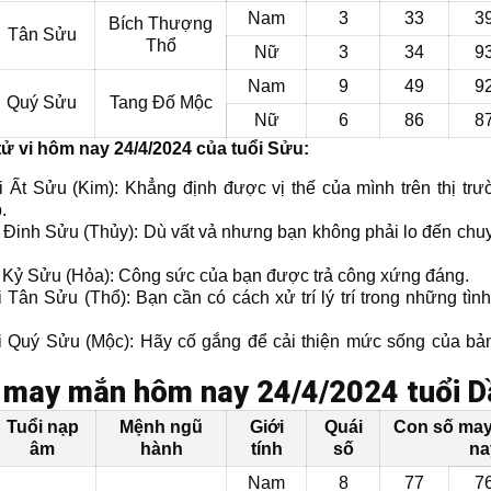
Nam
3
33
3
Bích Thượng
Tân Sửu
Thổ
Nữ
3
34
9
Nam
9
49
9
Quý Sửu
Tang Đố Mộc
Nữ
6
86
8
ử vi hôm nay 24/4/2024 của tuổi Sửu:
ổi Ất Sửu (Kim): Khẳng định được vị thế của mình trên thị tr
.
i Đinh Sửu (Thủy): Dù vất vả nhưng bạn không phải lo đến chuy
i Kỷ Sửu (Hỏa): Công sức của bạn được trả công xứng đáng.
i Tân Sửu (Thổ): Bạn cần có cách xử trí lý trí trong những tì
ổi Quý Sửu (Mộc): Hãy cố gắng để cải thiện mức sống của bản
 may mắn hôm nay 24/4/2024 tuổi D
Tuổi nạp
Mệnh ngũ
Giới
Quái
Con số ma
âm
hành
tính
số
na
Nam
8
77
7