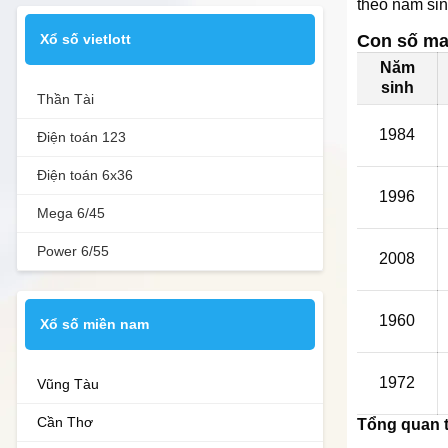
theo năm sin
Xổ số vietlott
Con số ma
Năm
sinh
Thần Tài
1984
Điện toán 123
Điện toán 6x36
1996
Mega 6/45
Power 6/55
2008
1960
Xổ số miền nam
1972
Vũng Tàu
Cần Thơ
Tổng quan t