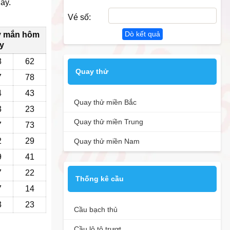
ày.
Vé số:
Dò kết quả
y mắn hôm
y
8
62
Quay thử
7
78
4
43
Quay thử miền Bắc
3
23
Quay thử miền Trung
7
73
2
29
Quay thử miền Nam
9
41
7
22
Thống kê cầu
7
14
3
23
Cầu bạch thủ
Cầu lô tô trượt