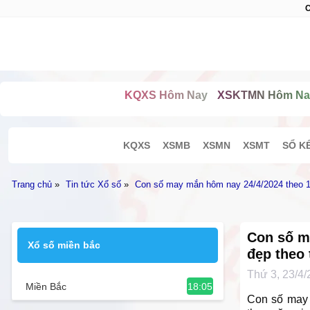
C
KQXS Hôm Nay
XSKTMN Hôm Na
KQXS
XSMB
XSMN
XSMT
SỔ K
Trang chủ
»
Tin tức Xổ số
»
Con số may mắn hôm nay 24/4/2024 theo 12
Con số m
Xổ số miền bắc
đẹp theo 
Thứ 3, 23/4
18:05
Miền Bắc
Con số may 