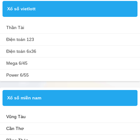
Xổ số vietlott
Thần Tài
Điện toán 123
Điện toán 6x36
Mega 6/45
Power 6/55
Xổ số miền nam
Vũng Tàu
Cần Thơ