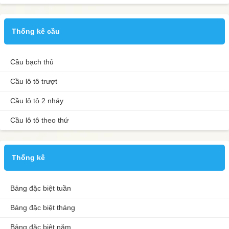
Thống kê cầu
Cầu bạch thủ
Cầu lô tô trượt
Cầu lô tô 2 nháy
Cầu lô tô theo thứ
Thống kê
Bảng đặc biệt tuần
Bảng đặc biệt tháng
Bảng đặc biệt năm