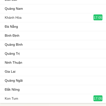
Quảng Nam
17:05
Khánh Hòa
Đà Nẵng
Bình Định
Quảng Bình
Quảng Trị
Ninh Thuận
Gia Lai
Quảng Ngãi
Đắk Nông
17:05
Kon Tum