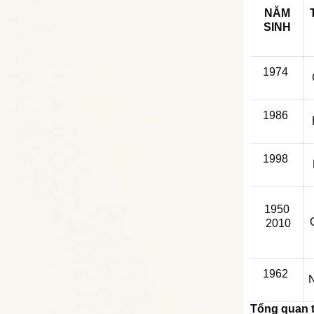
NĂM
SINH
1974
1986
1998
1950
2010
1962
Tổng quan t