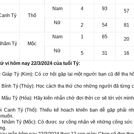
Nam
4
93
57
Canh Tý
Thổ
Nữ
2
54
81
Nam
1
65
20
Nhâm Tý
Mộc
Nữ
5
31
16
ử vi hôm nay 22/3/2024 của tuổi Tý:
i Giáp Tý (Kim): Có cơ hội gặp lại một người bạn cũ để tha 
i Bính Tý (Thủy): Học cách tha thứ cho những người đã từng c
i Mậu Tý (Hỏa): Hãy kiên nhẫn chờ đợi thời cơ sẽ tới với mìn
ổi Canh Tý (Thổ): Thiếu kế hoạch khiến bạn dễ gặp phải nh
 muốn.
ổi Nhâm Tý (Mộc): Có được sự công nhận về những công sức
ng.