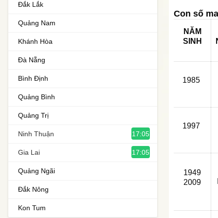
Đắk Lắk
Con số ma
Quảng Nam
NĂM
SINH
Khánh Hòa
Đà Nẵng
Bình Định
1985
Quảng Bình
Quảng Trị
1997
17:05
Ninh Thuận
17:05
Gia Lai
Quảng Ngãi
1949
2009
Đắk Nông
Kon Tum