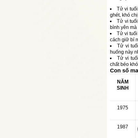
Tử vi tuổ
ghét, khó chị
Tử vi tuổ
bình yên mà
Tử vi tuổ
cách giữ bí 
Tử vi tuổ
huống này n
Tử vi tu
chất béo khó 
Con số ma
NĂM
SINH
1975
1987