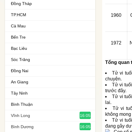
Đồng Tháp
TP.HCM
1960
Cà Mau
Bến Tre
1972
Bạc Liêu
Sóc Trăng
Tổng quan t
Đồng Nai
Tử vi tuổ
chuyện.
An Giang
Tử vi tuổ
trước đây.
Tây Ninh
Tử vi tuổ
lai.
Bình Thuận
Tử vi tu
không mong
16:05
Vĩnh Long
Tử vi tu
đang gây dự
16:05
Bình Dương