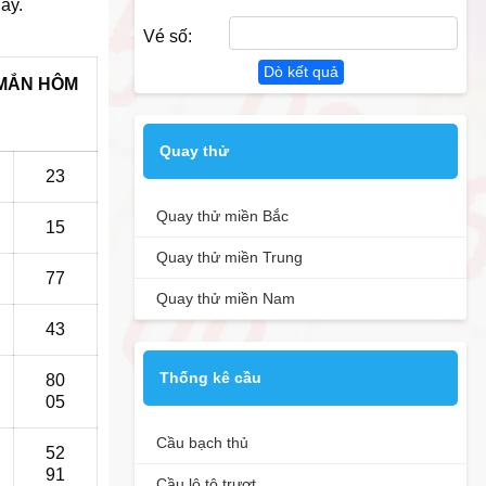
ày.
Vé số:
Dò kết quả
MẮN HÔM
Quay thử
23
Quay thử miền Bắc
15
Quay thử miền Trung
77
Quay thử miền Nam
43
Thống kê cầu
80
05
Cầu bạch thủ
52
91
Cầu lô tô trượt