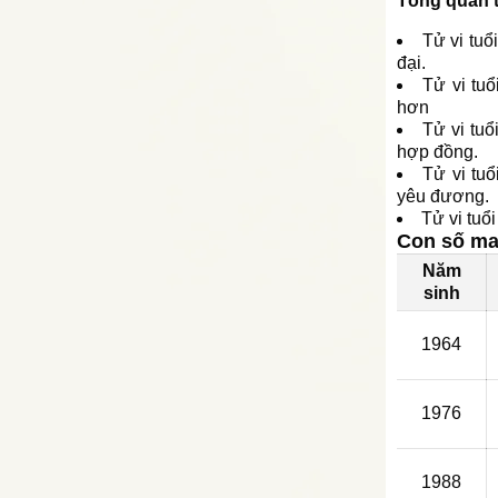
Tổng quan t
Tử vi tuổ
đại.
Tử vi tuổ
hơn
Tử vi tuổ
hợp đồng.
Tử vi tu
yêu đương.
Tử vi tuổ
Con số ma
Năm
sinh
1964
1976
1988