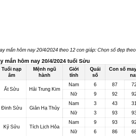
y mắn hôm nay 20/4/2024 theo 12 con giáp: Chọn số đẹp theo
y mắn hôm nay 20/4/2024 tuổi Sửu
Tuổi nạp
Mệnh ngũ
Giới
Quái
Con số ma
âm
hành
tính
số
na
Nam
6
87
7
Ất Sửu
Hải Trung Kim
Nữ
9
92
9
Nam
3
43
3
Đinh Sửu
Giản Hạ Thủy
Nữ
3
93
9
Nam
9
93
9
Kỷ Sửu
Tích Lịch Hỏa
Nữ
6
86
6