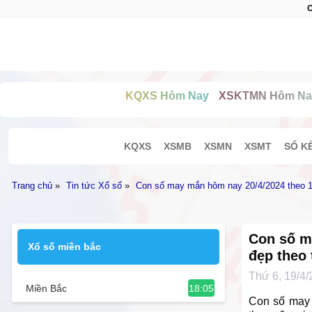
C
KQXS Hôm Nay
XSKTMN Hôm Na
KQXS
XSMB
XSMN
XSMT
SỔ K
Trang chủ
»
Tin tức Xổ số
»
Con số may mắn hôm nay 20/4/2024 theo 12
Con số m
Xổ số miền bắc
đẹp theo 
Thứ 6, 19/4
18:05
Miền Bắc
Con số may 