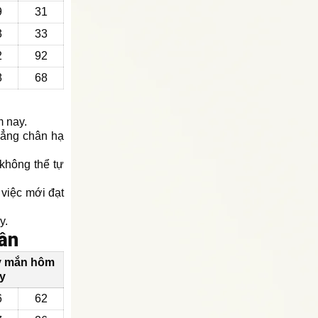
9
31
3
33
2
92
8
68
m nay.
cẳng chân hạ
 không thể tự
 việc mới đạt
y.
ần
y mắn hôm
y
6
62