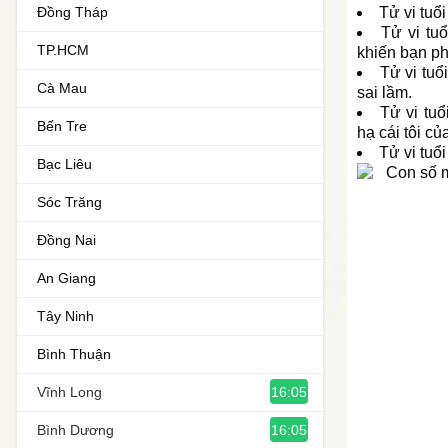
Đồng Tháp
Tử vi tuổ
Tử vi tu
TP.HCM
khiến bạn ph
Tử vi tuổ
Cà Mau
sai lầm.
Tử vi tu
Bến Tre
hạ cái tôi c
Tử vi tuổ
Bạc Liêu
Sóc Trăng
Đồng Nai
An Giang
Tây Ninh
Bình Thuận
16:05
Vĩnh Long
16:05
Bình Dương