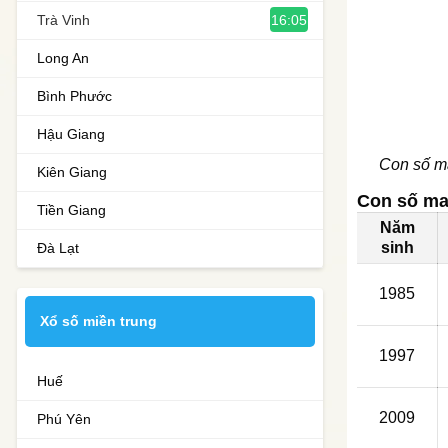
16:05
Trà Vinh
Long An
Bình Phước
Hậu Giang
Con số ma
Kiên Giang
Con số ma
Tiền Giang
Năm
sinh
Đà Lạt
1985
Xổ số miền trung
1997
Huế
2009
Phú Yên