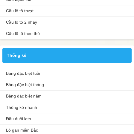
Cầu lô tô trượt
Cầu lô tô 2 nháy
Cầu lô tô theo thứ
Thống kê
Bảng đặc biệt tuần
Bảng đặc biệt tháng
Bảng đặc biệt năm
Thống kê nhanh
Đầu đuôi loto
Lô gan miền Bắc