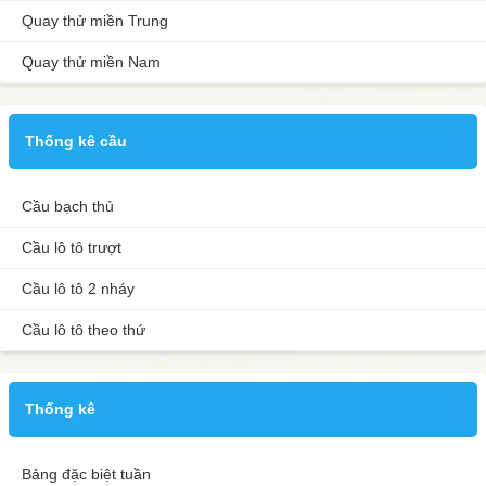
Quay thử miền Trung
Quay thử miền Nam
Thống kê cầu
Cầu bạch thủ
Cầu lô tô trượt
Cầu lô tô 2 nháy
Cầu lô tô theo thứ
Thống kê
Bảng đặc biệt tuần