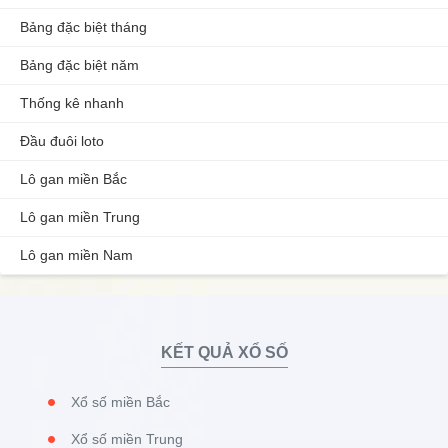
Bảng đặc biệt tháng
Bảng đặc biệt năm
Thống kê nhanh
Đầu đuôi loto
Lô gan miền Bắc
Lô gan miền Trung
Lô gan miền Nam
KẾT QUẢ XỔ SỐ
Xổ số miền Bắc
Xổ số miền Trung