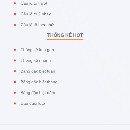
Cầu lô tô trượt
Cầu lô tô 2 nháy
Cầu lô tô theo thứ
THỐNG KÊ HOT
Thống kê loto gan
Thống kê nhanh
Bảng đặc biệt tuần
Bảng đặc biệt tháng
Bảng đặc biệt năm
Đầu đuôi loto