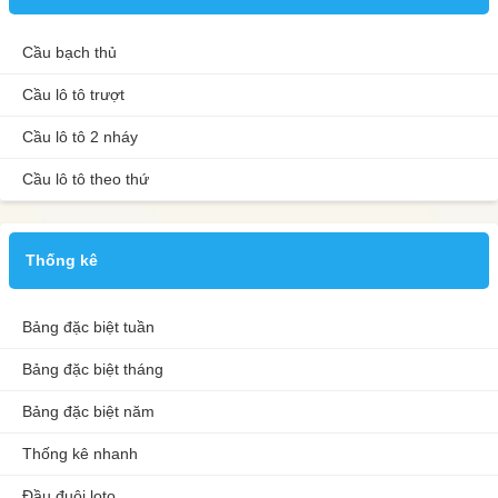
Cầu bạch thủ
Cầu lô tô trượt
Cầu lô tô 2 nháy
Cầu lô tô theo thứ
Thống kê
Bảng đặc biệt tuần
Bảng đặc biệt tháng
Bảng đặc biệt năm
Thống kê nhanh
Đầu đuôi loto