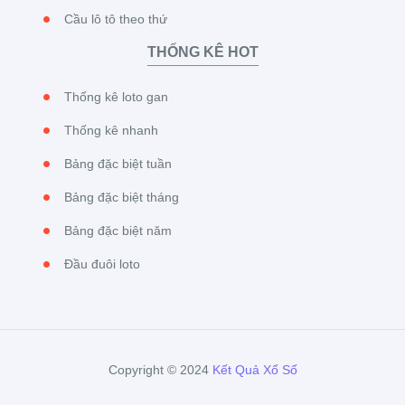
Cầu lô tô theo thứ
THỐNG KÊ HOT
Thống kê loto gan
Thống kê nhanh
Bảng đặc biệt tuần
Bảng đặc biệt tháng
Bảng đặc biệt năm
Đầu đuôi loto
Copyright © 2024
Kết Quả Xổ Số