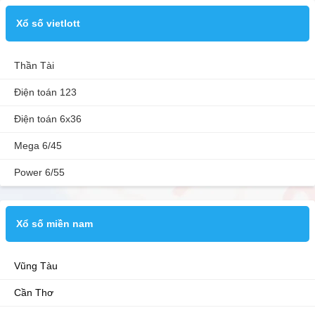
Xổ số vietlott
Thần Tài
Điện toán 123
Điện toán 6x36
Mega 6/45
Power 6/55
Xổ số miền nam
Vũng Tàu
Cần Thơ