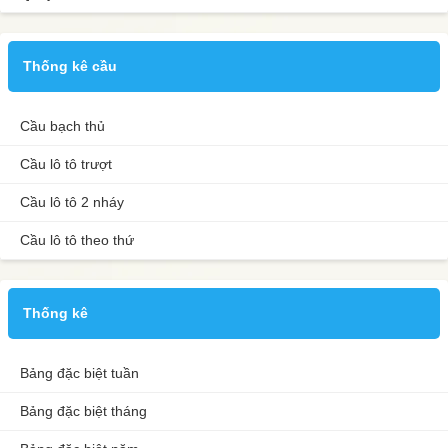
Thống kê cầu
Cầu bạch thủ
Cầu lô tô trượt
Cầu lô tô 2 nháy
Cầu lô tô theo thứ
Thống kê
Bảng đặc biệt tuần
Bảng đặc biệt tháng