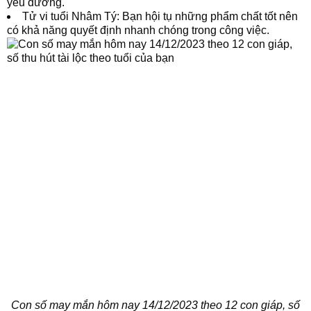
yêu đương.
Tử vi tuổi Nhâm Tý: Bạn hội tụ những phẩm chất tốt nên
có khả năng quyết định nhanh chóng trong công việc.
Con số may mắn hôm nay 14/12/2023 theo 12 con giáp, số