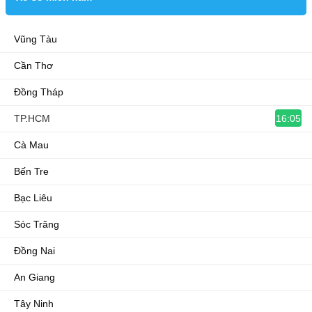
Vũng Tàu
Cần Thơ
Đồng Tháp
16:05
TP.HCM
Cà Mau
Bến Tre
Bạc Liêu
Sóc Trăng
Đồng Nai
An Giang
Tây Ninh