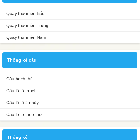
Quay thử miền Bắc
Quay thử miền Trung
Quay thử miền Nam
Thống kê cầu
Cầu bạch thủ
Cầu lô tô trượt
Cầu lô tô 2 nháy
Cầu lô tô theo thứ
Thống kê