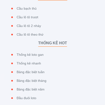
Cầu bạch thủ
Cầu lô tô trượt
Cầu lô tô 2 nháy
Cầu lô tô theo thứ
THỐNG KÊ HOT
Thống kê loto gan
Thống kê nhanh
Bảng đặc biệt tuần
Bảng đặc biệt tháng
Bảng đặc biệt năm
Đầu đuôi loto