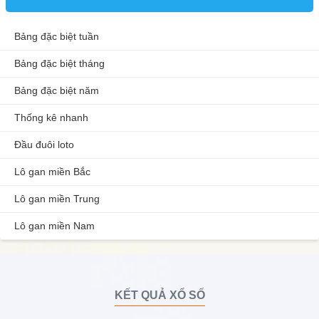
Bảng đặc biệt tuần
Bảng đặc biệt tháng
Bảng đặc biệt năm
Thống kê nhanh
Đầu đuôi loto
Lô gan miền Bắc
Lô gan miền Trung
Lô gan miền Nam
KẾT QUẢ XỔ SỐ