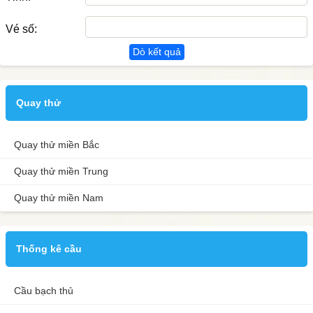
Vé số:
Dò kết quả
Quay thử
Quay thử miền Bắc
Quay thử miền Trung
Quay thử miền Nam
Thống kê cầu
Cầu bạch thủ