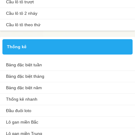
Cầu lô tô trượt
Cầu lô tô 2 nháy
Cầu lô tô theo thứ
Thống kê
Bảng đặc biệt tuần
Bảng đặc biệt tháng
Bảng đặc biệt năm
Thống kê nhanh
Đầu đuôi loto
Lô gan miền Bắc
Lô gan miền Trung