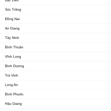
Bạc Liêu
Sóc Trăng
Đồng Nai
An Giang
Tây Ninh
Bình Thuận
Vĩnh Long
Bình Dương
Trà Vinh
Long An
Bình Phước
Hậu Giang