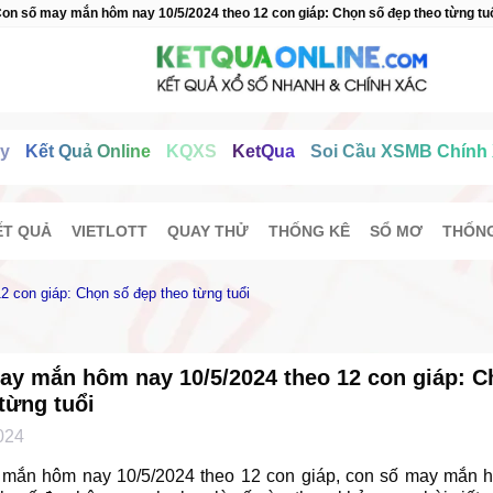
on số may mắn hôm nay 10/5/2024 theo 12 con giáp: Chọn số đẹp theo từng tu
y
Kết Quả Online
KQXS
KetQua
Soi Cầu XSMB Chính
ẾT QUẢ
VIETLOTT
QUAY THỬ
THỐNG KÊ
SỔ MƠ
THỐNG
 con giáp: Chọn số đẹp theo từng tuổi
ay mắn hôm nay 10/5/2024 theo 12 con giáp: C
từng tuổi
024
mắn hôm nay 10/5/2024 theo 12 con giáp, con số may mắn 