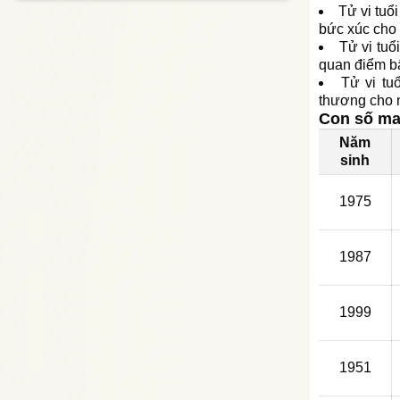
Tử vi tuổ
bức xúc cho 
Tử vi tu
quan điểm b
Tử vi tu
thương cho 
Con số ma
Năm
sinh
1975
1987
1999
1951