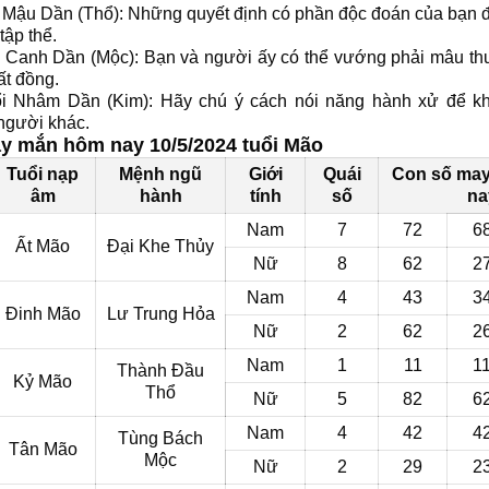
i Mậu Dần (Thổ): Những quyết định có phần độc đoán của bạn 
tập thể.
ổi Canh Dần (Mộc): Bạn và người ấy có thể vướng phải mâu th
ất đồng.
ổi Nhâm Dần (Kim): Hãy chú ý cách nói năng hành xử để k
người khác.
y mắn hôm nay 10/5/2024 tuổi Mão
Tuổi nạp
Mệnh ngũ
Giới
Quái
Con số ma
âm
hành
tính
số
na
Nam
7
72
6
Ất Mão
Đại Khe Thủy
Nữ
8
62
2
Nam
4
43
3
Đinh Mão
Lư Trung Hỏa
Nữ
2
62
2
Nam
1
11
1
Thành Đầu
Kỷ Mão
Thổ
Nữ
5
82
6
Nam
4
42
4
Tùng Bách
Tân Mão
Mộc
Nữ
2
29
2