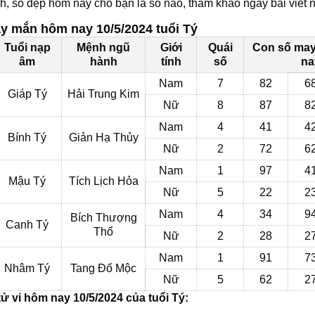
h, số đẹp hôm nay cho bạn là số nào, tham khảo ngay bài viết n
y mắn hôm nay 10/5/2024 tuổi Tý
Tuổi nạp
Mệnh ngũ
Giới
Quái
Con số ma
âm
hành
tính
số
na
Nam
7
82
6
Giáp Tý
Hải Trung Kim
Nữ
8
87
8
Nam
4
41
4
Bính Tý
Giản Hạ Thủy
Nữ
2
72
6
Nam
1
97
4
Mậu Tý
Tích Lịch Hỏa
Nữ
5
22
2
Nam
4
34
9
Bích Thượng
Canh Tý
Thổ
Nữ
2
28
2
Nam
1
91
7
Nhâm Tý
Tang Đố Mộc
Nữ
5
62
2
ử vi hôm nay 10/5/2024 của tuổi Tý: