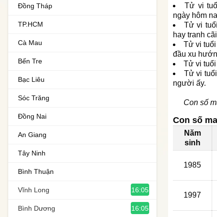
Tử vi tu
Đồng Tháp
ngày hôm na
TP.HCM
Tử vi tuổ
hay tranh cãi
Cà Mau
Tử vi tuổ
đầu xu hướn
Bến Tre
Tử vi tuổ
Tử vi tuổ
Bạc Liêu
người ấy.
Sóc Trăng
Con số ma
Đồng Nai
Con số ma
Năm
An Giang
sinh
Tây Ninh
1985
Bình Thuận
16:05
Vĩnh Long
1997
16:05
Bình Dương