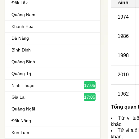
sinh
Đắk Lắk
Quảng Nam
1974
Khánh Hòa
1986
Đà Nẵng
Bình Định
1998
Quảng Bình
Quảng Trị
2010
17:05
Ninh Thuận
1962
17:05
Gia Lai
Tổng quan t
Quảng Ngãi
Tử vi tu
Đắk Nông
khác.
Tử vi tuổ
Kon Tum
khăn.