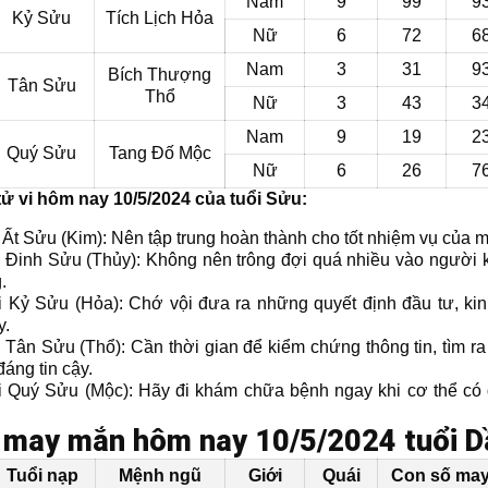
Nam
9
99
9
Kỷ Sửu
Tích Lịch Hỏa
Nữ
6
72
6
Nam
3
31
9
Bích Thượng
Tân Sửu
Thổ
Nữ
3
43
3
Nam
9
19
2
Quý Sửu
Tang Đố Mộc
Nữ
6
26
7
ử vi hôm nay 10/5/2024 của tuổi Sửu:
i Ất Sửu (Kim): Nên tập trung hoàn thành cho tốt nhiệm vụ của m
i Đinh Sửu (Thủy): Không nên trông đợi quá nhiều vào người 
.
ổi Kỷ Sửu (Hỏa): Chớ vội đưa ra những quyết định đầu tư, ki
y.
i Tân Sửu (Thổ): Cần thời gian để kiểm chứng thông tin, tìm ra
áng tin cậy.
ổi Quý Sửu (Mộc): Hãy đi khám chữa bệnh ngay khi cơ thể có 
 may mắn hôm nay 10/5/2024 tuổi D
Tuổi nạp
Mệnh ngũ
Giới
Quái
Con số ma