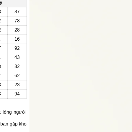
y
8
87
2
78
2
28
1
16
7
92
1
43
8
82
7
62
8
23
3
94
t lòng người
i bạn gặp khó