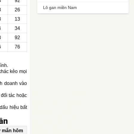
3
92
Lô gan miền Nam
8
26
3
13
4
34
3
92
6
76
ình.
khác kẻo mọi
nh doanh vào
 đối tác hoặc
dấu hiệu bất
ần
y mắn hôm