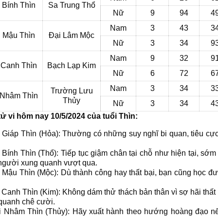
Bính Thìn
Sa Trung Thổ
Nữ
9
94
4
Nam
3
43
3
Mậu Thìn
Đại Lâm Mộc
Nữ
3
34
9
Nam
9
32
9
Canh Thìn
Bạch Lạp Kim
Nữ
6
72
6
Nam
3
34
3
Trường Lưu
Nhâm Thìn
Thủy
Nữ
3
34
4
ử vi hôm nay 10/5/2024 của tuổi Thìn:
i Giáp Thìn (Hỏa): Thường có những suy nghĩ bi quan, tiêu c
i Bính Thìn (Thổ): Tiếp tục giậm chân tại chỗ như hiện tại, sớ
 người xung quanh vượt qua.
i Mậu Thìn (Mộc): Dù thành công hay thất bại, bạn cũng học đ
i Canh Thìn (Kim): Không dám thử thách bản thân vì sợ hãi thất 
quanh chê cười.
ổi Nhâm Thìn (Thủy): Hãy xuất hành theo hướng hoàng đạo 